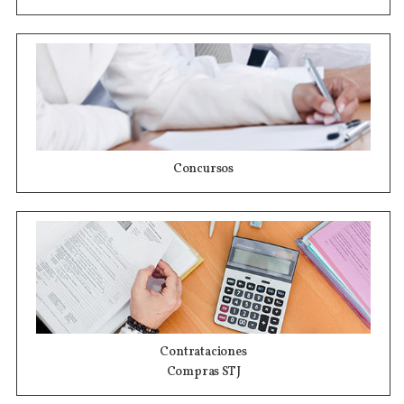
Concursos
Contrataciones
Compras STJ