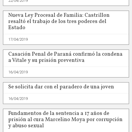
22/04/2019
Nueva Ley Procesal de Familia: Castrillon
resaltó el trabajo de los tres poderes del
Estado
17/04/2019
Casación Penal de Paraná confirmó la condena
a Vitale y su prisión preventiva
16/04/2019
Se solicita dar con el paradero de una joven
16/04/2019
Fundamentos de la sentencia a 17 años de
prisión al cura Marcelino Moya por corrupción
y abuso sexual