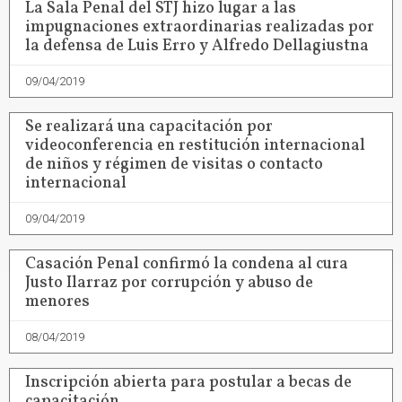
La Sala Penal del STJ hizo lugar a las
impugnaciones extraordinarias realizadas por
la defensa de Luis Erro y Alfredo Dellagiustna
09/04/2019
Se realizará una capacitación por
videoconferencia en restitución internacional
de niños y régimen de visitas o contacto
internacional
09/04/2019
Casación Penal confirmó la condena al cura
Justo Ilarraz por corrupción y abuso de
menores
08/04/2019
Inscripción abierta para postular a becas de
capacitación