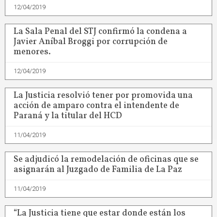
12/04/2019
La Sala Penal del STJ confirmó la condena a
Javier Aníbal Broggi por corrupción de
menores.
12/04/2019
La Justicia resolvió tener por promovida una
acción de amparo contra el intendente de
Paraná y la titular del HCD
11/04/2019
Se adjudicó la remodelación de oficinas que se
asignarán al Juzgado de Familia de La Paz
11/04/2019
“La Justicia tiene que estar donde están los