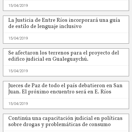
15/04/2019
La Justicia de Entre Ríos incorporará una guía
de estilo de lenguaje inclusivo
15/04/2019
Se afectaron los terrenos para el proyecto del
edifico judicial en Gualeguaychú.
15/04/2019
Jueces de Paz de todo el país debatieron en San
Juan. El próximo encuentro será en E. Ríos
15/04/2019
Continúa una capacitación judicial en políticas
sobre drogas y problemáticas de consumo