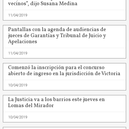
vecinos”, dijo Susana Medina
11/04/2019
Pantallas con la agenda de audiencias de
jueces de Garantías y Tribunal de Juicio y
Apelaciones
11/04/2019
Comenzó la inscripción para el concurso
abierto de ingreso en la jurisdicción de Victoria
10/04/2019
La Justicia va a los barrios este jueves en
Lomas del Mirador
10/04/2019