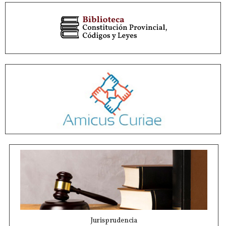
Jurisprudencia