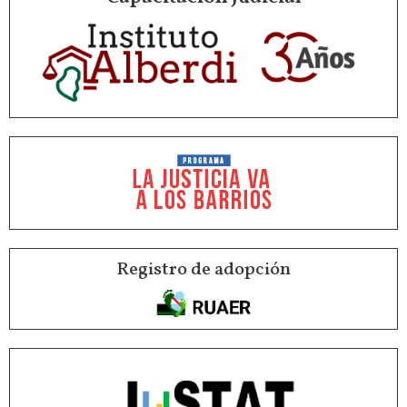
Registro de adopción