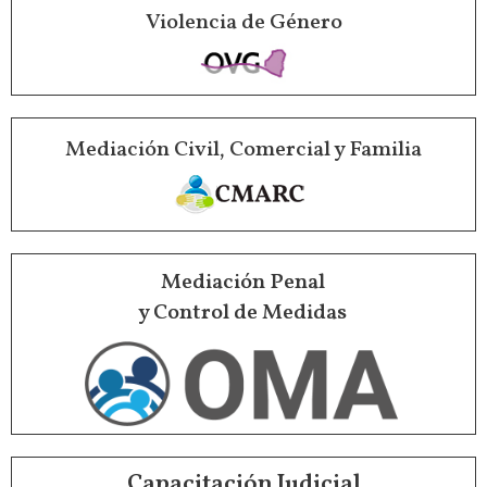
Violencia de Género
Mediación Civil, Comercial y Familia
Mediación Penal
y Control de Medidas
Capacitación Judicial