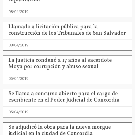
08/04/2019
Llamado a licitación pública para la
construcción de los Tribunales de San Salvador
08/04/2019
La Justicia condenó a 17 años al sacerdote
Moya por corrupción y abuso sexual
05/04/2019
Se llama a concurso abierto para el cargo de
escribiente en el Poder Judicial de Concordia
05/04/2019
Se adjudicó la obra para la nueva morgue
judicial en la ciudad de Concordia