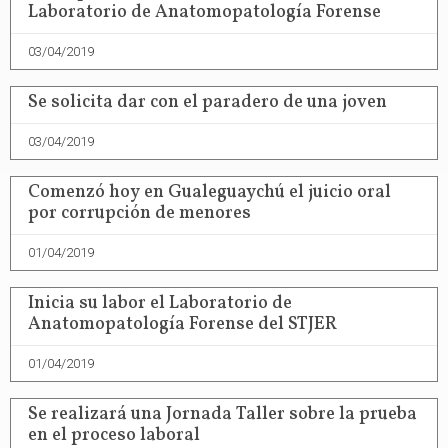
Laboratorio de Anatomopatología Forense
03/04/2019
Se solicita dar con el paradero de una joven
03/04/2019
Comenzó hoy en Gualeguaychú el juicio oral
por corrupción de menores
01/04/2019
Inicia su labor el Laboratorio de
Anatomopatología Forense del STJER
01/04/2019
Se realizará una Jornada Taller sobre la prueba
en el proceso laboral