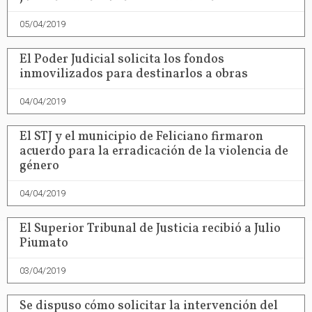
05/04/2019
El Poder Judicial solicita los fondos
inmovilizados para destinarlos a obras
04/04/2019
El STJ y el municipio de Feliciano firmaron
acuerdo para la erradicación de la violencia de
género
04/04/2019
El Superior Tribunal de Justicia recibió a Julio
Piumato
03/04/2019
Se dispuso cómo solicitar la intervención del