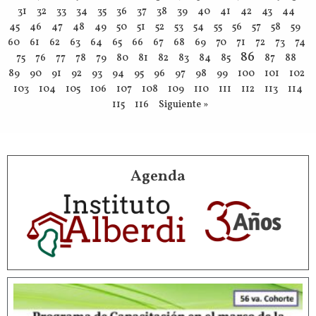
31
32
33
34
35
36
37
38
39
40
41
42
43
44
45
46
47
48
49
50
51
52
53
54
55
56
57
58
59
60
61
62
63
64
65
66
67
68
69
70
71
72
73
74
86
75
76
77
78
79
80
81
82
83
84
85
87
88
89
90
91
92
93
94
95
96
97
98
99
100
101
102
103
104
105
106
107
108
109
110
111
112
113
114
115
116
Siguiente »
Agenda