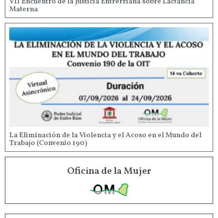
VII Encuentro de la Justicia Entrerriana sobre Lactancia
Materna
La Eliminación de la Violencia y el Acoso en el Mundo del
Trabajo (Convenio 190)
Oficina de la Mujer