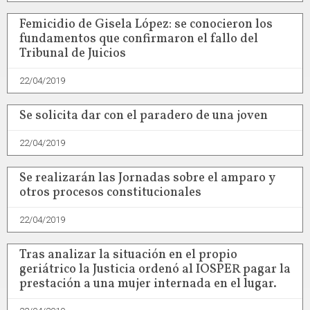
Femicidio de Gisela López: se conocieron los
fundamentos que confirmaron el fallo del
Tribunal de Juicios
22/04/2019
Se solicita dar con el paradero de una joven
22/04/2019
Se realizarán las Jornadas sobre el amparo y
otros procesos constitucionales
22/04/2019
Tras analizar la situación en el propio
geriátrico la Justicia ordenó al IOSPER pagar la
prestación a una mujer internada en el lugar.