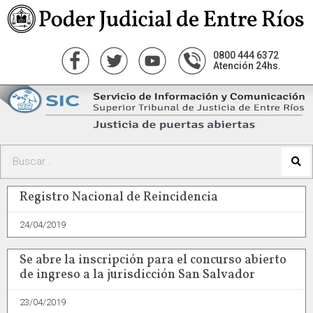
0800 444 6372
Atención 24hs.
Registro Nacional de Reincidencia
24/04/2019
Se abre la inscripción para el concurso abierto
de ingreso a la jurisdicción San Salvador
23/04/2019