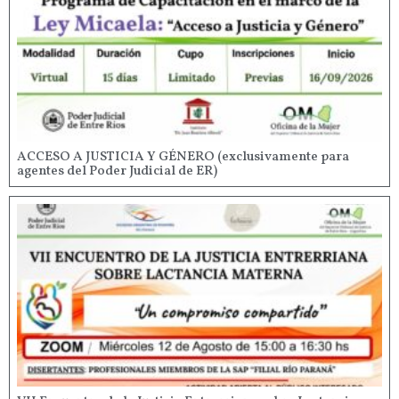
ACCESO A JUSTICIA Y GÉNERO (exclusivamente para
agentes del Poder Judicial de ER)