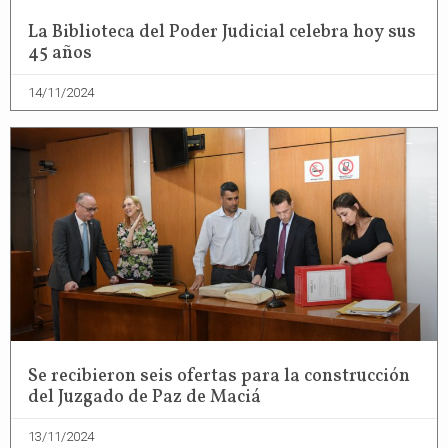
La Biblioteca del Poder Judicial celebra hoy sus
45 años
14/11/2024
Se recibieron seis ofertas para la construcción
del Juzgado de Paz de Maciá
13/11/2024