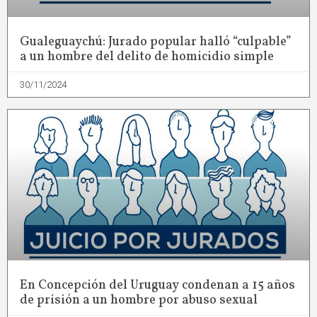
Gualeguaychú: Jurado popular halló “culpable”
a un hombre del delito de homicidio simple
30/11/2024
En Concepción del Uruguay condenan a 15 años
de prisión a un hombre por abuso sexual