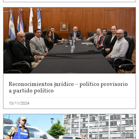
Reconocimientos jurídico – político provisorio
a partido político
13/11/2024