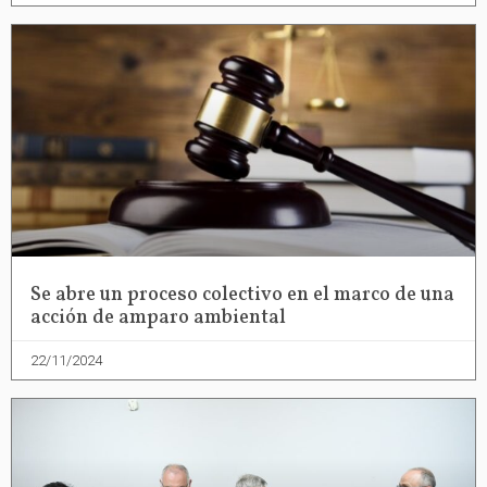
Se abre un proceso colectivo en el marco de una
acción de amparo ambiental
22/11/2024