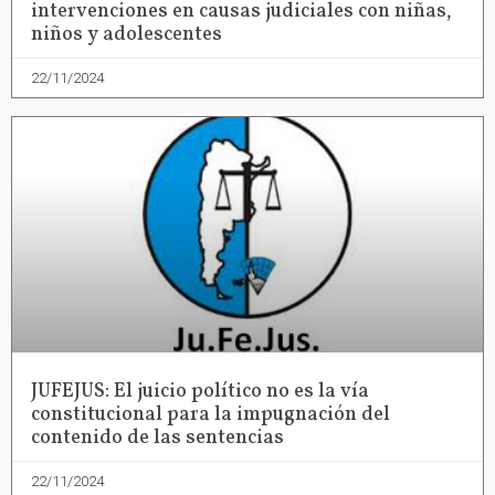
intervenciones en causas judiciales con niñas,
niños y adolescentes
22/11/2024
JUFEJUS: El juicio político no es la vía
constitucional para la impugnación del
contenido de las sentencias
22/11/2024