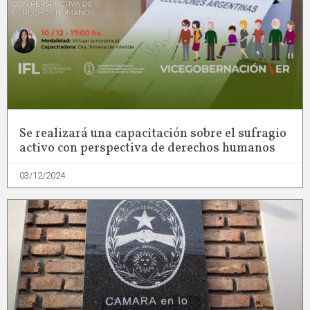
Se realizará una capacitación sobre el sufragio
activo con perspectiva de derechos humanos
03/12/2024