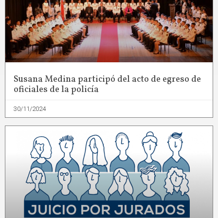
Susana Medina participó del acto de egreso de
oficiales de la policía
30/11/2024