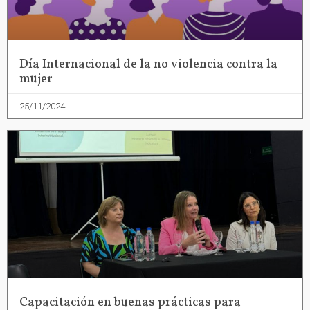
Día Internacional de la no violencia contra la
mujer
25/11/2024
Capacitación en buenas prácticas para