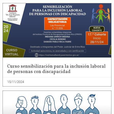
Curso sensibilización para la inclusión laboral
de personas con discapacidad
15/11/2024