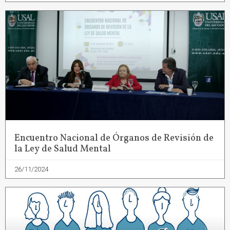
Encuentro Nacional de Órganos de Revisión de
la Ley de Salud Mental
26/11/2024