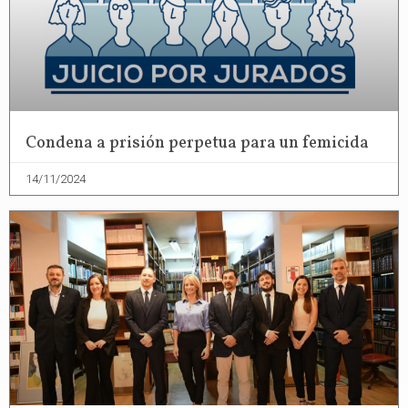
Condena a prisión perpetua para un femicida
14/11/2024