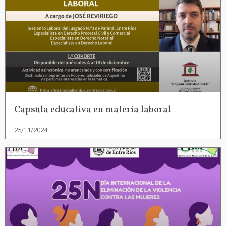
Capsula educativa en materia laboral
25/11/2024