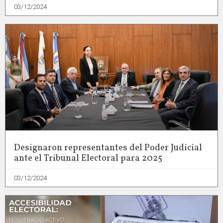
03/12/2024
Designaron representantes del Poder Judicial
ante el Tribunal Electoral para 2025
03/12/2024