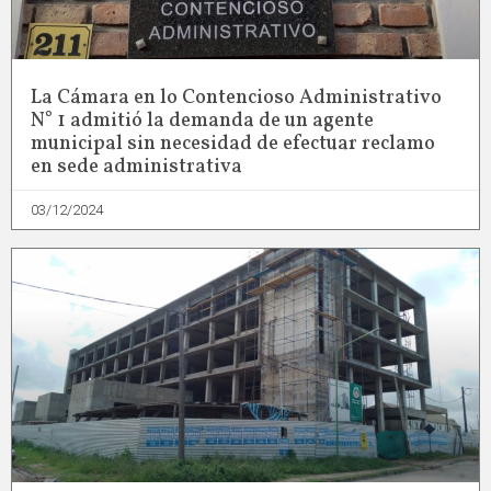
La Cámara en lo Contencioso Administrativo
N° 1 admitió la demanda de un agente
municipal sin necesidad de efectuar reclamo
en sede administrativa
03/12/2024