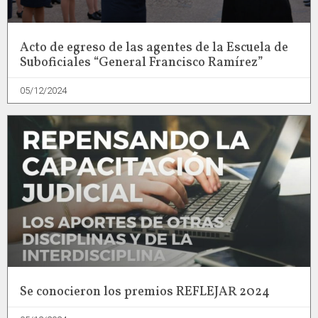
Acto de egreso de las agentes de la Escuela de
Suboficiales “General Francisco Ramírez”
05/12/2024
Se conocieron los premios REFLEJAR 2024