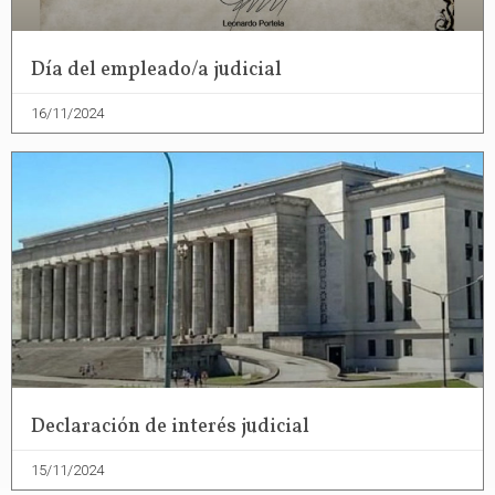
Día del empleado/a judicial
16/11/2024
Declaración de interés judicial
15/11/2024