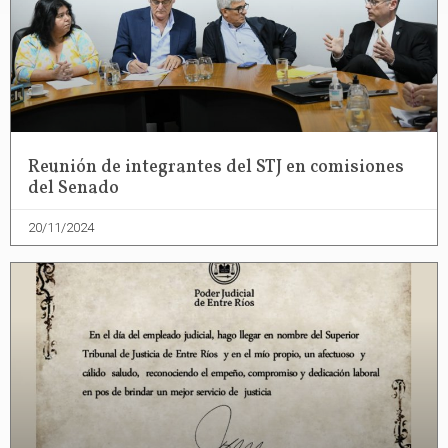
Reunión de integrantes del STJ en comisiones
del Senado
20/11/2024