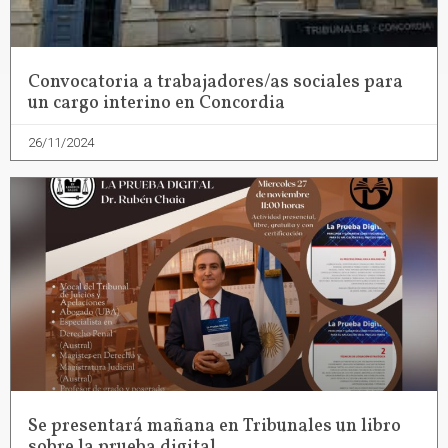
Convocatoria a trabajadores/as sociales para
un cargo interino en Concordia
26/11/2024
Se presentará mañana en Tribunales un libro
sobre la prueba digital