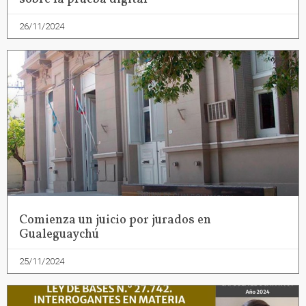
26/11/2024
Comienza un juicio por jurados en
Gualeguaychú
25/11/2024