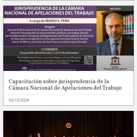
Capacitación sobre jurisprudencia de la
Cámara Nacional de Apelaciones del Trabajo
02/12/2024