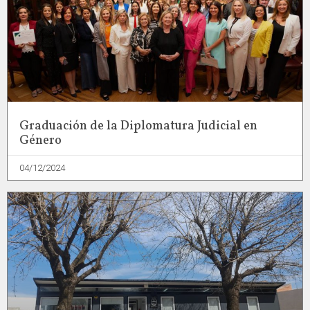
Graduación de la Diplomatura Judicial en
Género
04/12/2024