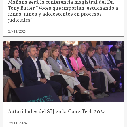
Mañana será la conferencia magistral del Dr.
Tony Butler “Voces que importan: escuchando a
niñas, niños y adolescentes en procesos
judiciales”
27/11/2024
Autoridades del STJ en la ConerTech 2024
26/11/2024