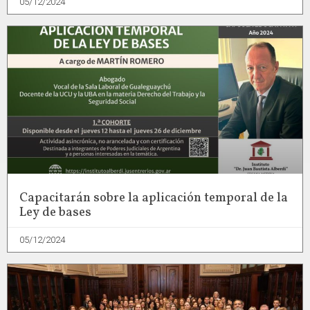
05/12/2024
Capacitarán sobre la aplicación temporal de la
Ley de bases
05/12/2024