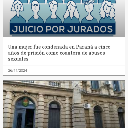
Una mujer fue condenada en Paraná a cinco
años de prisión como coautora de abusos
sexuales
26/11/2024