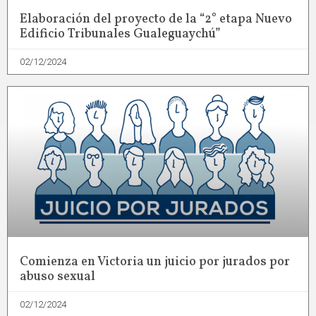
Elaboración del proyecto de la “2° etapa Nuevo
Edificio Tribunales Gualeguaychú”
02/12/2024
Comienza en Victoria un juicio por jurados por
abuso sexual
02/12/2024