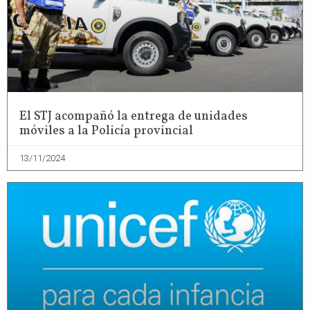
El STJ acompañó la entrega de unidades
móviles a la Policía provincial
13/11/2024