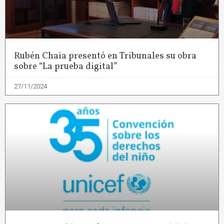
Rubén Chaia presentó en Tribunales su obra
sobre “La prueba digital”
27/11/2024