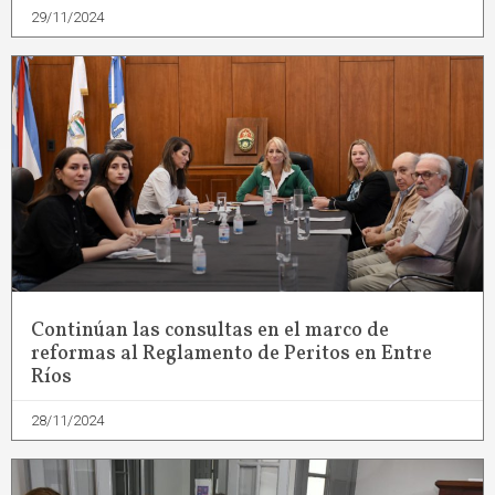
29/11/2024
Continúan las consultas en el marco de
reformas al Reglamento de Peritos en Entre
Ríos
28/11/2024