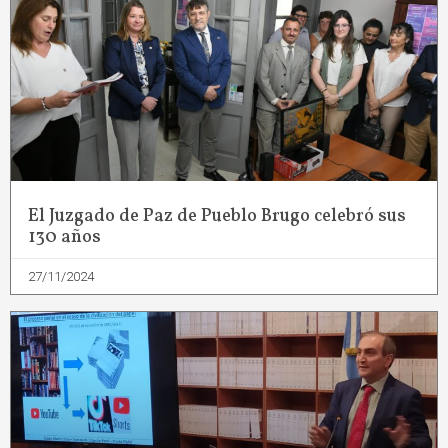
El Juzgado de Paz de Pueblo Brugo celebró sus
130 años
27/11/2024