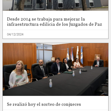
Desde 2014 se trabaja para mejorar la
infraestructura edilicia de los Juzgados de Paz
04/12/2024
Se realizó hoy el sorteo de conjueces