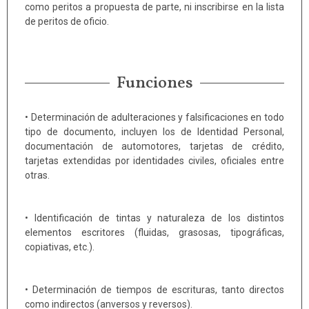
como peritos a propuesta de parte, ni inscribirse en la lista
de peritos de oficio.
Funciones
• Determinación de adulteraciones y falsificaciones en todo
tipo de documento, incluyen los de Identidad Personal,
documentación de automotores, tarjetas de crédito,
tarjetas extendidas por identidades civiles, oficiales entre
otras.
• Identificación de tintas y naturaleza de los distintos
elementos escritores (fluidas, grasosas, tipográficas,
copiativas, etc.).
• Determinación de tiempos de escrituras, tanto directos
como indirectos (anversos y reversos).