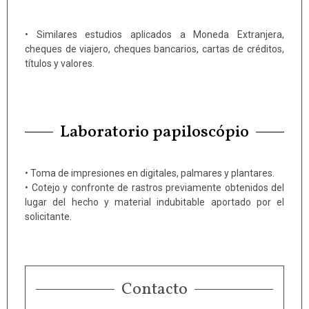
• Similares estudios aplicados a Moneda Extranjera,
cheques de viajero, cheques bancarios, cartas de créditos,
títulos y valores.
Laboratorio papiloscópio
• Toma de impresiones en digitales, palmares y plantares.
• Cotejo y confronte de rastros previamente obtenidos del
lugar del hecho y material indubitable aportado por el
solicitante.
Contacto