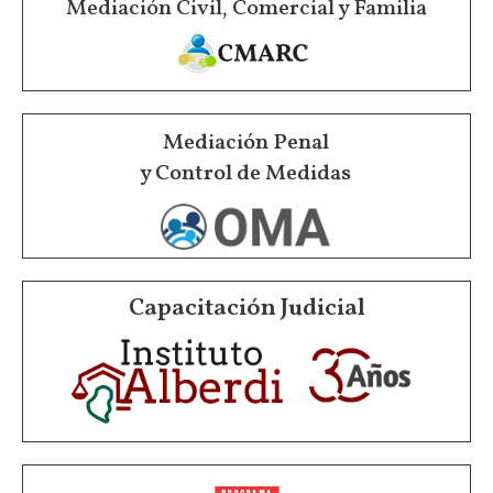
Mediación Civil, Comercial y Familia
Mediación Penal
y Control de Medidas
Capacitación Judicial