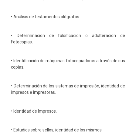
• Análisis de testamentos ológrafos.
• Determinación de falsificación o adulteración de
Fotocopias.
• Identificación de máquinas fotocopiadoras a través de sus
copias.
• Determinación de los sistemas de impresión, identidad de
impresos e impresoras.
• Identidad de Impresos.
• Estudios sobre sellos, identidad de los mismos.