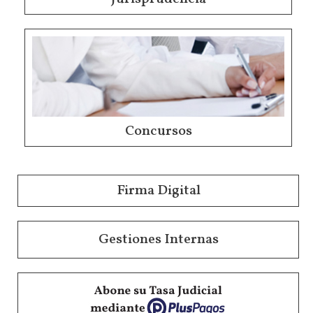
Concursos
Firma Digital
Gestiones Internas