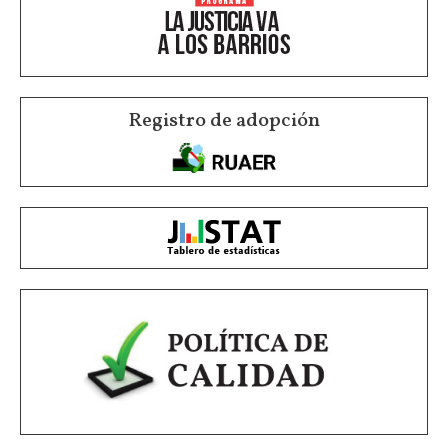
Registro de adopción