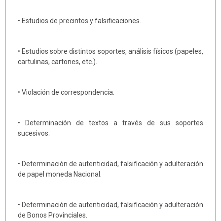
• Estudios de precintos y falsificaciones.
• Estudios sobre distintos soportes, análisis físicos (papeles,
cartulinas, cartones, etc.).
• Violación de correspondencia.
• Determinación de textos a través de sus soportes
sucesivos.
• Determinación de autenticidad, falsificación y adulteración
de papel moneda Nacional.
• Determinación de autenticidad, falsificación y adulteración
de Bonos Provinciales.