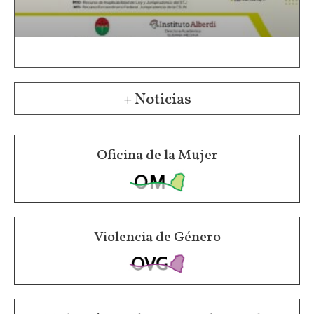
+ Noticias
Oficina de la Mujer
Violencia de Género