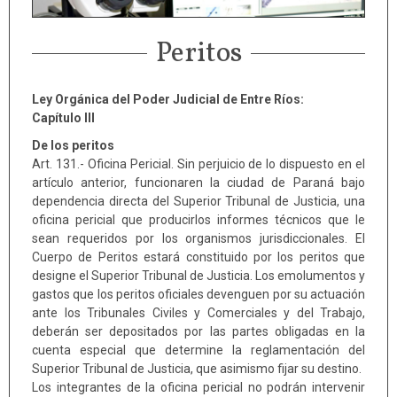
Peritos
Ley Orgánica del Poder Judicial de Entre Ríos:
Capítulo III
De los peritos
Art. 131.- Oficina Pericial. Sin perjuicio de lo dispuesto en el
artículo anterior, funcionaren la ciudad de Paraná bajo
dependencia directa del Superior Tribunal de Justicia, una
oficina pericial que producirlos informes técnicos que le
sean requeridos por los organismos jurisdiccionales. El
Cuerpo de Peritos estará constituido por los peritos que
designe el Superior Tribunal de Justicia. Los emolumentos y
gastos que los peritos oficiales devenguen por su actuación
ante los Tribunales Civiles y Comerciales y del Trabajo,
deberán ser depositados por las partes obligadas en la
cuenta especial que determine la reglamentación del
Superior Tribunal de Justicia, que asimismo fijar su destino.
Los integrantes de la oficina pericial no podrán intervenir