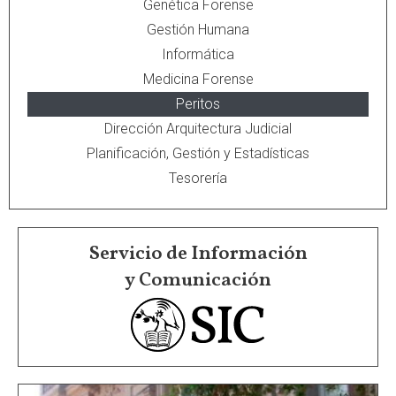
Genética Forense
Gestión Humana
Informática
Medicina Forense
Peritos
Dirección Arquitectura Judicial
Planificación, Gestión y Estadísticas
Tesorería
Servicio de Información
y Comunicación