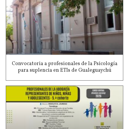
Convocatoria a profesionales de la Psicología
para suplencia en ETIs de Gualeguaychú