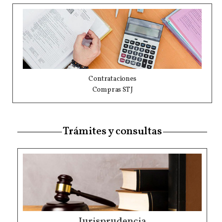
Contrataciones
Compras STJ
Trámites y consultas
Jurisprudencia