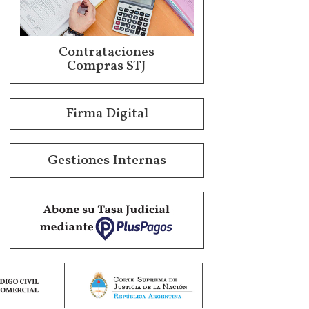
Contrataciones
Compras STJ
Firma Digital
Gestiones Internas