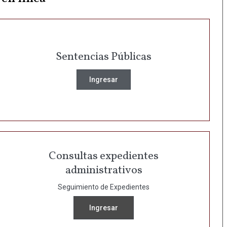
Sentencias Públicas
Ingresar
Consultas expedientes
administrativos
Seguimiento de Expedientes
Ingresar