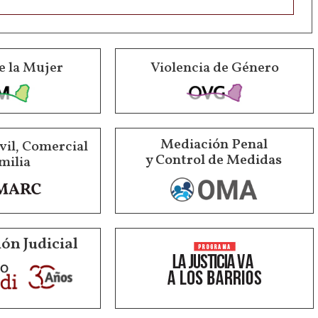
e la Mujer
Violencia de Género
Mediación Penal
vil, Comercial
y Control de Medidas
milia
ón Judicial