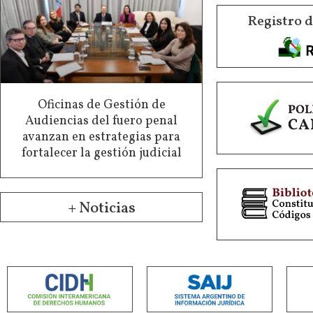
Registro 
Oficinas de Gestión de
Audiencias del fuero penal
avanzan en estrategias para
fortalecer la gestión judicial
+ Noticias