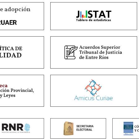
de adopción