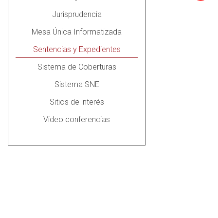
Jurisprudencia
Mesa Única Informatizada
Sentencias y Expedientes
Sistema de Coberturas
Sistema SNE
Sitios de interés
Video conferencias