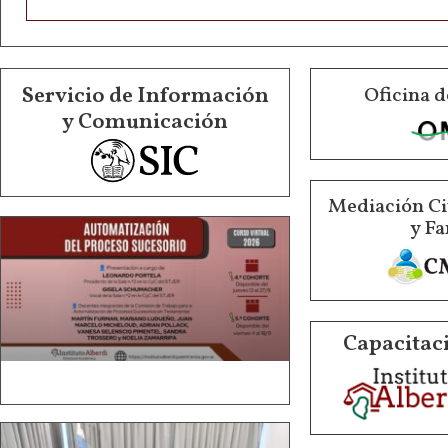
Servicio de Información
Oficina d
y Comunicación
Mediación Ci
y Fa
Capacitaci