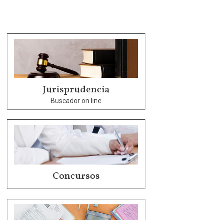
Jurisprudencia
Buscador on line
Concursos