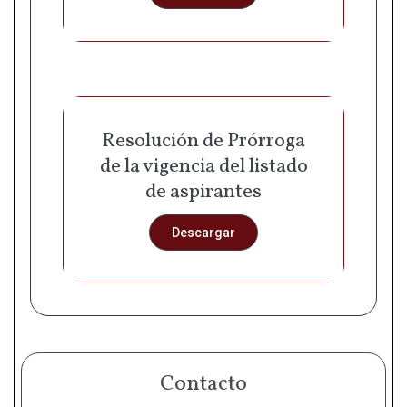
Resolución de Prórroga
de la vigencia del listado
de aspirantes
Descargar
Contacto