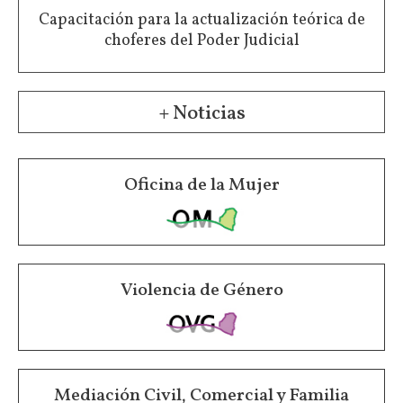
Capacitación para la actualización teórica de
choferes del Poder Judicial
+ Noticias
Oficina de la Mujer
Violencia de Género
Mediación Civil, Comercial y Familia