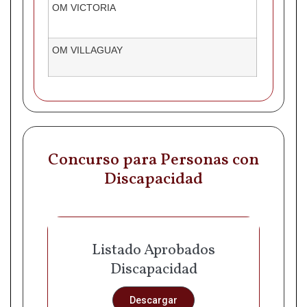
OM VICTORIA
OM VILLAGUAY
Concurso para Personas con
Discapacidad
Listado Aprobados
Discapacidad
Descargar