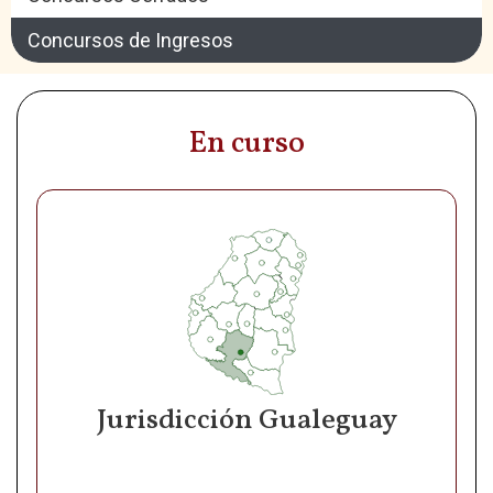
Concursos de Ingresos
En curso
Jurisdicción Gualeguay