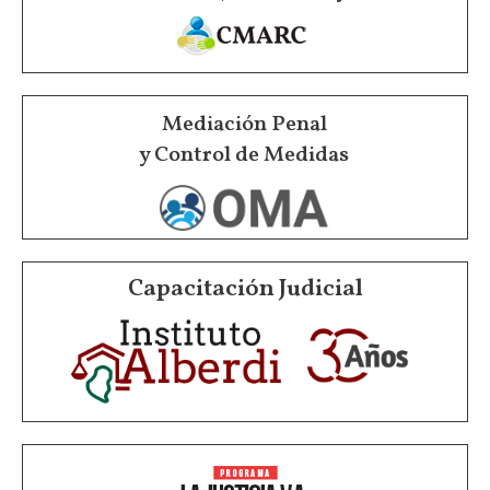
Mediación Penal
y Control de Medidas
Capacitación Judicial