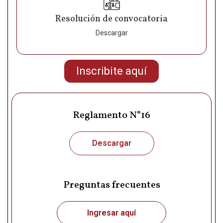
Resolución de convocatoria
Descargar
Inscribite aquí
Reglamento N°16
Descargar
Preguntas frecuentes
Ingresar aquí