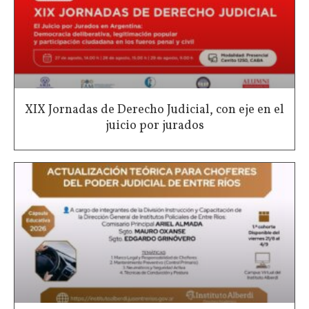
XIX Jornadas de Derecho Judicial, con eje en el
juicio por jurados