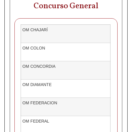
Concurso General
OM CHAJARÍ
OM COLON
OM CONCORDIA
OM DIAMANTE
OM FEDERACION
OM FEDERAL