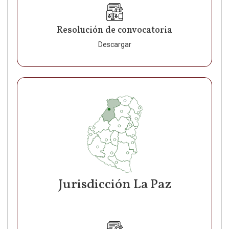
Resolución de convocatoria
Descargar
Jurisdicción La Paz