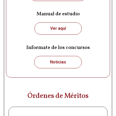
Manual de estudio
Ver aquí
Informate de los concursos
Noticias
Órdenes de Méritos