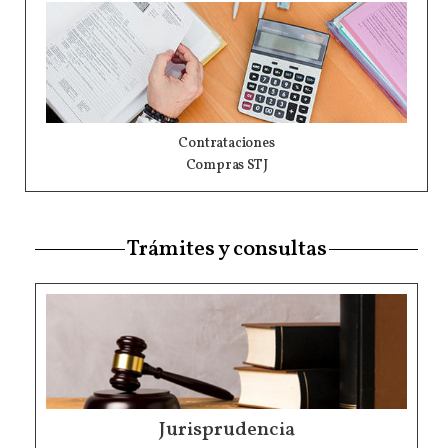
Contrataciones
Compras STJ
Trámites y consultas
Jurisprudencia