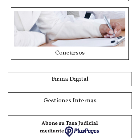
Concursos
Firma Digital
Gestiones Internas