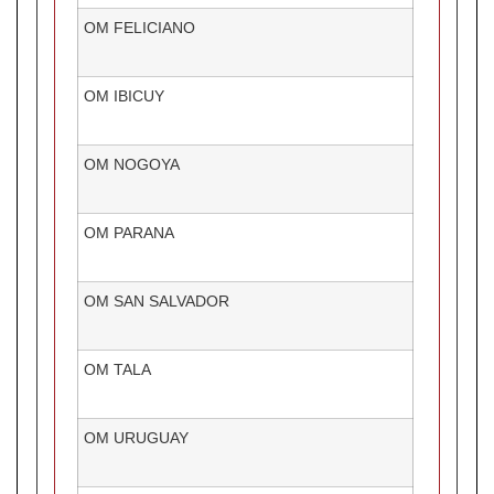
OM FELICIANO
OM IBICUY
OM NOGOYA
OM PARANA
OM SAN SALVADOR
OM TALA
OM URUGUAY