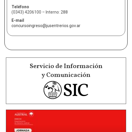
Teléfono
(0343) 4206100 – Interno: 288
E-mail
concursoingreso@jusentrerios.gov.ar
Servicio de Información
y Comunicación