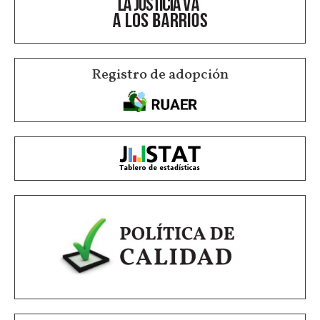
Registro de adopción