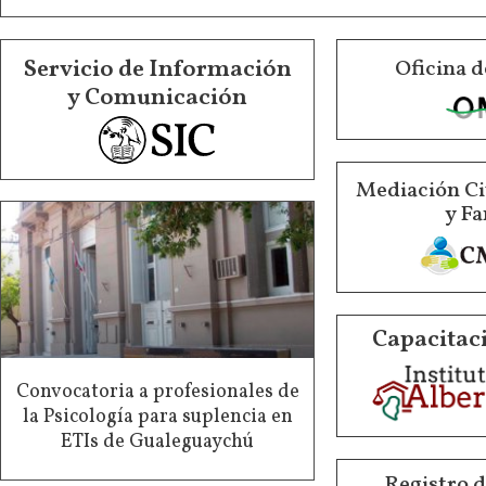
Servicio de Información
Oficina d
y Comunicación
Mediación Ci
y Fa
Capacitaci
Convocatoria a profesionales de
la Psicología para suplencia en
ETIs de Gualeguaychú
Registro 