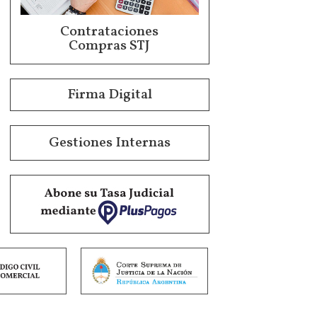
Contrataciones
Compras STJ
Firma Digital
Gestiones Internas