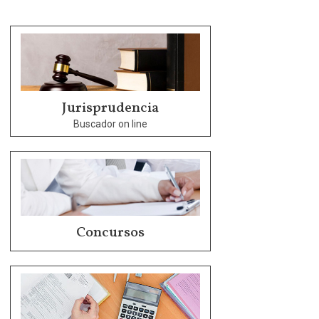
Jurisprudencia
Buscador on line
Concursos