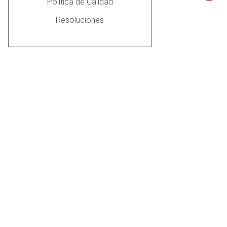
Política de Calidad
Resoluciones