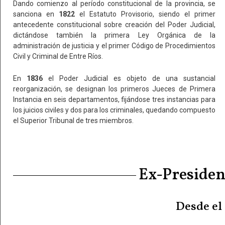
Dando comienzo al período constitucional de la provincia, se
sanciona en
1822
el Estatuto Provisorio, siendo el primer
antecedente constitucional sobre creación del Poder Judicial,
dictándose también la primera Ley Orgánica de la
administración de justicia y el primer Código de Procedimientos
Civil y Criminal de Entre Ríos.
En
1836
el Poder Judicial es objeto de una sustancial
reorganización, se designan los primeros Jueces de Primera
Instancia en seis departamentos, fijándose tres instancias para
los juicios civiles y dos para los criminales, quedando compuesto
el Superior Tribunal de tres miembros.
Ex-President
Desde el