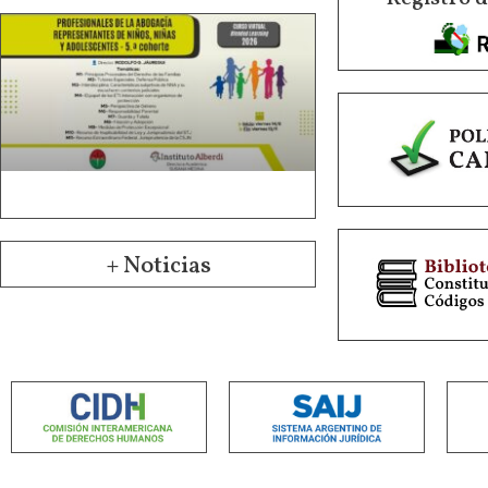
+ Noticias