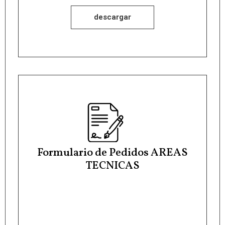
descargar
Formulario de Pedidos AREAS
TECNICAS