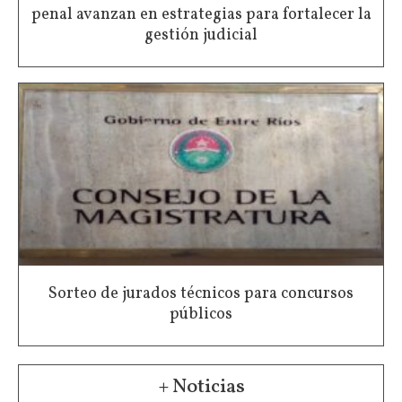
penal avanzan en estrategias para fortalecer la
gestión judicial
Sorteo de jurados técnicos para concursos
públicos
+ Noticias