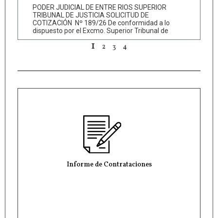
PODER JUDICIAL DE ENTRE RIOS SUPERIOR
TRIBUNAL DE JUSTICIA SOLICITUD DE
COTIZACIÓN Nº 189/26 De conformidad a lo
dispuesto por el Excmo. Superior Tribunal de
1
2
3
4
Informe de Contrataciones