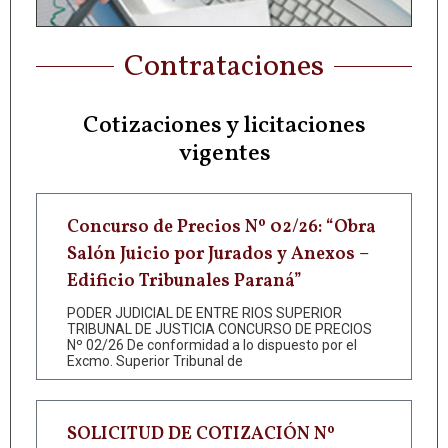
Contrataciones
Cotizaciones y licitaciones
vigentes
Concurso de Precios Nº 02/26: “Obra
Salón Juicio por Jurados y Anexos –
Edificio Tribunales Paraná”
PODER JUDICIAL DE ENTRE RIOS SUPERIOR
TRIBUNAL DE JUSTICIA CONCURSO DE PRECIOS
Nº 02/26 De conformidad a lo dispuesto por el
Excmo. Superior Tribunal de
SOLICITUD DE COTIZACIÓN Nº