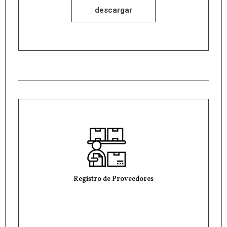
descargar
Registro de Proveedores