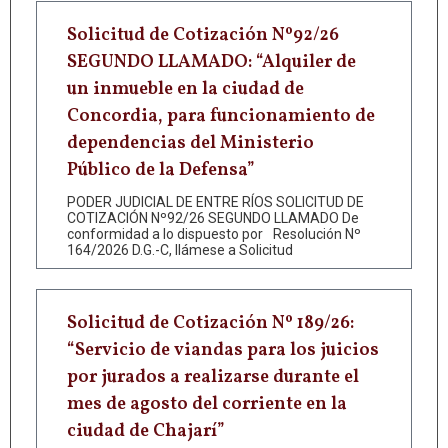
Solicitud de Cotización Nº92/26
SEGUNDO LLAMADO: “Alquiler de
un inmueble en la ciudad de
Concordia, para funcionamiento de
dependencias del Ministerio
Público de la Defensa”
PODER JUDICIAL DE ENTRE RÍOS SOLICITUD DE
COTIZACIÓN Nº92/26 SEGUNDO LLAMADO De
conformidad a lo dispuesto por Resolución Nº
164/2026 D.G.-C, llámese a Solicitud
Solicitud de Cotización Nº 189/26:
“Servicio de viandas para los juicios
por jurados a realizarse durante el
mes de agosto del corriente en la
ciudad de Chajarí”