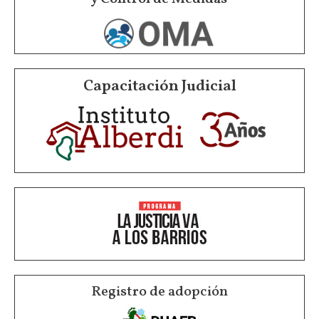
Capacitación Judicial
Registro de adopción