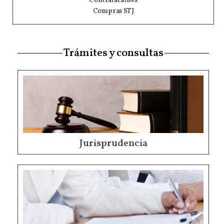
Contrataciones
Compras STJ
Trámites y consultas
Jurisprudencia