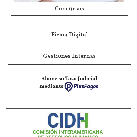
Concursos
Firma Digital
Gestiones Internas