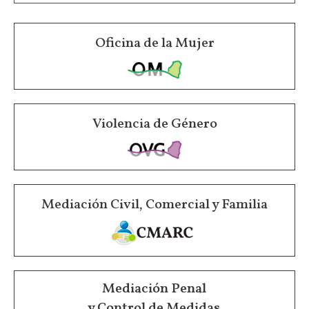
Oficina de la Mujer
Violencia de Género
Mediación Civil, Comercial y Familia
Mediación Penal
y Control de Medidas