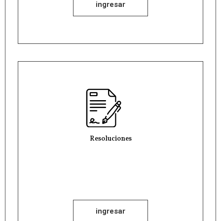
ingresar
Resoluciones
ingresar