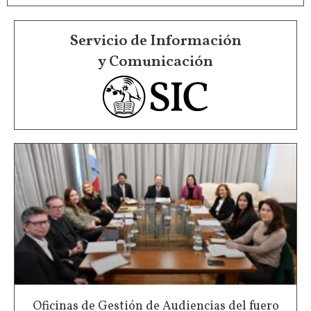
Servicio de Información
y Comunicación
Oficinas de Gestión de Audiencias del fuero