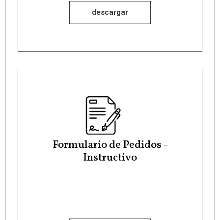
descargar
Formulario de Pedidos -
Instructivo