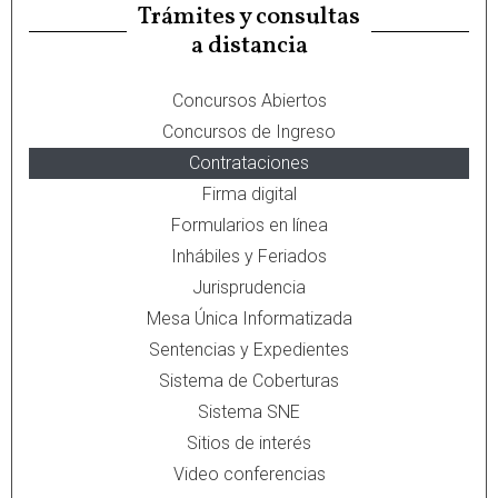
Trámites y consultas
a distancia
Concursos Abiertos
Concursos de Ingreso
Contrataciones
Firma digital
Formularios en línea
Inhábiles y Feriados
Jurisprudencia
Mesa Única Informatizada
Sentencias y Expedientes
Sistema de Coberturas
Sistema SNE
Sitios de interés
Video conferencias