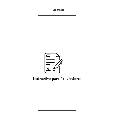
ingresar
Instructivo para Proveedores