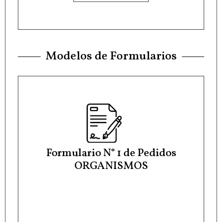
Modelos de Formularios
Formulario N° 1 de Pedidos
ORGANISMOS