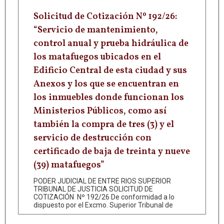
Solicitud de Cotización Nº 192/26:
“Servicio de mantenimiento,
control anual y prueba hidráulica de
los matafuegos ubicados en el
Edificio Central de esta ciudad y sus
Anexos y los que se encuentran en
los inmuebles donde funcionan los
Ministerios Públicos, como así
también la compra de tres (3) y el
servicio de destrucción con
certificado de baja de treinta y nueve
(39) matafuegos”
PODER JUDICIAL DE ENTRE RIOS SUPERIOR
TRIBUNAL DE JUSTICIA SOLICITUD DE
COTIZACIÓN Nº 192/26 De conformidad a lo
dispuesto por el Excmo. Superior Tribunal de