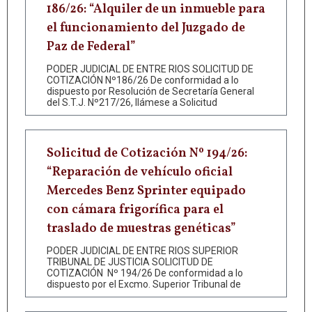
186/26: “Alquiler de un inmueble para
el funcionamiento del Juzgado de
Paz de Federal”
PODER JUDICIAL DE ENTRE RIOS SOLICITUD DE
COTIZACIÓN Nº186/26 De conformidad a lo
dispuesto por Resolución de Secretaría General
del S.T.J. Nº217/26, llámese a Solicitud
Solicitud de Cotización Nº 194/26:
“Reparación de vehículo oficial
Mercedes Benz Sprinter equipado
con cámara frigorífica para el
traslado de muestras genéticas”
PODER JUDICIAL DE ENTRE RIOS SUPERIOR
TRIBUNAL DE JUSTICIA SOLICITUD DE
COTIZACIÓN Nº 194/26 De conformidad a lo
dispuesto por el Excmo. Superior Tribunal de