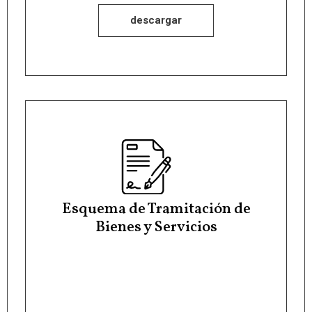
descargar
Esquema de Tramitación de
Bienes y Servicios