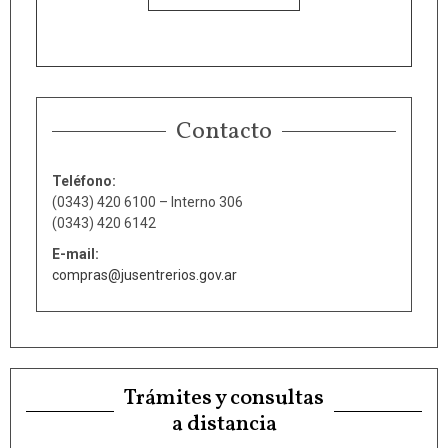
Contacto
Teléfono:
(0343) 420 6100 – Interno 306
(0343) 420 6142
E-mail:
compras@jusentrerios.gov.ar
Trámites y consultas
a distancia