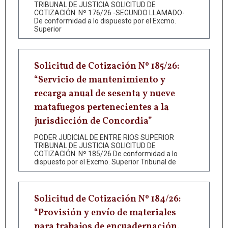
TRIBUNAL DE JUSTICIA SOLICITUD DE
COTIZACIÓN Nº 176/26 -SEGUNDO LLAMADO-
De conformidad a lo dispuesto por el Excmo.
Superior
Solicitud de Cotización Nº 185/26:
“Servicio de mantenimiento y
recarga anual de sesenta y nueve
matafuegos pertenecientes a la
jurisdicción de Concordia”
PODER JUDICIAL DE ENTRE RIOS SUPERIOR
TRIBUNAL DE JUSTICIA SOLICITUD DE
COTIZACIÓN Nº 185/26 De conformidad a lo
dispuesto por el Excmo. Superior Tribunal de
Solicitud de Cotización Nº 184/26:
“Provisión y envío de materiales
para trabajos de encuadernación,