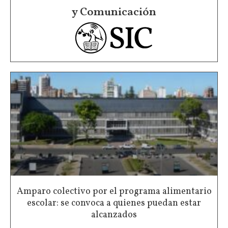
y Comunicación
Amparo colectivo por el programa alimentario
escolar: se convoca a quienes puedan estar
alcanzados