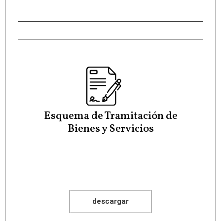
Esquema de Tramitación de
Bienes y Servicios
descargar