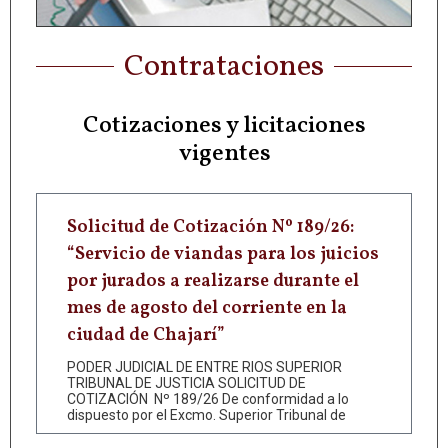
Contrataciones
Cotizaciones y licitaciones
vigentes
Solicitud de Cotización Nº 189/26:
“Servicio de viandas para los juicios
por jurados a realizarse durante el
mes de agosto del corriente en la
ciudad de Chajarí”
PODER JUDICIAL DE ENTRE RIOS SUPERIOR
TRIBUNAL DE JUSTICIA SOLICITUD DE
COTIZACIÓN Nº 189/26 De conformidad a lo
dispuesto por el Excmo. Superior Tribunal de