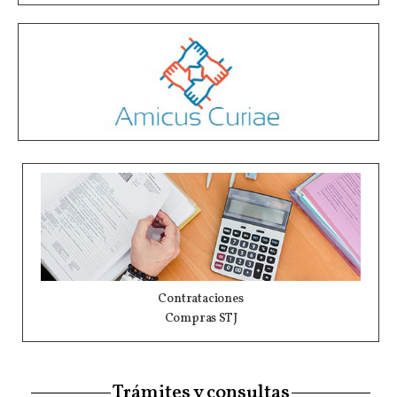
Contrataciones
Compras STJ
Trámites y consultas