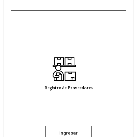
Registro de Proveedores
ingresar