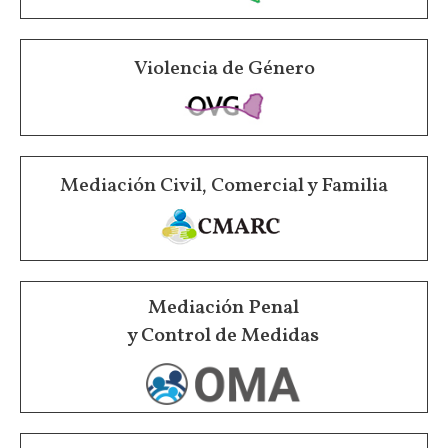
Violencia de Género
Mediación Civil, Comercial y Familia
Mediación Penal
y Control de Medidas