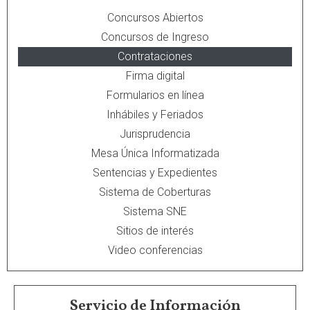
Concursos Abiertos
Concursos de Ingreso
Contrataciones
Firma digital
Formularios en línea
Inhábiles y Feriados
Jurisprudencia
Mesa Única Informatizada
Sentencias y Expedientes
Sistema de Coberturas
Sistema SNE
Sitios de interés
Video conferencias
Servicio de Información