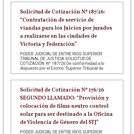
Solicitud de Cotización Nº 187/26:
“Contratación de servicio de
viandas para los Juicios por jurados
a realizarse en las ciudades de
Victoria y Federación”
PODER JUDICIAL DE ENTRE RIOS SUPERIOR
TRIBUNAL DE JUSTICIA SOLICITUD DE
COTIZACIÓN Nº 187/26 De conformidad a lo
dispuesto por el Excmo. Superior Tribunal de
Solicitud de Cotización Nº 176/26
SEGUNDO LLAMADO: “Provisión y
colocación de films neutro control
solar para ser destinado a la Oficina
de Violencia de Género del STJ”
PODER JUDICIAL DE ENTRE RIOS SUPERIOR