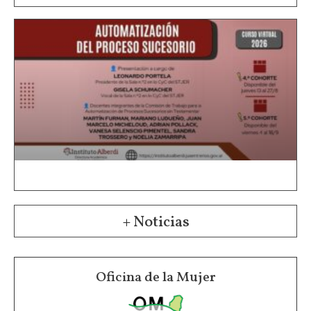
+ Noticias
Oficina de la Mujer