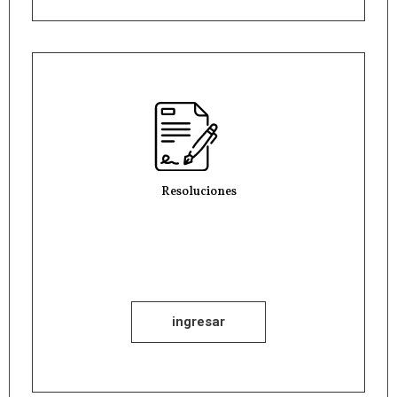
Resoluciones
ingresar