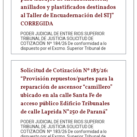
anillados y plastificados destinados
al Taller de Encuadernación del STJ”
CORREGIDA
PODER JUDICIAL DE ENTRE RIOS SUPERIOR
TRIBUNAL DE JUSTICIA SOLICITUD DE
COTIZACIÓN Nº 184/26 De conformidad a lo
dispuesto por el Excmo. Superior Tribunal de
Solicitud de Cotización Nº 183/26:
“Provisión repuestos/partes para la
reparación de ascensor “camillero”
ubicado en ala calle Santa Fe de
acceso público Edificio Tribunales
de calle Laprida N°250 de Paraná”
PODER JUDICIAL DE ENTRE RIOS SUPERIOR
TRIBUNAL DE JUSTICIA SOLICITUD DE
COTIZACIÓN Nº 183/26 De conformidad a lo
dispuesto por el Excmo. Superior Tribunal de