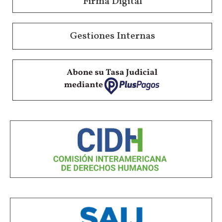
Firma Digital
Gestiones Internas