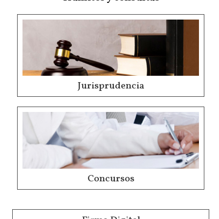
Jurisprudencia
Concursos