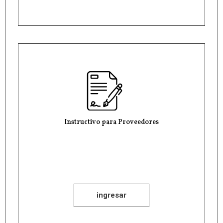
Instructivo para Proveedores
ingresar