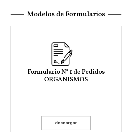
Modelos de Formularios
Formulario N° 1 de Pedidos
ORGANISMOS
descargar