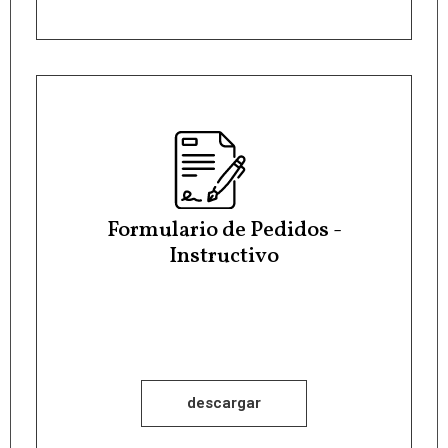
Formulario de Pedidos -
Instructivo
descargar