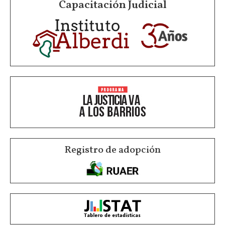
Capacitación Judicial
Registro de adopción