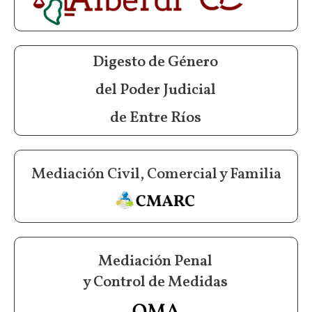
Digesto de Género
del Poder Judicial
de Entre Ríos
Mediación Civil, Comercial y Familia
Mediación Penal
y Control de Medidas