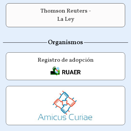
Thomson Reuters -
La Ley
Organismos
Registro de adopción