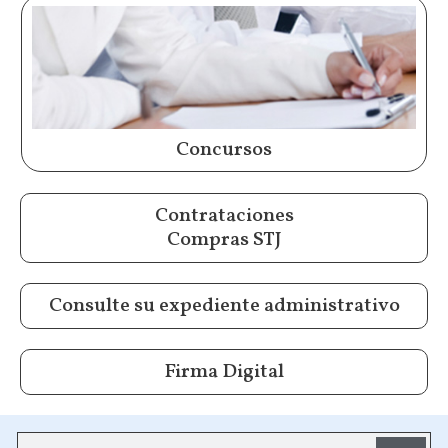
Concursos
Contrataciones
Compras STJ
Consulte su expediente administrativo
Firma Digital