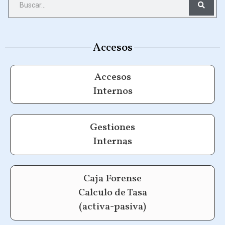
Accesos
Accesos
Internos
Gestiones
Internas
Caja Forense
Calculo de Tasa
(activa-pasiva)