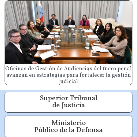
Oficinas de Gestión de Audiencias del fuero penal
avanzan en estrategias para fortalecer la gestión
judicial
Superior Tribunal
de Justicia
Ministerio
Público de la Defensa