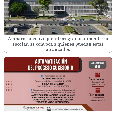
Amparo colectivo por el programa alimentario
escolar: se convoca a quienes puedan estar
alcanzados