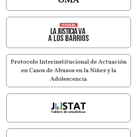
Protocolo Interinstitucional de Actuación
en Casos de Abusos en la Niñez y la
Adolescencia