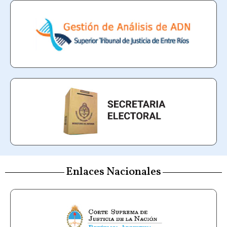
Enlaces Nacionales