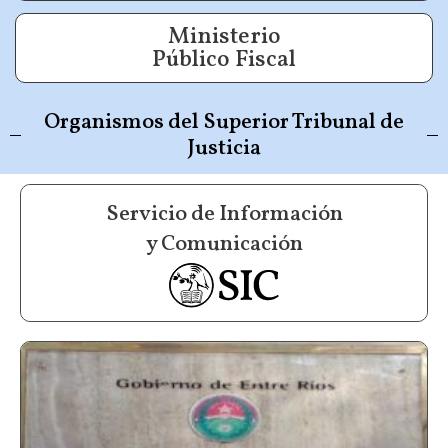
Ministerio
Público Fiscal
Organismos del Superior Tribunal de
Justicia
Servicio de Información
y Comunicación