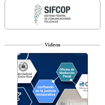
Videos