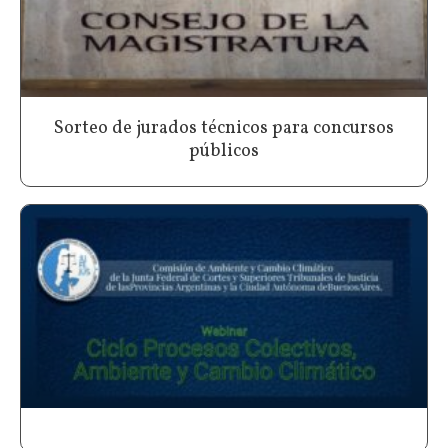
Sorteo de jurados técnicos para concursos
públicos