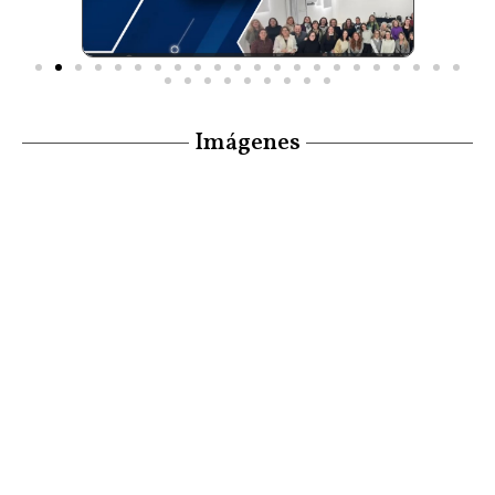
Imágenes