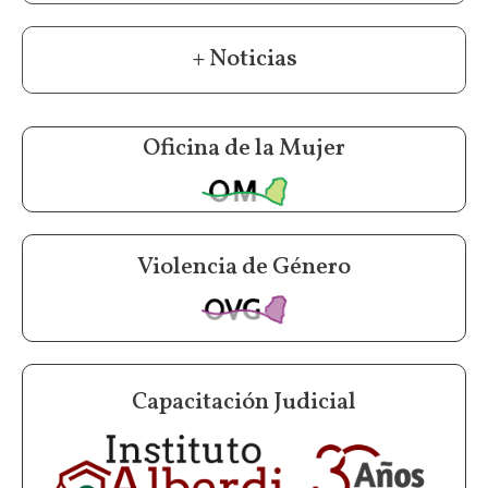
+ Noticias
Oficina de la Mujer
Violencia de Género
Capacitación Judicial