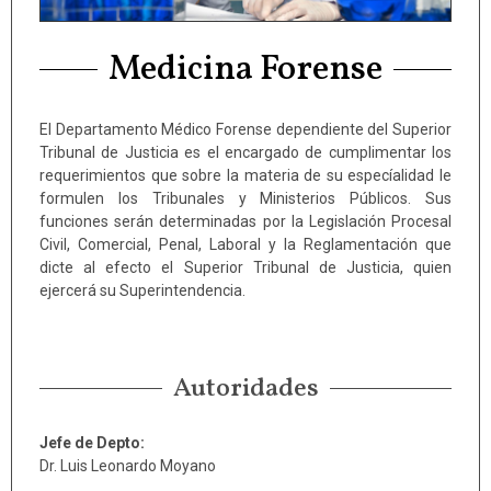
Medicina Forense
El Departamento Médico Forense dependiente del Superior
Tribunal de Justicia es el encargado de cumplimentar los
requerimientos que sobre la materia de su especíalidad le
formulen los Tribunales y Ministerios Públicos. Sus
funciones serán determinadas por la Legislación Procesal
Civil, Comercial, Penal, Laboral y la Reglamentación que
dicte al efecto el Superior Tribunal de Justicia, quien
ejercerá su Superintendencia.
Autoridades
Jefe de Depto:
Dr. Luis Leonardo Moyano