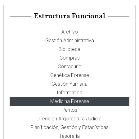
Estructura Funcional
Archivo
Gestión Administrativa
Biblioteca
Compras
Contaduría
Genética Forense
Gestión Humana
Informática
Medicina Forense
Peritos
Dirección Arquitectura Judicial
Planificación, Gestión y Estadísticas
Tesorería