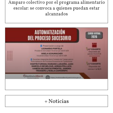
Amparo colectivo por el programa alimentario
escolar: se convoca a quienes puedan estar
alcanzados
+ Noticias