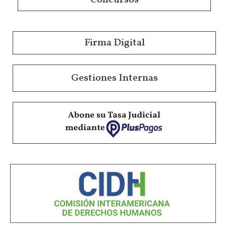
Concursos
Firma Digital
Gestiones Internas