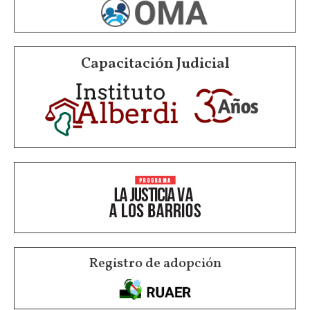
Capacitación Judicial
Registro de adopción