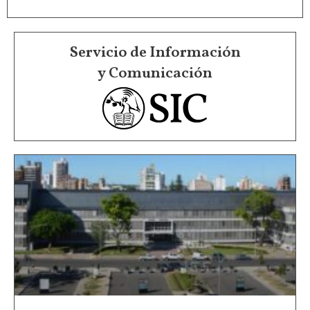
Servicio de Información
y Comunicación