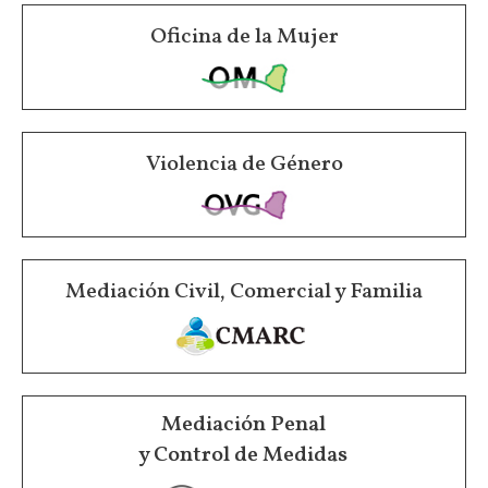
Oficina de la Mujer
Violencia de Género
Mediación Civil, Comercial y Familia
Mediación Penal
y Control de Medidas