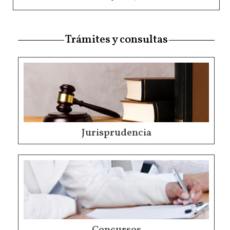
Trámites y consultas
Jurisprudencia