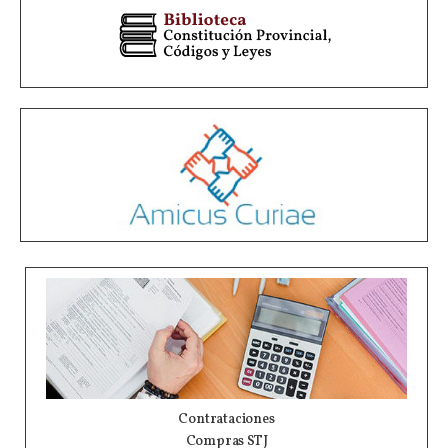
Contrataciones
Compras STJ