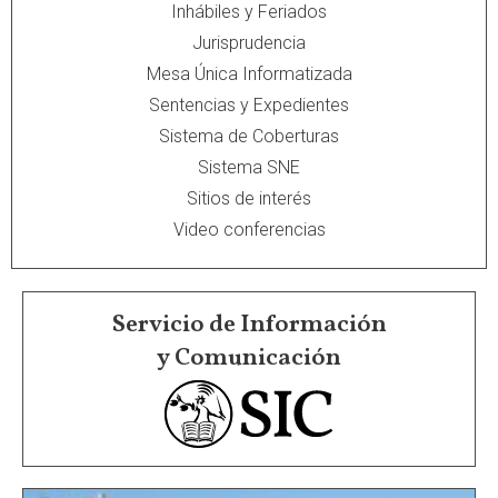
Inhábiles y Feriados
Jurisprudencia
Mesa Única Informatizada
Sentencias y Expedientes
Sistema de Coberturas
Sistema SNE
Sitios de interés
Video conferencias
Servicio de Información
y Comunicación