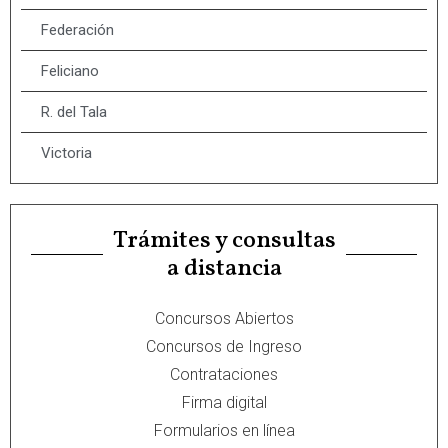
Federación
Feliciano
R. del Tala
Victoria
Trámites y consultas
a distancia
Concursos Abiertos
Concursos de Ingreso
Contrataciones
Firma digital
Formularios en línea