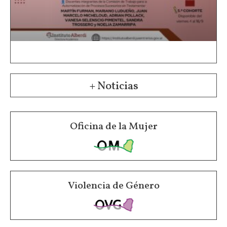
+ Noticias
Oficina de la Mujer
Violencia de Género