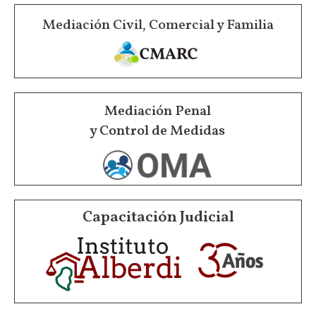
Mediación Civil, Comercial y Familia
Mediación Penal
y Control de Medidas
Capacitación Judicial