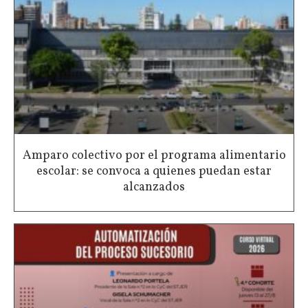
Amparo colectivo por el programa alimentario
escolar: se convoca a quienes puedan estar
alcanzados