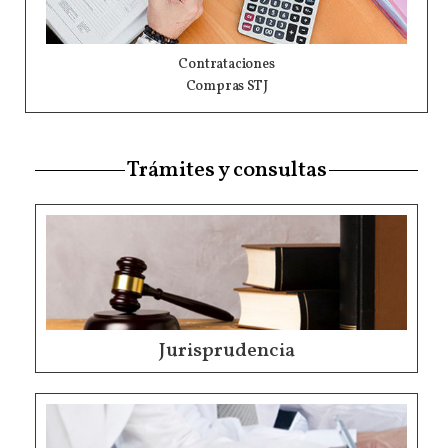
Contrataciones
Compras STJ
Trámites y consultas
Jurisprudencia