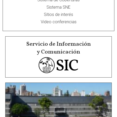
Sistema SNE
Sitios de interés
Video conferencias
Servicio de Información
y Comunicación