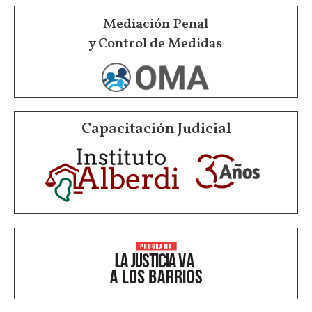
Mediación Penal
y Control de Medidas
Capacitación Judicial