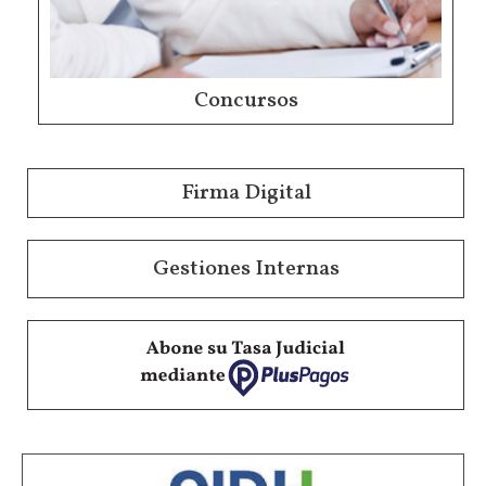
Concursos
Firma Digital
Gestiones Internas