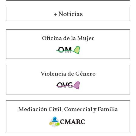
+ Noticias
Oficina de la Mujer
Violencia de Género
Mediación Civil, Comercial y Familia