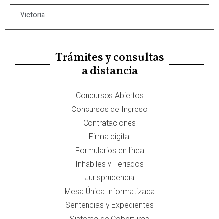
Victoria
Trámites y consultas
a distancia
Concursos Abiertos
Concursos de Ingreso
Contrataciones
Firma digital
Formularios en línea
Inhábiles y Feriados
Jurisprudencia
Mesa Única Informatizada
Sentencias y Expedientes
Sistema de Coberturas