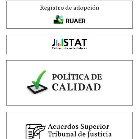
Registro de adopción