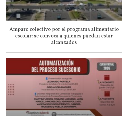
Amparo colectivo por el programa alimentario
escolar: se convoca a quienes puedan estar
alcanzados