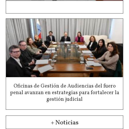
Oficinas de Gestión de Audiencias del fuero
penal avanzan en estrategias para fortalecer la
gestión judicial
+ Noticias