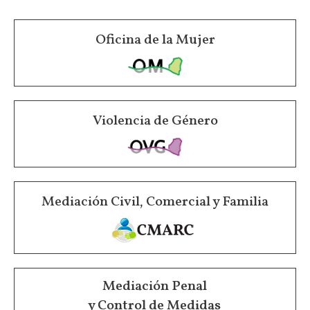
Oficina de la Mujer
Violencia de Género
Mediación Civil, Comercial y Familia
Mediación Penal
y Control de Medidas