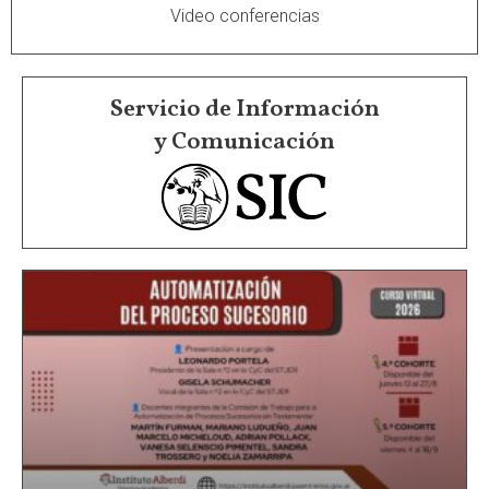
Video conferencias
Servicio de Información
y Comunicación