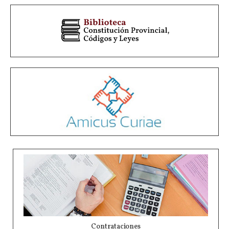
Contrataciones