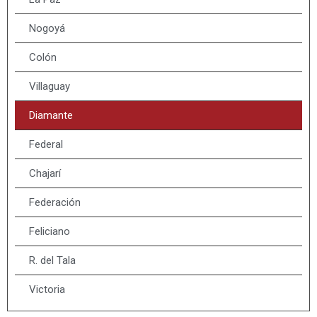
Nogoyá
Colón
Villaguay
Diamante
Federal
Chajarí
Federación
Feliciano
R. del Tala
Victoria