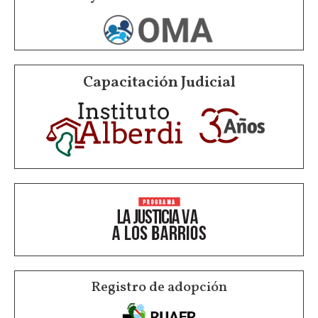
Capacitación Judicial
Registro de adopción