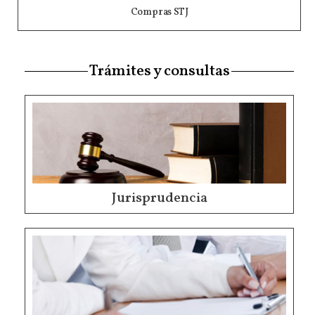
Compras STJ
Trámites y consultas
Jurisprudencia