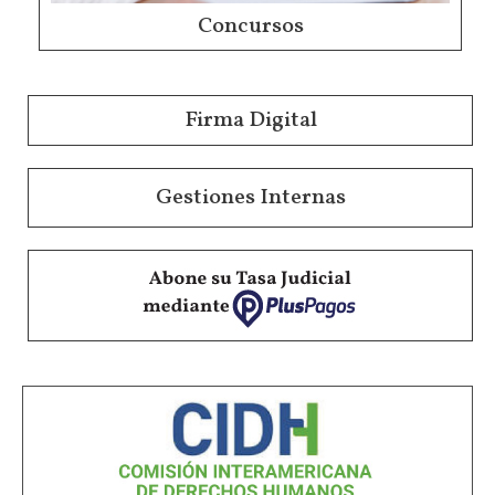
Concursos
Firma Digital
Gestiones Internas