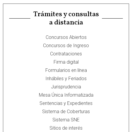
Trámites y consultas
a distancia
Concursos Abiertos
Concursos de Ingreso
Contrataciones
Firma digital
Formularios en línea
Inhábiles y Feriados
Jurisprudencia
Mesa Única Informatizada
Sentencias y Expedientes
Sistema de Coberturas
Sistema SNE
Sitios de interés