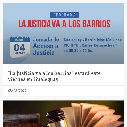
“La Justicia va a los barrios” estará este
viernes en Gualeguay
03/03/2022