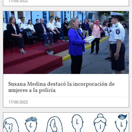
17/03/2022
Susana Medina destacó la incorporación de
mujeres a la policía
17/03/2022