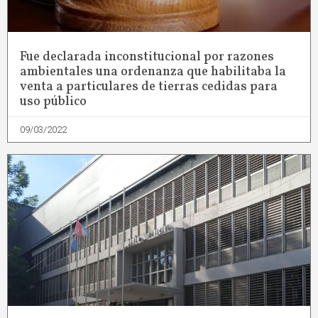
Fue declarada inconstitucional por razones
ambientales una ordenanza que habilitaba la
venta a particulares de tierras cedidas para
uso público
09/03/2022