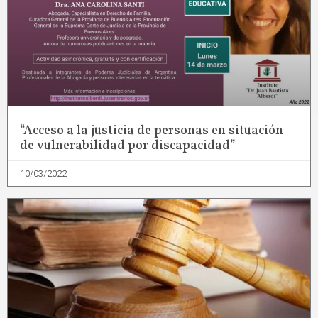
“Acceso a la justicia de personas en situación
de vulnerabilidad por discapacidad”
10/03/2022