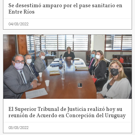
Se desestimó amparo por el pase sanitario en
Entre Ríos
04/03/2022
El Superior Tribunal de Justicia realizó hoy su
reunión de Acuerdo en Concepción del Uruguay
03/03/2022