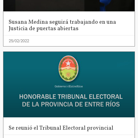
Susana Medina seguirá trabajando en una
Justicia de puertas abiertas
25/02/2022
Se reunió el Tribunal Electoral provincial