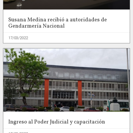
Susana Medina recibió a autoridades de
Gendarmería Nacional
17/03/2022
Ingreso al Poder Judicial y capacitación