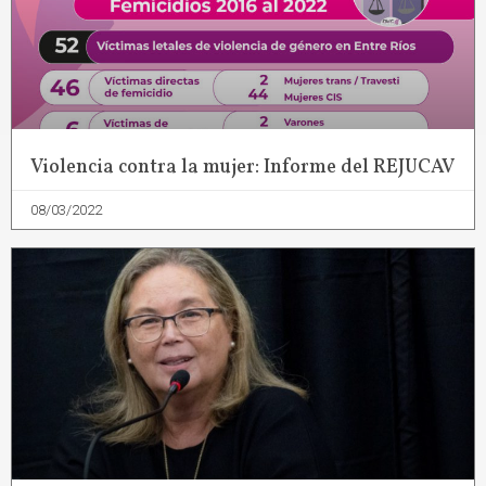
Violencia contra la mujer: Informe del REJUCAV
08/03/2022