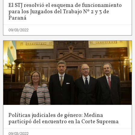
El STJ resolvió el esquema de funcionamiento
para los Juzgados del Trabajo Nº 2 y 3 de
Paraná
09/03/2022
Políticas judiciales de género: Medina
participó del encuentro en la Corte Suprema
09/03/2022