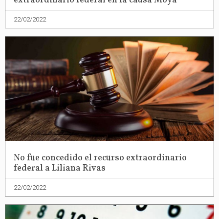
extraordinario federal en la causa Moya
22/02/2022
No fue concedido el recurso extraordinario
federal a Liliana Rivas
22/02/2022