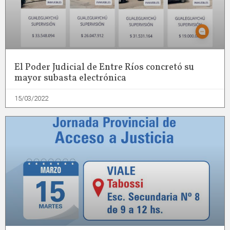
El Poder Judicial de Entre Ríos concretó su
mayor subasta electrónica
15/03/2022