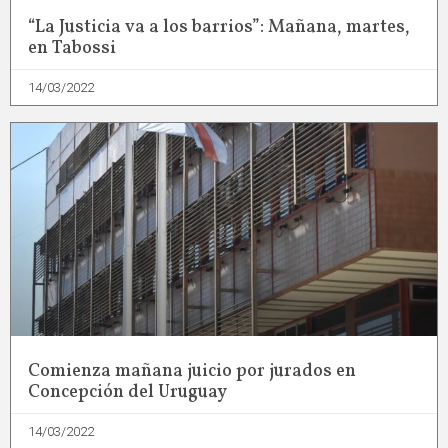
“La Justicia va a los barrios”: Mañana, martes,
en Tabossi
14/03/2022
Comienza mañana juicio por jurados en
Concepción del Uruguay
14/03/2022