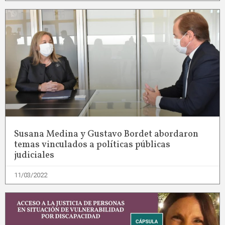
Susana Medina y Gustavo Bordet abordaron
temas vinculados a políticas públicas
judiciales
11/03/2022