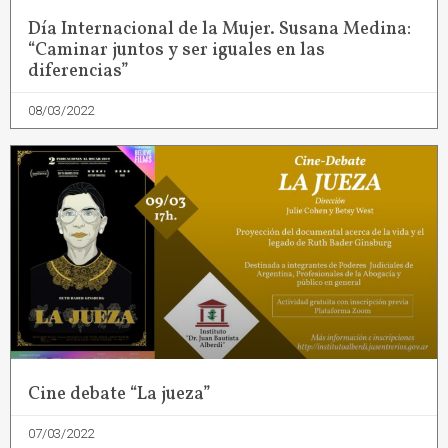
Día Internacional de la Mujer. Susana Medina:
“Caminar juntos y ser iguales en las
diferencias”
08/03/2022
Cine debate “La jueza”
07/03/2022