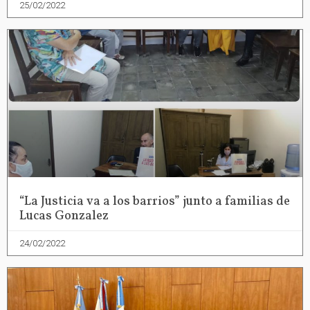
25/02/2022
“La Justicia va a los barrios” junto a familias de
Lucas Gonzalez
24/02/2022