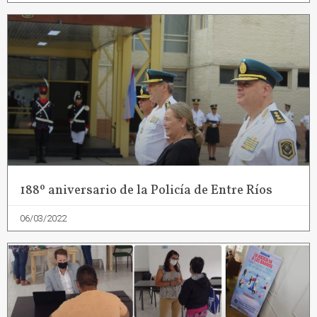
188º aniversario de la Policía de Entre Ríos
06/03/2022