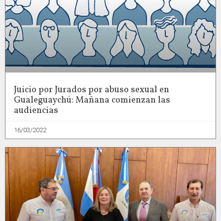
Juicio por Jurados por abuso sexual en
Gualeguaychú: Mañana comienzan las
audiencias
16/03/2022