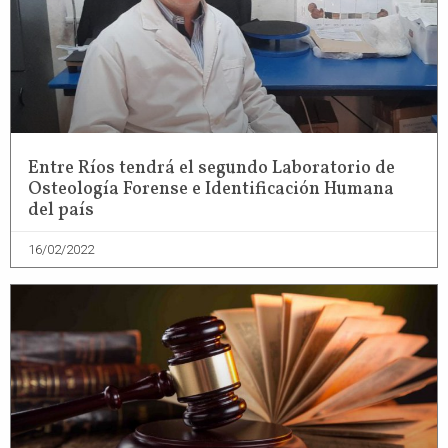
Entre Ríos tendrá el segundo Laboratorio de
Osteología Forense e Identificación Humana
del país
16/02/2022