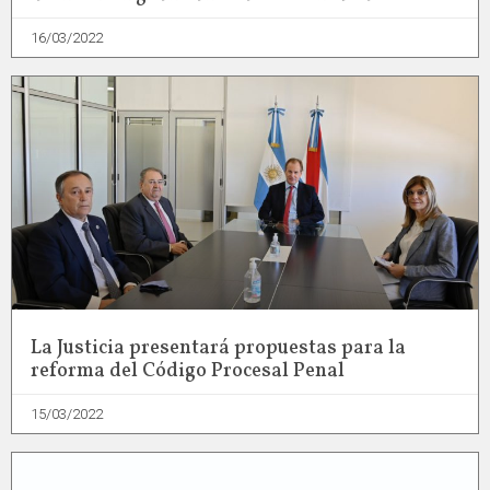
16/03/2022
La Justicia presentará propuestas para la
reforma del Código Procesal Penal
15/03/2022