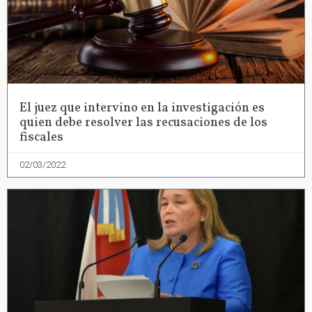
El juez que intervino en la investigación es
quien debe resolver las recusaciones de los
fiscales
02/03/2022