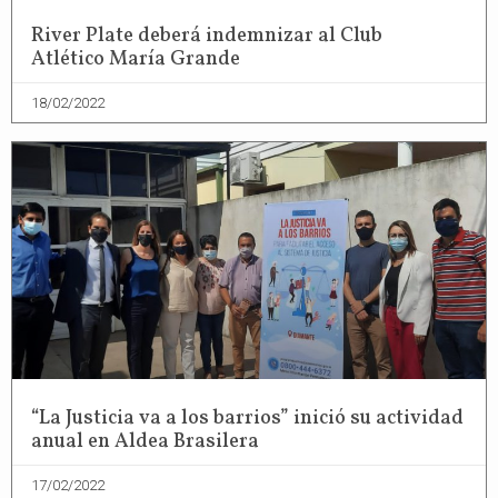
River Plate deberá indemnizar al Club
Atlético María Grande
18/02/2022
“La Justicia va a los barrios” inició su actividad
anual en Aldea Brasilera
17/02/2022