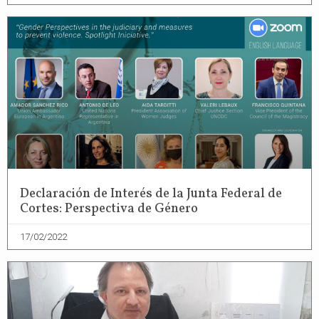
Declaración de Interés de la Junta Federal de
Cortes: Perspectiva de Género
17/02/2022