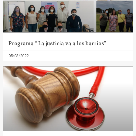
Programa “ La justicia va a los barrios”
05/03/2022