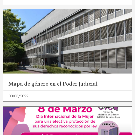
Mapa de género en el Poder Judicial
08/03/2022