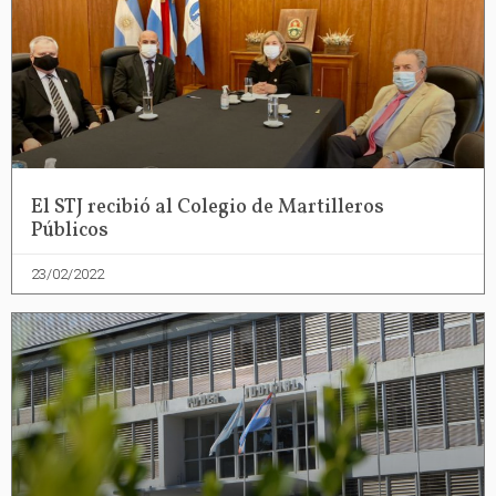
El STJ recibió al Colegio de Martilleros
Públicos
23/02/2022