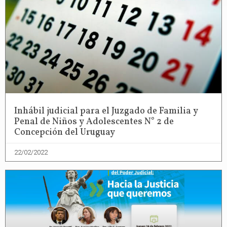
Inhábil judicial para el Juzgado de Familia y
Penal de Niños y Adolescentes N° 2 de
Concepción del Uruguay
22/02/2022