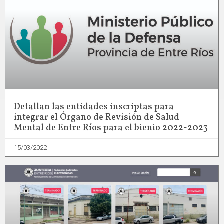
Detallan las entidades inscriptas para
integrar el Órgano de Revisión de Salud
Mental de Entre Ríos para el bienio 2022-2023
15/03/2022