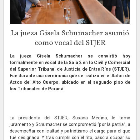
La jueza Gisela Schumacher asumió
como vocal del STJER
La jueza Gisela Schumacher se convirtió hoy
formalmente en vocal de la Sala 2 en lo Civil y Comercial
del Superior Tribunal de Justicia de Entre Ríos (STJER).
Fue durante una ceremonia que se realizó en el Salón de
Actos del Alto Cuerpo, ubicado en el segundo piso de
los Tribunales de Paraná.
La presidenta del STJER, Susana Medina, le tomó
juramento y Schumacher se comprometió “por la patria”, a
desempeñar con lealtad y patriotismo el cargo para el que
fue designada. Y tras cumplir con el rito, pasó a ocupar su