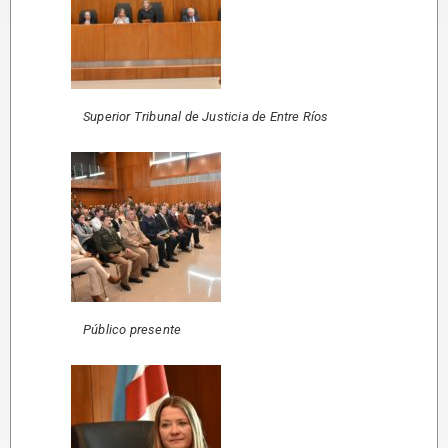
Superior Tribunal de Justicia de Entre Ríos
Público presente