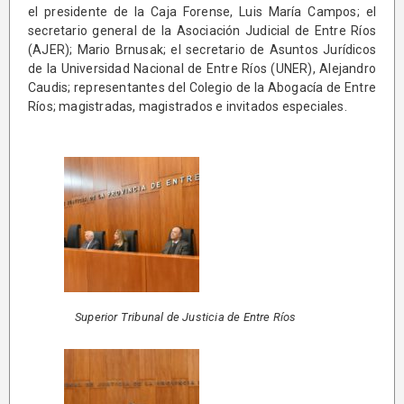
el presidente de la Caja Forense, Luis María Campos; el
secretario general de la Asociación Judicial de Entre Ríos
(AJER); Mario Brnusak; el secretario de Asuntos Jurídicos
de la Universidad Nacional de Entre Ríos (UNER), Alejandro
Caudis; representantes del Colegio de la Abogacía de Entre
Ríos; magistradas, magistrados e invitados especiales.
Superior Tribunal de Justicia de Entre Ríos