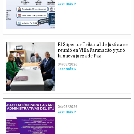
Leer más »
El Superior Tribunal de Justicia se
reunió en Villa Paranacito y juró
la nueva jueza de Paz
04/08/2026
Leer más »
04/08/2026
Leer más »