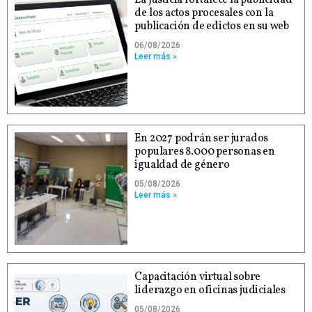
de los actos procesales con la
publicación de edictos en su web
06/08/2026
Leer más »
En 2027 podrán ser jurados
populares 8.000 personas en
igualdad de género
05/08/2026
Leer más »
Capacitación virtual sobre
liderazgo en oficinas judiciales
05/08/2026