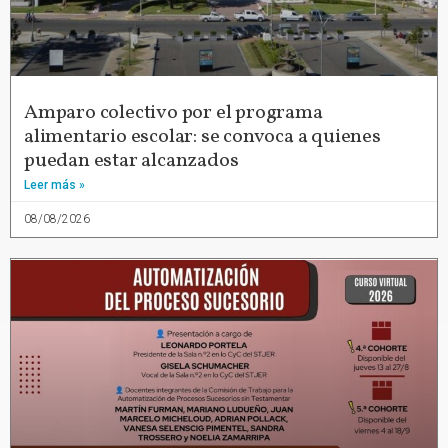
Amparo colectivo por el programa
alimentario escolar: se convoca a quienes
puedan estar alcanzados
Leer más »
08/08/2026