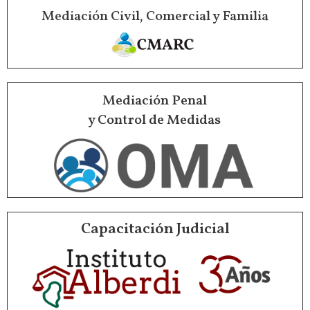
Mediación Civil, Comercial y Familia
Mediación Penal
y Control de Medidas
Capacitación Judicial