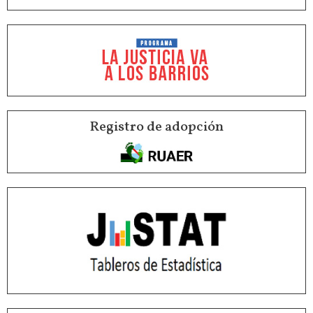
Registro de adopción