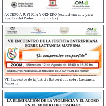
ACCESO A JUSTICIA Y GÉNERO (exclusivamente para
agentes del Poder Judicial de ER)
VII Encuentro de la Justicia Entrerriana sobre Lactancia
Materna