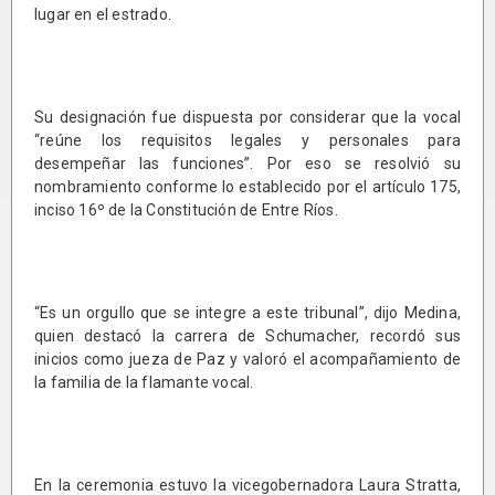
lugar en el estrado.
Su designación fue dispuesta por considerar que la vocal
“reúne los requisitos legales y personales para
desempeñar las funciones”. Por eso se resolvió su
nombramiento conforme lo establecido por el artículo 175,
inciso 16º de la Constitución de Entre Ríos.
“Es un orgullo que se integre a este tribunal”, dijo Medina,
quien destacó la carrera de Schumacher, recordó sus
inicios como jueza de Paz y valoró el acompañamiento de
la familia de la flamante vocal.
En la ceremonia estuvo la vicegobernadora Laura Stratta,