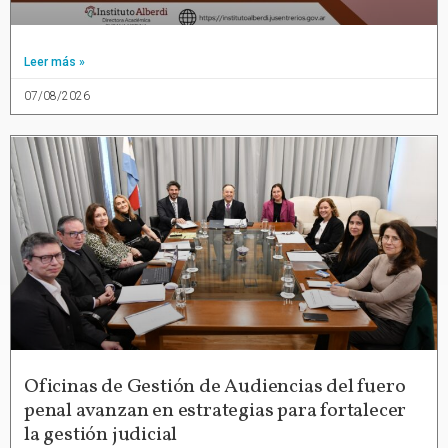
Leer más »
07/08/2026
Oficinas de Gestión de Audiencias del fuero
penal avanzan en estrategias para fortalecer
la gestión judicial