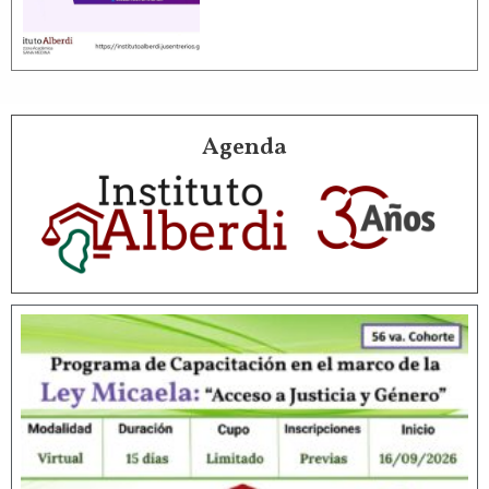
Agenda