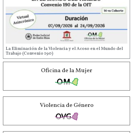
La Eliminación de la Violencia y el Acoso en el Mundo del
Trabajo (Convenio 190)
Oficina de la Mujer
Violencia de Género