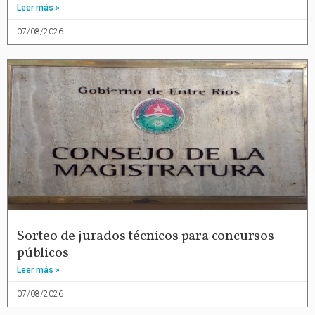
Leer más »
07/08/2026
Sorteo de jurados técnicos para concursos
públicos
Leer más »
07/08/2026