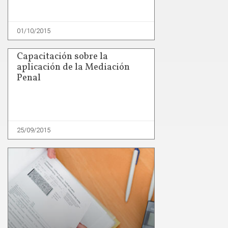
01/10/2015
Capacitación sobre la
aplicación de la Mediación
Penal
25/09/2015