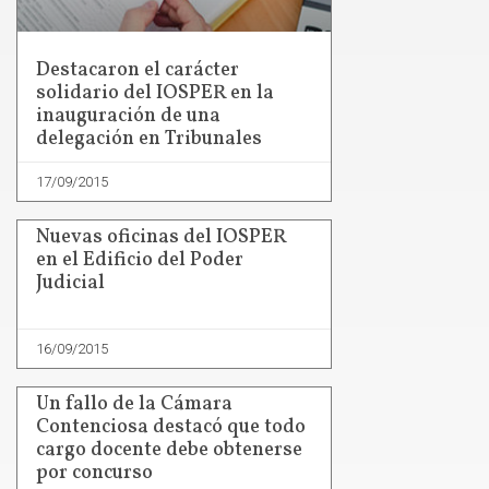
Destacaron el carácter
solidario del IOSPER en la
inauguración de una
delegación en Tribunales
17/09/2015
Nuevas oficinas del IOSPER
en el Edificio del Poder
Judicial
16/09/2015
Un fallo de la Cámara
Contenciosa destacó que todo
cargo docente debe obtenerse
por concurso