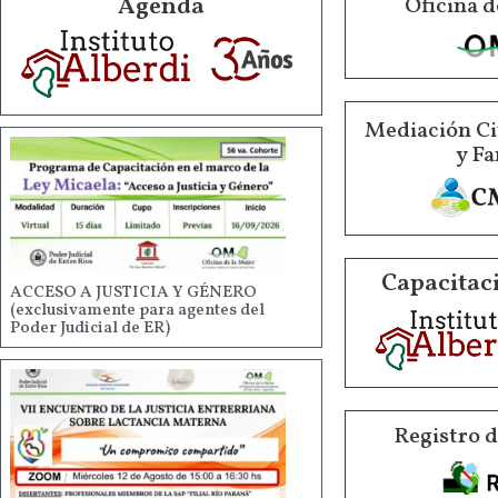
Agenda
Oficina d
Mediación Ci
y Fa
Capacitaci
ACCESO A JUSTICIA Y GÉNERO
(exclusivamente para agentes del
Poder Judicial de ER)
Registro 