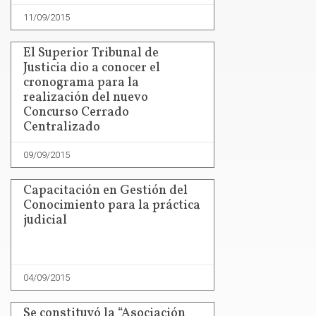
11/09/2015
El Superior Tribunal de
Justicia dio a conocer el
cronograma para la
realización del nuevo
Concurso Cerrado
Centralizado
09/09/2015
Capacitación en Gestión del
Conocimiento para la práctica
judicial
04/09/2015
Se constituyó la “Asociación