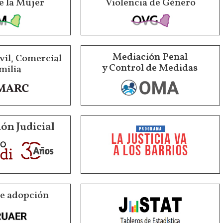
e la Mujer
Violencia de Género
Mediación Penal
vil, Comercial
y Control de Medidas
milia
ón Judicial
de adopción