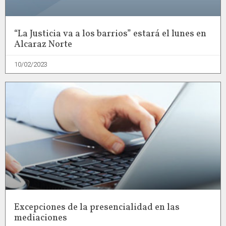
“La Justicia va a los barrios” estará el lunes en
Alcaraz Norte
10/02/2023
Excepciones de la presencialidad en las
mediaciones