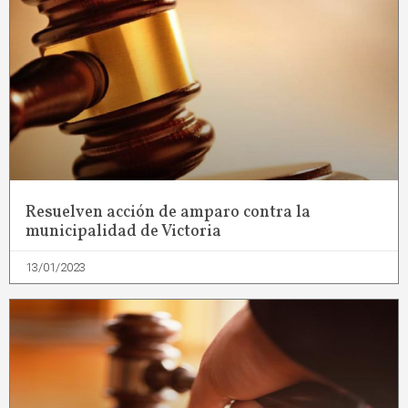
Resuelven acción de amparo contra la
municipalidad de Victoria
13/01/2023