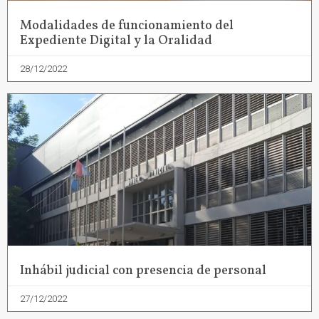
Modalidades de funcionamiento del
Expediente Digital y la Oralidad
28/12/2022
Inhábil judicial con presencia de personal
27/12/2022