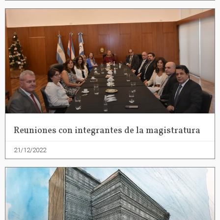
Reuniones con integrantes de la magistratura
21/12/2022