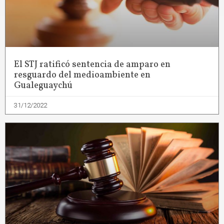
El STJ ratificó sentencia de amparo en
resguardo del medioambiente en
Gualeguaychú
31/12/2022