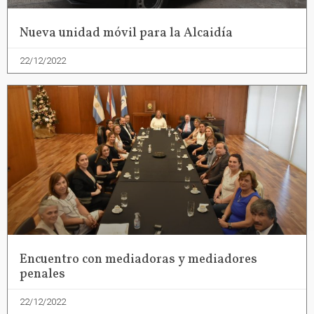
Nueva unidad móvil para la Alcaidía
22/12/2022
Encuentro con mediadoras y mediadores
penales
22/12/2022