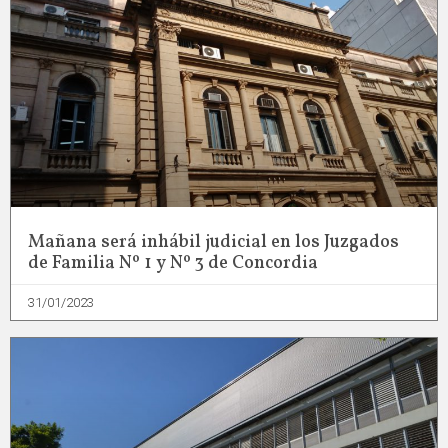
Mañana será inhábil judicial en los Juzgados
de Familia Nº 1 y Nº 3 de Concordia
31/01/2023