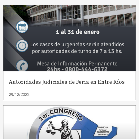
Autoridades Judiciales de Feria en Entre Ríos
29/12/2022