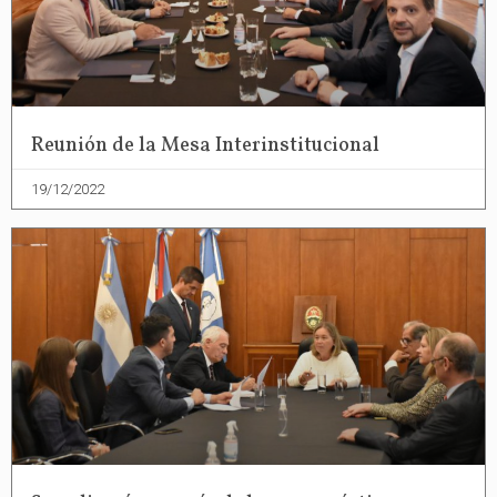
Reunión de la Mesa Interinstitucional
19/12/2022