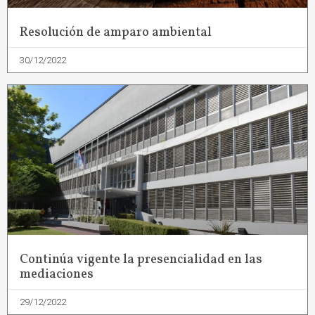
Resolución de amparo ambiental
30/12/2022
Continúa vigente la presencialidad en las
mediaciones
29/12/2022