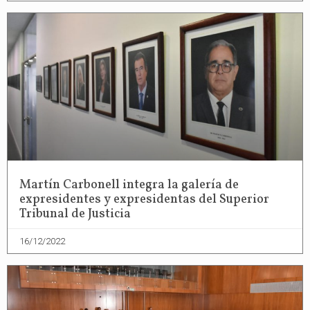
Martín Carbonell integra la galería de
expresidentes y expresidentas del Superior
Tribunal de Justicia
16/12/2022