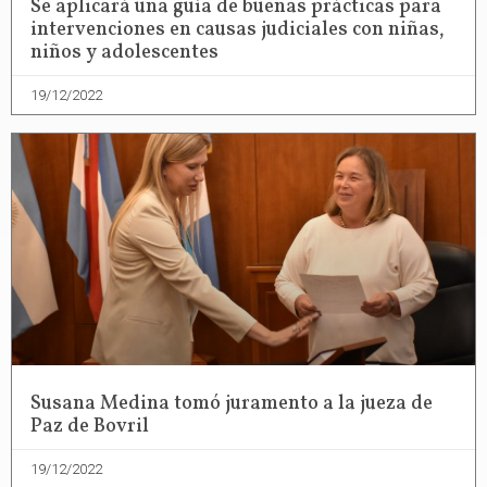
Se aplicará una guía de buenas prácticas para
intervenciones en causas judiciales con niñas,
niños y adolescentes
19/12/2022
Susana Medina tomó juramento a la jueza de
Paz de Bovril
19/12/2022