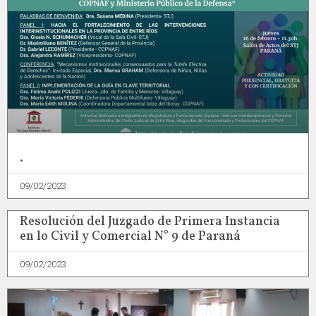
.
09/02/2023
Resolución del Juzgado de Primera Instancia
en lo Civil y Comercial N° 9 de Paraná
09/02/2023