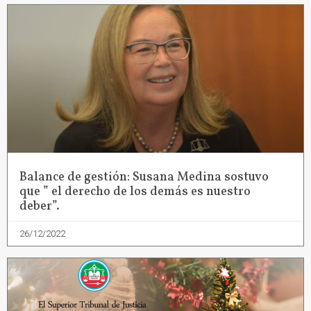
Balance de gestión: Susana Medina sostuvo
que ” el derecho de los demás es nuestro
deber”.
26/12/2022