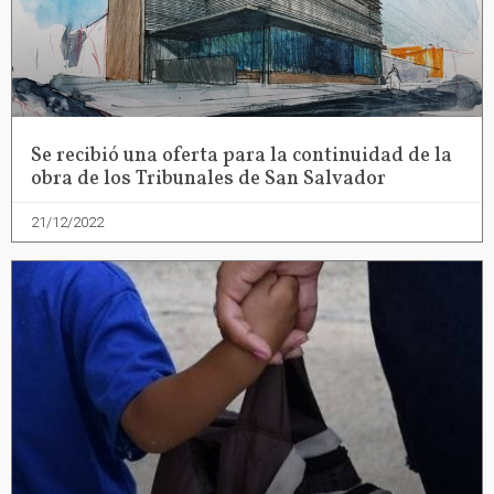
Se recibió una oferta para la continuidad de la
obra de los Tribunales de San Salvador
21/12/2022