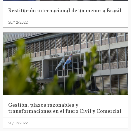
Restitución internacional de un menor a Brasil
20/12/2022
Gestión, plazos razonables y
transformaciones en el fuero Civil y Comercial
20/12/2022