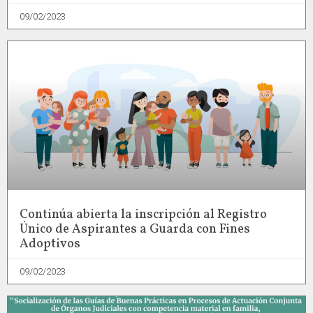
09/02/2023
Continúa abierta la inscripción al Registro
Único de Aspirantes a Guarda con Fines
Adoptivos
09/02/2023