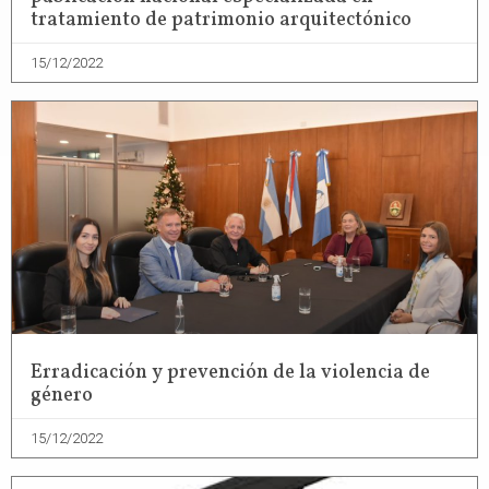
tratamiento de patrimonio arquitectónico
15/12/2022
Erradicación y prevención de la violencia de
género
15/12/2022