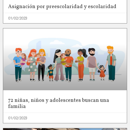
Asignación por preescolaridad y escolaridad
01/02/2023
72 niñas, niños y adolescentes buscan una
familia
01/02/2023