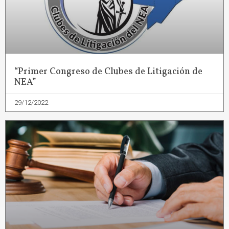
“Primer Congreso de Clubes de Litigación de
NEA”
29/12/2022