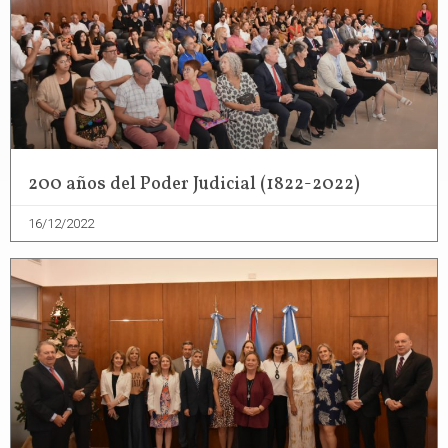
200 años del Poder Judicial (1822-2022)
16/12/2022