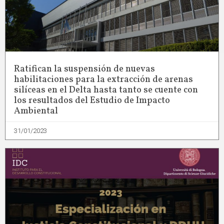
Ratifican la suspensión de nuevas
habilitaciones para la extracción de arenas
silíceas en el Delta hasta tanto se cuente con
los resultados del Estudio de Impacto
Ambiental
31/01/2023