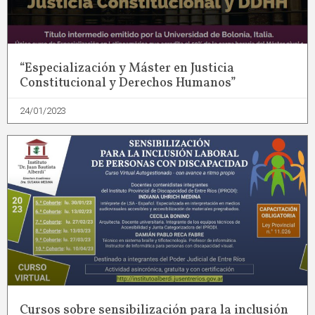
“Especialización y Máster en Justicia
Constitucional y Derechos Humanos”
24/01/2023
Cursos sobre sensibilización para la inclusión