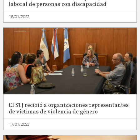
laboral de personas con discapacidad
18/01/2023
El STJ recibió a organizaciones representantes
de víctimas de violencia de género
17/01/2023