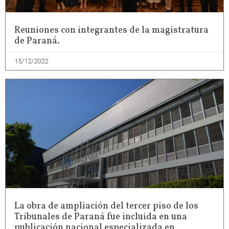
Reuniones con integrantes de la magistratura
de Paraná.
15/12/2022
La obra de ampliación del tercer piso de los
Tribunales de Paraná fue incluida en una
publicación nacional especializada en