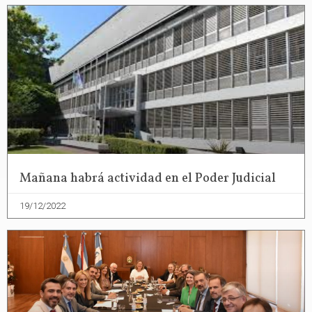
Mañana habrá actividad en el Poder Judicial
19/12/2022