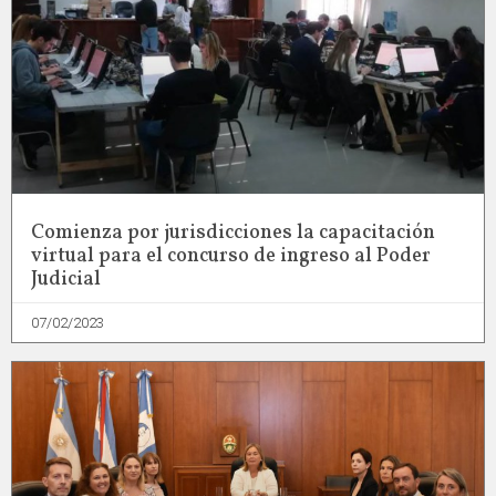
Comienza por jurisdicciones la capacitación
virtual para el concurso de ingreso al Poder
Judicial
07/02/2023