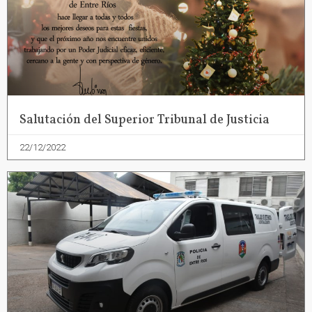
Salutación del Superior Tribunal de Justicia
22/12/2022