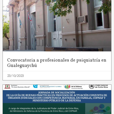
Convocatoria a profesionales de psiquiatría en
Gualeguaychú
23/10/2023