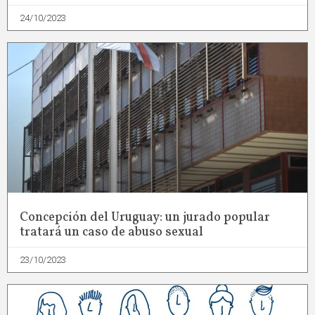
24/10/2023
Concepción del Uruguay: un jurado popular
tratará un caso de abuso sexual
23/10/2023