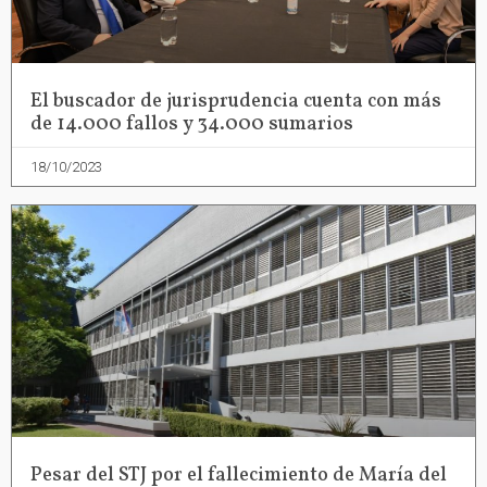
El buscador de jurisprudencia cuenta con más
de 14.000 fallos y 34.000 sumarios
18/10/2023
Pesar del STJ por el fallecimiento de María del