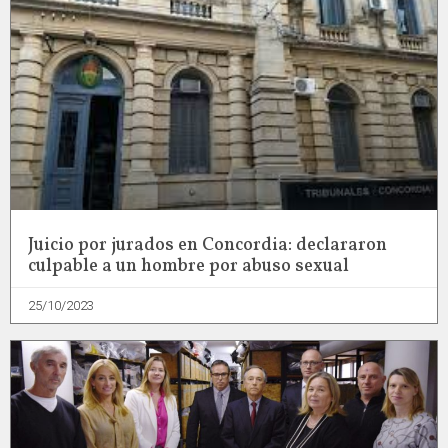
Juicio por jurados en Concordia: declararon
culpable a un hombre por abuso sexual
25/10/2023