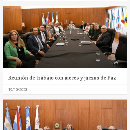
Reunión de trabajo con jueces y juezas de Paz
19/10/2023