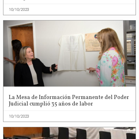
10/10/2023
La Mesa de Información Permanente del Poder
Judicial cumplió 35 años de labor
10/10/2023