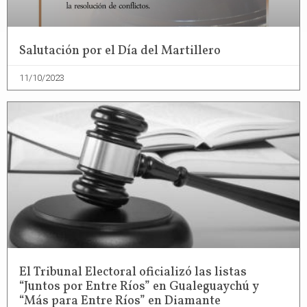
Salutación por el Día del Martillero
11/10/2023
El Tribunal Electoral oficializó las listas
“Juntos por Entre Ríos” en Gualeguaychú y
“Más para Entre Ríos” en Diamante