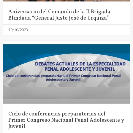
Aniversario del Comando de la II Brigada
Blindada “General Justo José de Urquiza”
19/10/2023
Ciclo de conferencias preparatorias del
Primer Congreso Nacional Penal Adolescente y
Juvenil