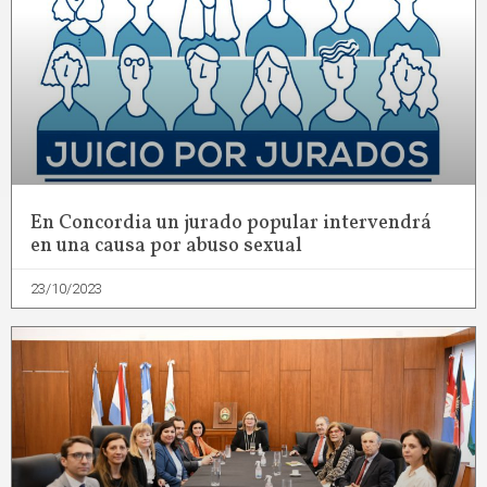
En Concordia un jurado popular intervendrá
en una causa por abuso sexual
23/10/2023