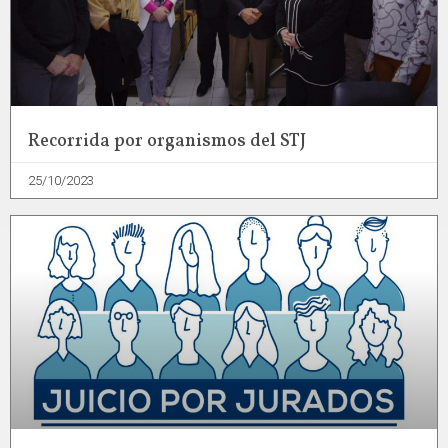
Recorrida por organismos del STJ
25/10/2023