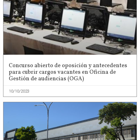
Concurso abierto de oposición y antecedentes
para cubrir cargos vacantes en Oficina de
Gestión de audiencias (OGA)
10/10/2023