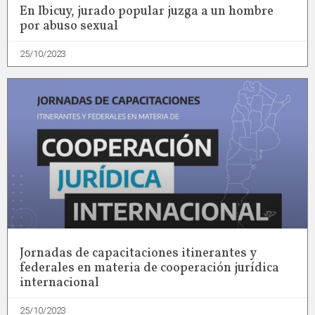
En Ibicuy, jurado popular juzga a un hombre
por abuso sexual
25/10/2023
Jornadas de capacitaciones itinerantes y
federales en materia de cooperación jurídica
internacional
25/10/2023