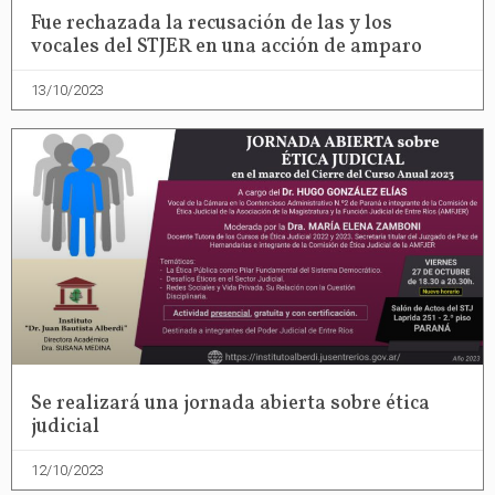
Fue rechazada la recusación de las y los
vocales del STJER en una acción de amparo
13/10/2023
Se realizará una jornada abierta sobre ética
judicial
12/10/2023