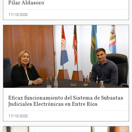
Pilar Aldasoro
17/10/2023
Eficaz funcionamiento del Sistema de Subastas
Judiciales Electrónicas en Entre Ríos
17/10/2023