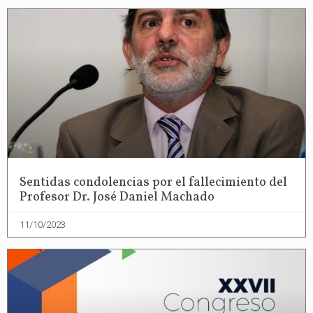
Sentidas condolencias por el fallecimiento del
Profesor Dr. José Daniel Machado
11/10/2023