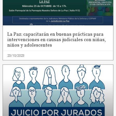
La Paz: capacitarán en buenas prácticas para
intervenciones en causas judiciales con niñas,
niños y adolescentes
23/10/2023