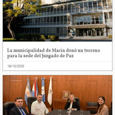
La municipalidad de Macia donó un terreno
para la sede del Juzgado de Paz
18/10/2023