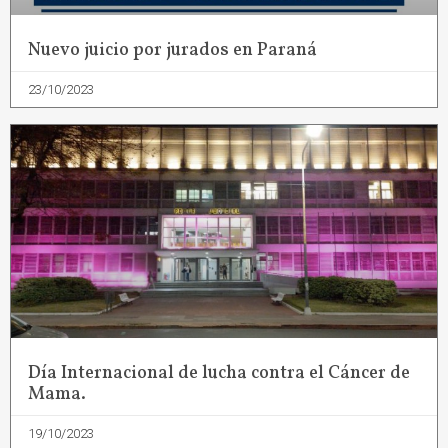
Nuevo juicio por jurados en Paraná
23/10/2023
Día Internacional de lucha contra el Cáncer de
Mama.
19/10/2023