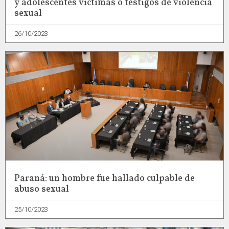
y adolescentes víctimas o testigos de violencia
sexual
26/10/2023
Paraná: un hombre fue hallado culpable de
abuso sexual
25/10/2023