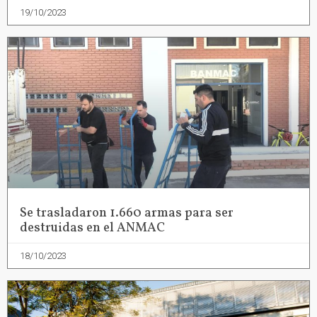
19/10/2023
Se trasladaron 1.660 armas para ser
destruidas en el ANMAC
18/10/2023