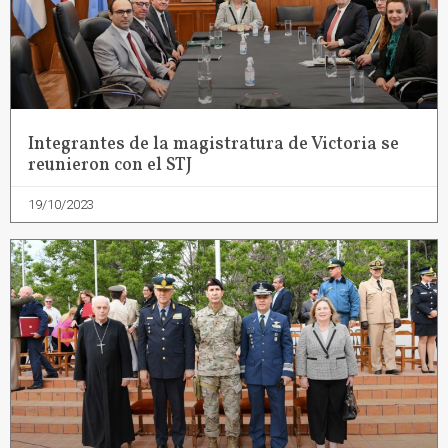
Integrantes de la magistratura de Victoria se
reunieron con el STJ
19/10/2023