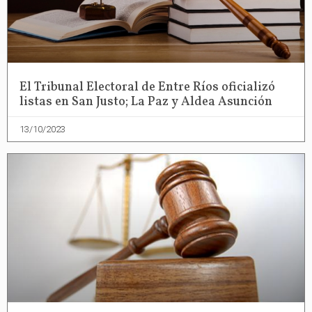
El Tribunal Electoral de Entre Ríos oficializó
listas en San Justo; La Paz y Aldea Asunción
13/10/2023