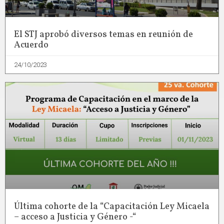
El STJ aprobó diversos temas en reunión de
Acuerdo
24/10/2023
Última cohorte de la “Capacitación Ley Micaela
– acceso a Justicia y Género -“