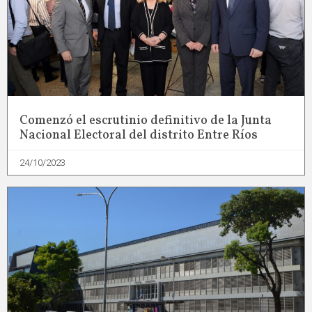
Comenzó el escrutinio definitivo de la Junta
Nacional Electoral del distrito Entre Ríos
24/10/2023