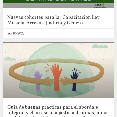
Nuevas cohortes para la “Capacitación Ley
Micaela-Acceso a Justicia y Género”
26/10/2023
Guía de buenas prácticas para el abordaje
integral y el acceso a la justicia de niñas, niños