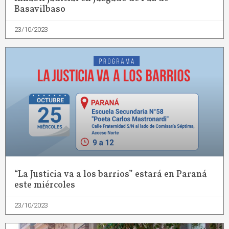
Basavilbaso
23/10/2023
“La Justicia va a los barrios” estará en Paraná
este miércoles
23/10/2023