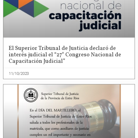
El Superior Tribunal de Justicia declaró de
interés judicial el “27° Congreso Nacional de
Capacitación Judicial”
11/10/2023