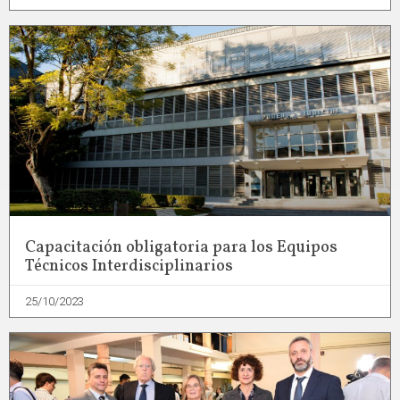
Capacitación obligatoria para los Equipos
Técnicos Interdisciplinarios
25/10/2023