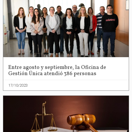
Entre agosto y septiembre, la Oficina de
Gestión Única atendió 386 personas
17/10/2023