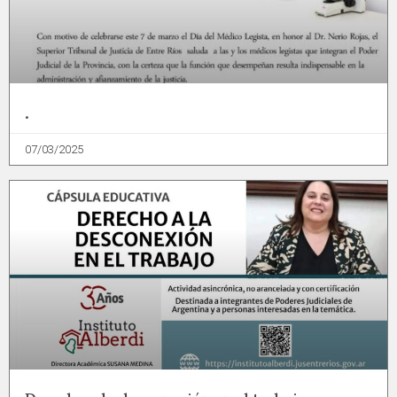
.
07/03/2025