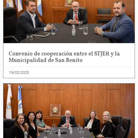
Convenio de cooperación entre el STJER y la
Municipalidad de San Benito
19/02/2025