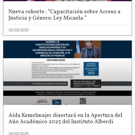
Nueva cohorte : “Capacitación sobre Acceso a
Justicia y Género: Ley Micaela ”
20/02/2025
Aída Kemelmajer disertará en la Apertura del
Año Académico 2025 del Instituto Alberdi
20/02/2025