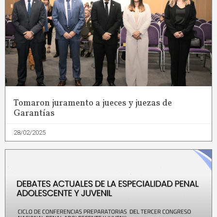
Tomaron juramento a jueces y juezas de
Garantías
28/02/2025