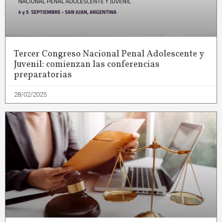
Tercer Congreso Nacional Penal Adolescente y
Juvenil: comienzan las conferencias
preparatorias
28/02/2025