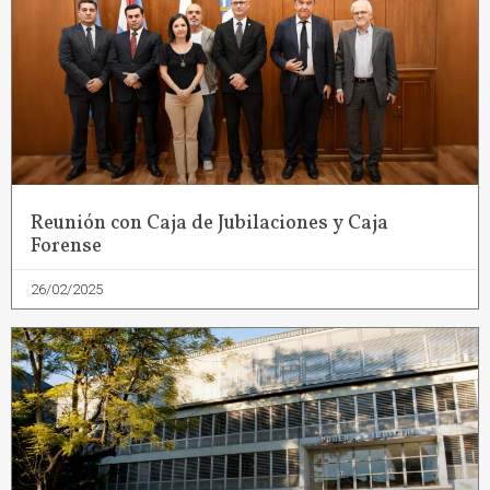
Reunión con Caja de Jubilaciones y Caja
Forense
26/02/2025