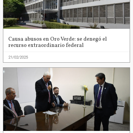
Causa abusos en Oro Verde: se denegó el
recurso extraordinario federal
21/02/2025