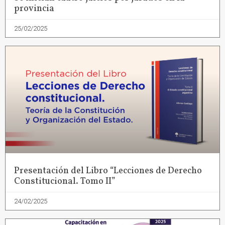
provincia
25/02/2025
Presentación del Libro “Lecciones de Derecho
Constitucional. Tomo II”
24/02/2025