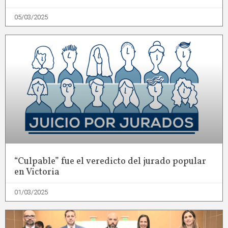
05/03/2025
“Culpable” fue el veredicto del jurado popular
en Victoria
01/03/2025