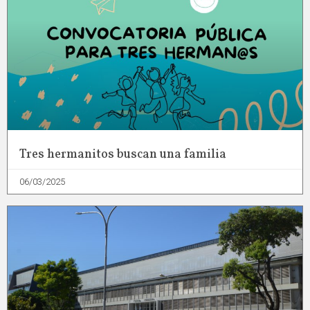
Tres hermanitos buscan una familia
06/03/2025