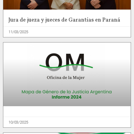
Jura de jueza y jueces de Garantías en Paraná
11/03/2025
10/03/2025