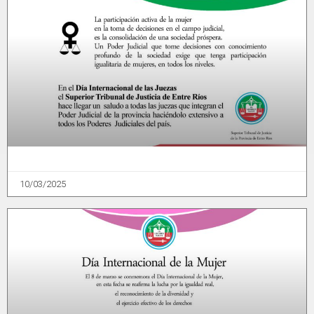
10/03/2025