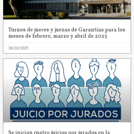
Turnos de jueces y juezas de Garantías para los
meses de febrero, marzo y abril de 2025
26/02/2025
Se inician cuatro juicios por jurados en la