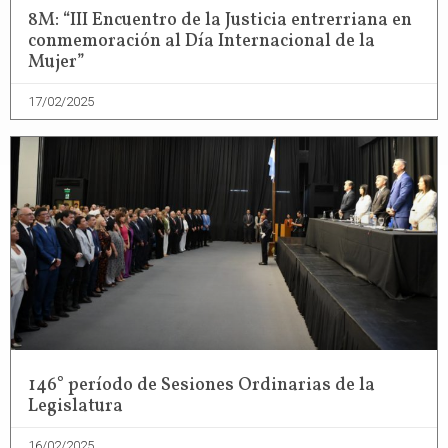
8M: “III Encuentro de la Justicia entrerriana en
conmemoración al Día Internacional de la
Mujer”
17/02/2025
146° período de Sesiones Ordinarias de la
Legislatura
16/02/2025