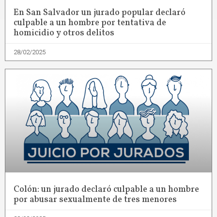
En San Salvador un jurado popular declaró
culpable a un hombre por tentativa de
homicidio y otros delitos
28/02/2025
Colón: un jurado declaró culpable a un hombre
por abusar sexualmente de tres menores