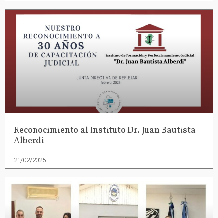
Reconocimiento al Instituto Dr. Juan Bautista
Alberdi
21/02/2025