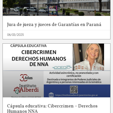
Jura de jueza y jueces de Garantías en Paraná
06/03/2025
Cápsula educativa: Cibercrimen – Derechos
Humanos NNA