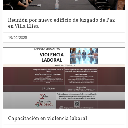
Reunión por nuevo edificio de Juzgado de Paz
en Villa Elisa
19/02/2025
Capacitación en violencia laboral