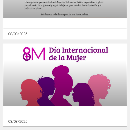
08/03/2025
08/03/2025