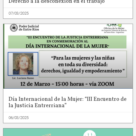
Derecho a la desconexión en el trabajo
07/03/2025
Día Internacional de la Mujer: “III Encuentro de
la Justicia Entrerriana”
06/03/2025