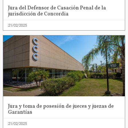
Jura del Defensor de Casación Penal de la
jurisdicción de Concordia
21/02/2025
Jura y toma de posesión de jueces y juezas de
Garantías
21/02/2025