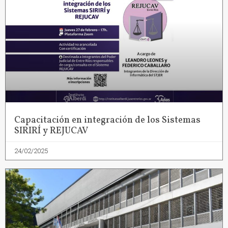
Capacitación en integración de los Sistemas
SIRIRÍ y REJUCAV
24/02/2025