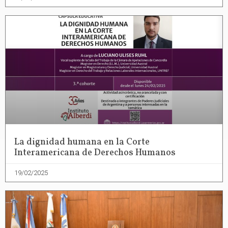
La dignidad humana en la Corte
Interamericana de Derechos Humanos
19/02/2025