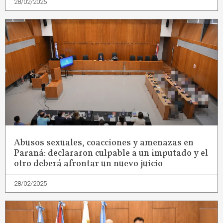
28/02/2025
Abusos sexuales, coacciones y amenazas en
Paraná: declararon culpable a un imputado y el
otro deberá afrontar un nuevo juicio
28/02/2025