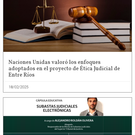
Naciones Unidas valoró los enfoques
adoptados en el proyecto de Ética Judicial de
Entre Ríos
18/02/2025