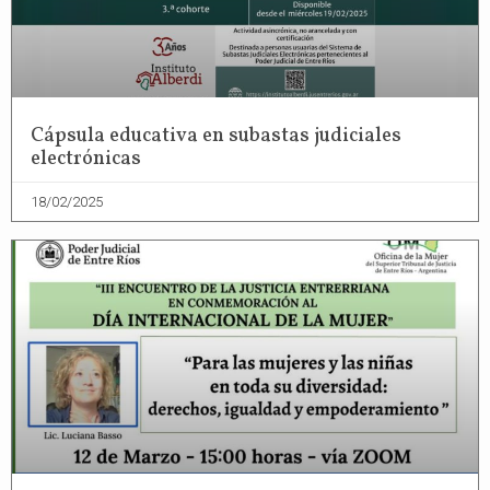
Cápsula educativa en subastas judiciales
electrónicas
18/02/2025