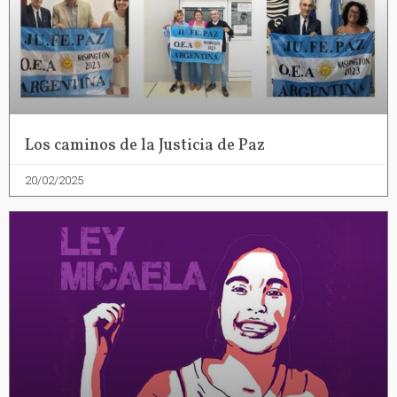
Los caminos de la Justicia de Paz
20/02/2025