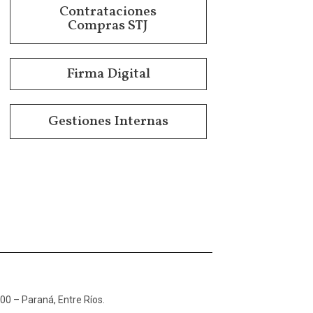
Contrataciones
Compras STJ
Firma Digital
Gestiones Internas
100 – Paraná, Entre Ríos.