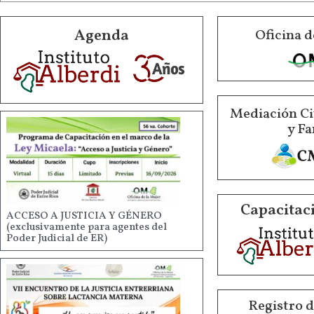
Agenda
Oficina d
Mediación Ci
y Fa
Capacitaci
ACCESO A JUSTICIA Y GÉNERO
(exclusivamente para agentes del
Poder Judicial de ER)
Registro 