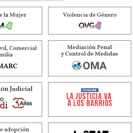
e la Mujer
Violencia de Género
Mediación Penal
vil, Comercial
y Control de Medidas
milia
ón Judicial
de adopción