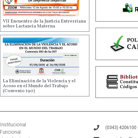
VII Encuentro de la Justicia Entrerriana
sobre Lactancia Materna
La Eliminación de la Violencia y el
Acoso en el Mundo del Trabajo
(Convenio 190)
Institucional
(0343) 4206100
Funcional