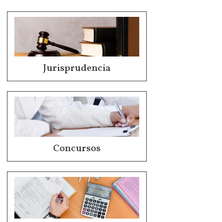
Jurisprudencia
Concursos