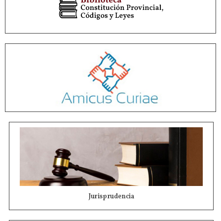
Jurisprudencia