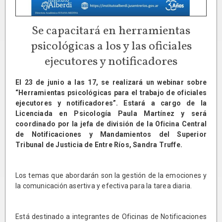
Se capacitará en herramientas
psicológicas a los y las oficiales
ejecutores y notificadores
El 23 de junio a las 17, se realizará un webinar sobre
“Herramientas psicológicas para el trabajo de oficiales
ejecutores y notificadores”. Estará a cargo de la
Licenciada en Psicología Paula Martínez y será
coordinado por la jefa de división de la Oficina Central
de Notificaciones y Mandamientos del Superior
Tribunal de Justicia de Entre Ríos, Sandra Truffe.
Los temas que abordarán son la gestión de la emociones y
la comunicación asertiva y efectiva para la tarea diaria.
Está destinado a integrantes de Oficinas de Notificaciones