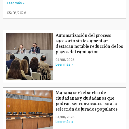
Leer más »
05/08/2026
Automatización del proceso
sucesorio sin testamentar:
destacan notable reducción de los
plazos de tramitación
04/08/2026
Leer más »
Mañana será el sorteo de
ciudadanas y ciudadanos que
podrán ser convocados para la
selección de jurados populares
04/08/2026
Leer más »