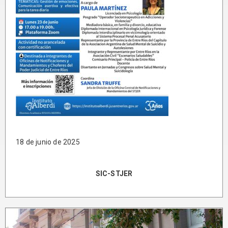
18 de junio de 2025
SIC-STJER