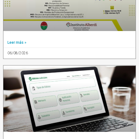
Leer más »
06/08/2026