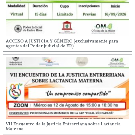
ACCESO A JUSTICIA Y GÉNERO (exclusivamente para
agentes del Poder Judicial de ER)
VII Encuentro de la Justicia Entrerriana sobre Lactancia
Materna