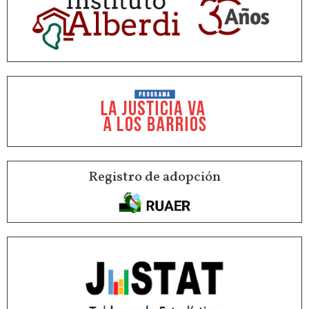
Registro de adopción