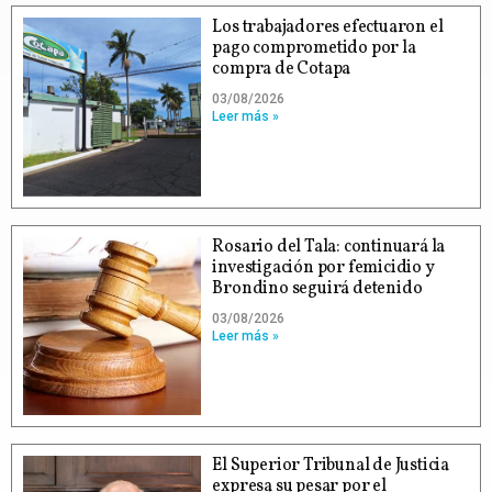
Los trabajadores efectuaron el
pago comprometido por la
compra de Cotapa
03/08/2026
Leer más »
Rosario del Tala: continuará la
investigación por femicidio y
Brondino seguirá detenido
03/08/2026
Leer más »
El Superior Tribunal de Justicia
expresa su pesar por el