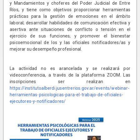
y Mandamientos y choferes del Poder Judicial de Entre
Ríos, y tiene como objetivos proporcionar herramientas
prácticas para la gestión de emociones en el ámbito
laboral; desarrollar habilidades de comunicación efectiva y
asertiva ante situaciones de conflicto o tensión en el
ejercicio de sus funciones; y promover el bienestar
psicoemocional de los y las oficiales notificadores/as y
mejorar su desempeño profesional.
La actividad no es arancelada y se realizará por
videoconferencia, a través de la plataforma ZOOM. Las
inscripciones ser realizan en
https://institutoalberdi.jusentrerios.gov.ar/events/webinar-
herramientas-psicologicas-para-el-trabajo-de-oficiales-
ejecutores-y-notificadores/