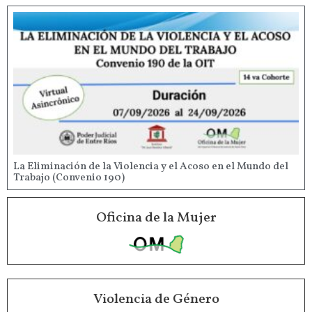
La Eliminación de la Violencia y el Acoso en el Mundo del
Trabajo (Convenio 190)
Oficina de la Mujer
Violencia de Género