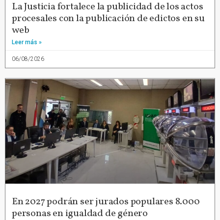
La Justicia fortalece la publicidad de los actos
procesales con la publicación de edictos en su
web
Leer más »
06/08/2026
En 2027 podrán ser jurados populares 8.000
personas en igualdad de género