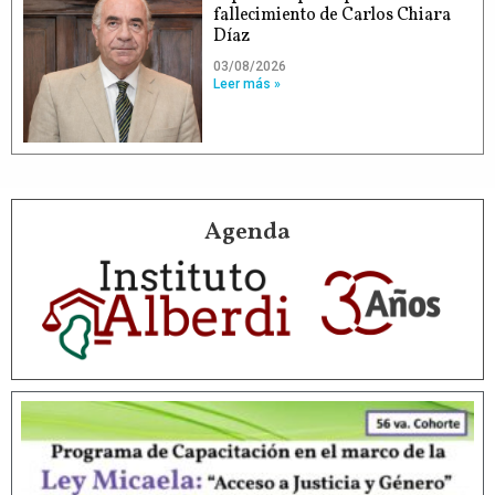
fallecimiento de Carlos Chiara
Díaz
03/08/2026
Leer más »
Agenda