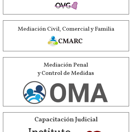
Mediación Civil, Comercial y Familia
Mediación Penal
y Control de Medidas
Capacitación Judicial