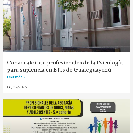
Convocatoria a profesionales de la Psicología
para suplencia en ETIs de Gualeguaychú
Leer más »
06/08/2026