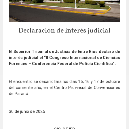
Declaración de interés judicial
El Superior Tribunal de Justicia de Entre Ríos declaró de
interés judicial el “II Congreso Internacional de Ciencias
Forenses – Conferencia Federal de Policía Científica”.
El encuentro se desarrollará los días 15, 16 y 17 de octubre
del corriente año, en el Centro Provincial de Convenciones
de Paraná.
30 de junio de 2025