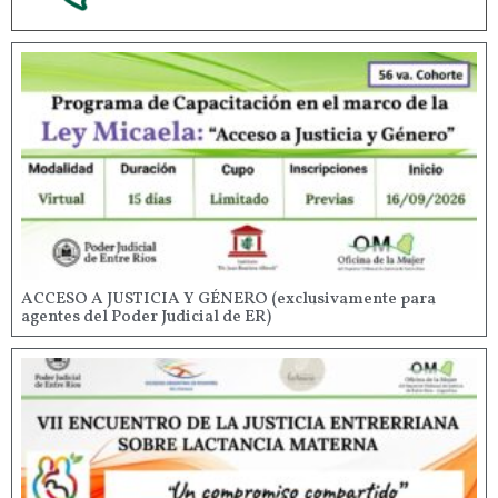
ACCESO A JUSTICIA Y GÉNERO (exclusivamente para
agentes del Poder Judicial de ER)