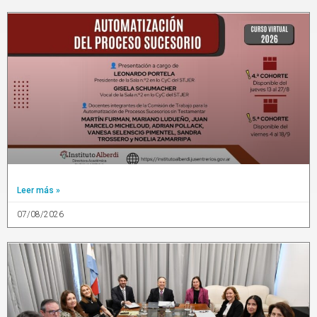
Leer más »
07/08/2026