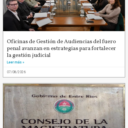
Oficinas de Gestión de Audiencias del fuero
penal avanzan en estrategias para fortalecer
la gestión judicial
Leer más »
07/08/2026