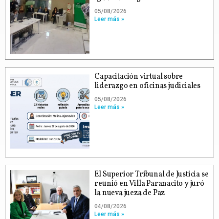
05/08/2026
Leer más »
Capacitación virtual sobre
liderazgo en oficinas judiciales
05/08/2026
Leer más »
El Superior Tribunal de Justicia se
reunió en Villa Paranacito y juró
la nueva jueza de Paz
04/08/2026
Leer más »