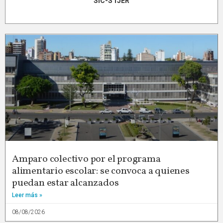
SIC-STJER
Amparo colectivo por el programa
alimentario escolar: se convoca a quienes
puedan estar alcanzados
Leer más »
08/08/2026