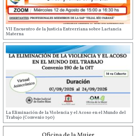
VII Encuentro de la Justicia Entrerriana sobre Lactancia
Materna
La Eliminación de la Violencia y el Acoso en el Mundo del
Trabajo (Convenio 190)
Oficina de la Mujer