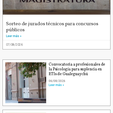
Sorteo de jurados técnicos para concursos
públicos
Leer más »
07/08/2026
Convocatoria a profesionales de
la Psicología para suplencia en
ETIs de Gualeguaychú
06/08/2026
Leer más »