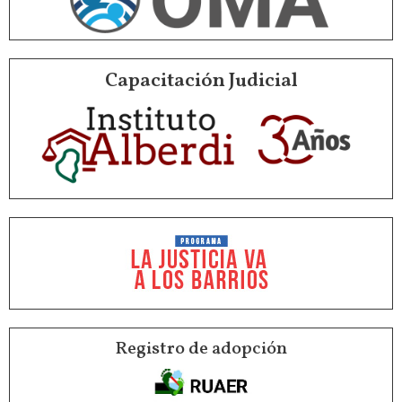
Capacitación Judicial
Registro de adopción