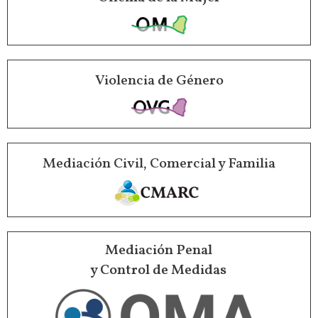
Violencia de Género
Mediación Civil, Comercial y Familia
Mediación Penal
y Control de Medidas