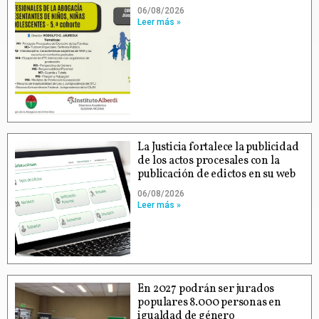
06/08/2026
Leer más »
La Justicia fortalece la publicidad
de los actos procesales con la
publicación de edictos en su web
06/08/2026
Leer más »
En 2027 podrán ser jurados
populares 8.000 personas en
igualdad de género