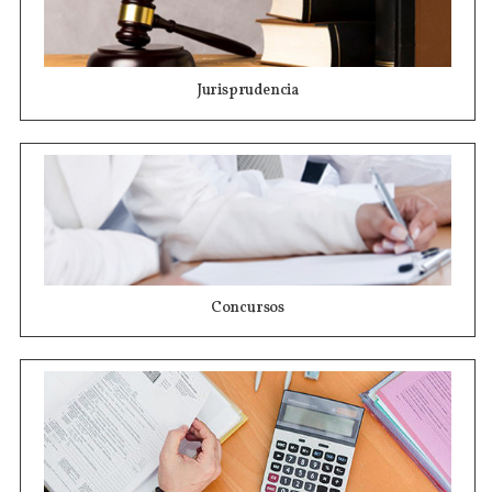
Jurisprudencia
Concursos