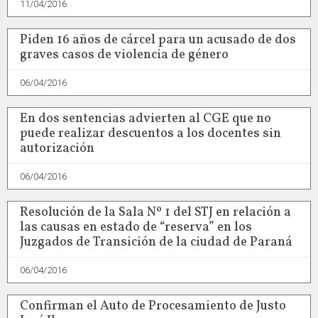
11/04/2016
Piden 16 años de cárcel para un acusado de dos
graves casos de violencia de género
06/04/2016
En dos sentencias advierten al CGE que no
puede realizar descuentos a los docentes sin
autorización
06/04/2016
Resolución de la Sala Nº 1 del STJ en relación a
las causas en estado de “reserva” en los
Juzgados de Transición de la ciudad de Paraná
06/04/2016
Confirman el Auto de Procesamiento de Justo