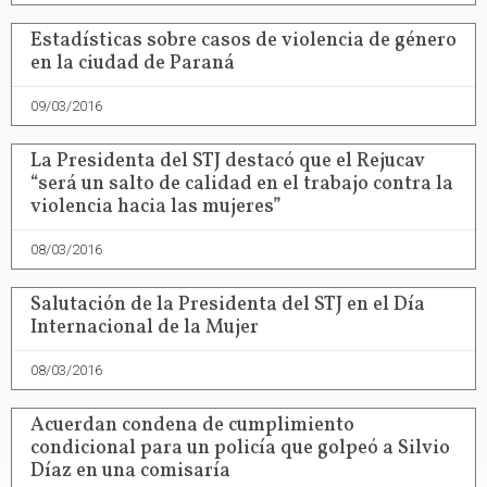
Estadísticas sobre casos de violencia de género
en la ciudad de Paraná
09/03/2016
La Presidenta del STJ destacó que el Rejucav
“será un salto de calidad en el trabajo contra la
violencia hacia las mujeres”
08/03/2016
Salutación de la Presidenta del STJ en el Día
Internacional de la Mujer
08/03/2016
Acuerdan condena de cumplimiento
condicional para un policía que golpeó a Silvio
Díaz en una comisaría