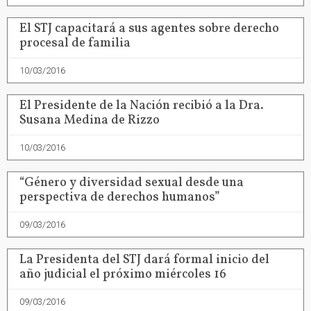
El STJ capacitará a sus agentes sobre derecho
procesal de familia
10/03/2016
El Presidente de la Nación recibió a la Dra.
Susana Medina de Rizzo
10/03/2016
“Género y diversidad sexual desde una
perspectiva de derechos humanos”
09/03/2016
La Presidenta del STJ dará formal inicio del
año judicial el próximo miércoles 16
09/03/2016