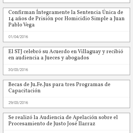
Confirman Íntegramente la Sentencia Única de
14 años de Prisión por Homicidio Simple a Juan
Pablo Vega
01/04/2016
El STJ celebró su Acuerdo en Villaguay y recibió
en audiencia a Jueces y abogados
30/03/2016
Becas de Ju.Fe.Jus para tres Programas de
Capacitación
29/03/2016
Se realizó la Audiencia de Apelación sobre el
Procesamiento de Justo José Ilarraz