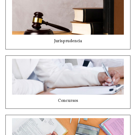
Jurisprudencia
Concursos