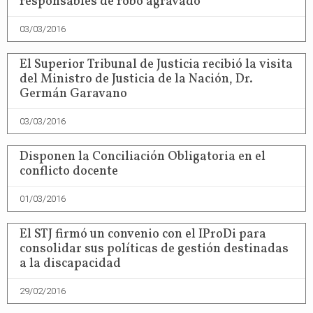
responsables de robo agravado
03/03/2016
El Superior Tribunal de Justicia recibió la visita
del Ministro de Justicia de la Nación, Dr.
Germán Garavano
03/03/2016
Disponen la Conciliación Obligatoria en el
conflicto docente
01/03/2016
El STJ firmó un convenio con el IProDi para
consolidar sus políticas de gestión destinadas
a la discapacidad
29/02/2016