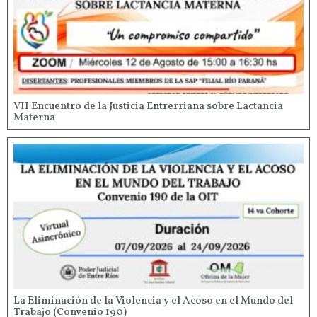
VII Encuentro de la Justicia Entrerriana sobre Lactancia
Materna
La Eliminación de la Violencia y el Acoso en el Mundo del
Trabajo (Convenio 190)