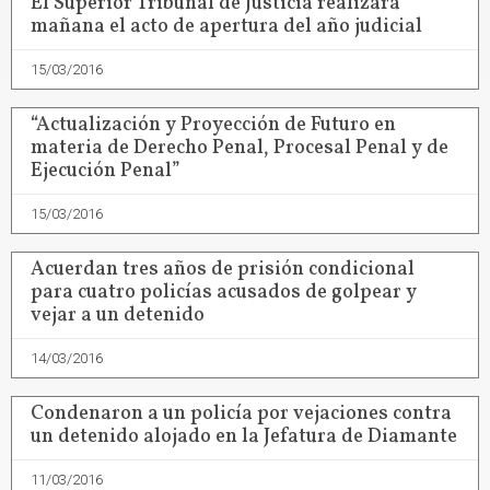
El Superior Tribunal de Justicia realizará
mañana el acto de apertura del año judicial
15/03/2016
“Actualización y Proyección de Futuro en
materia de Derecho Penal, Procesal Penal y de
Ejecución Penal”
15/03/2016
Acuerdan tres años de prisión condicional
para cuatro policías acusados de golpear y
vejar a un detenido
14/03/2016
Condenaron a un policía por vejaciones contra
un detenido alojado en la Jefatura de Diamante
11/03/2016