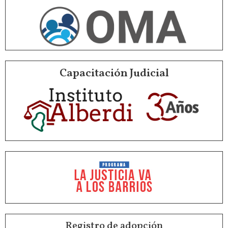
Capacitación Judicial
Registro de adopción