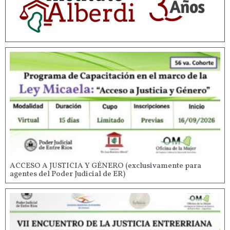
ACCESO A JUSTICIA Y GÉNERO (exclusivamente para
agentes del Poder Judicial de ER)