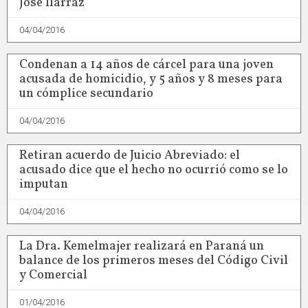
José Ilarraz
04/04/2016
Condenan a 14 años de cárcel para una joven
acusada de homicidio, y 5 años y 8 meses para
un cómplice secundario
04/04/2016
Retiran acuerdo de Juicio Abreviado: el
acusado dice que el hecho no ocurrió como se lo
imputan
04/04/2016
La Dra. Kemelmajer realizará en Paraná un
balance de los primeros meses del Código Civil
y Comercial
01/04/2016