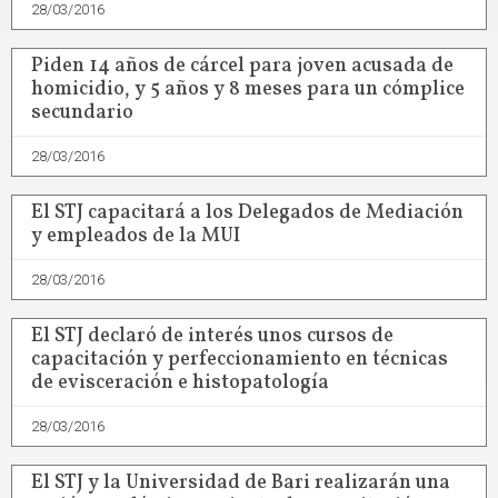
28/03/2016
Piden 14 años de cárcel para joven acusada de
homicidio, y 5 años y 8 meses para un cómplice
secundario
28/03/2016
El STJ capacitará a los Delegados de Mediación
y empleados de la MUI
28/03/2016
El STJ declaró de interés unos cursos de
capacitación y perfeccionamiento en técnicas
de evisceración e histopatología
28/03/2016
El STJ y la Universidad de Bari realizarán una