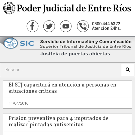
0800 444 6372
Atención 24hs.
El STJ capacitará en atención a personas en
situaciones críticas
11/04/2016
Prisión preventiva para 4 imputados de
realizar pintadas antisemitas