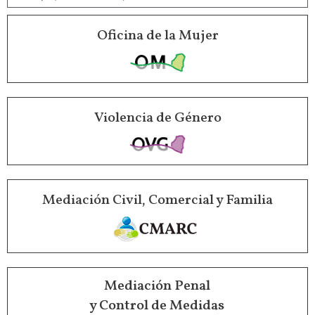
Oficina de la Mujer
Violencia de Género
Mediación Civil, Comercial y Familia
Mediación Penal
y Control de Medidas