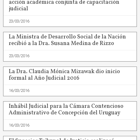
acción académica conjunta de capacitación
judicial
23/03/2016
La Ministra de Desarrollo Social de la Nación
recibió a la Dra. Susana Medina de Rizzo
23/03/2016
La Dra. Claudia Mónica Mizawak dio inicio
formal al Año Judicial 2016
16/03/2016
Inhábil Judicial para la Cámara Contencioso
Administrativo de Concepción del Uruguay
16/03/2016