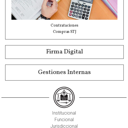
Contrataciones
Compras STJ
Firma Digital
Gestiones Internas
Institucional
Funcional
Jurisdiccional