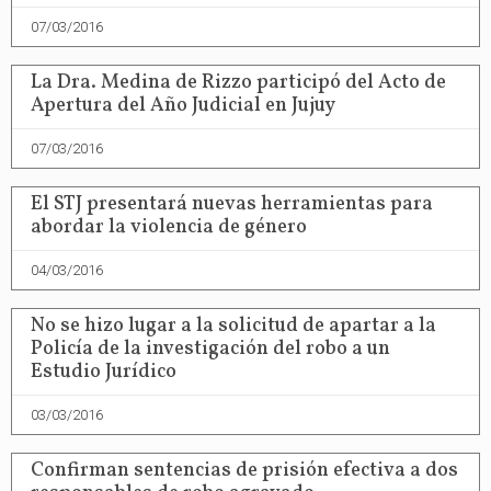
07/03/2016
La Dra. Medina de Rizzo participó del Acto de
Apertura del Año Judicial en Jujuy
07/03/2016
El STJ presentará nuevas herramientas para
abordar la violencia de género
04/03/2016
No se hizo lugar a la solicitud de apartar a la
Policía de la investigación del robo a un
Estudio Jurídico
03/03/2016
Confirman sentencias de prisión efectiva a dos