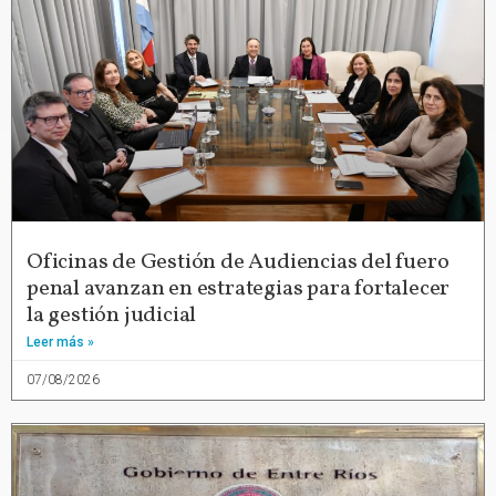
Oficinas de Gestión de Audiencias del fuero
penal avanzan en estrategias para fortalecer
la gestión judicial
Leer más »
07/08/2026