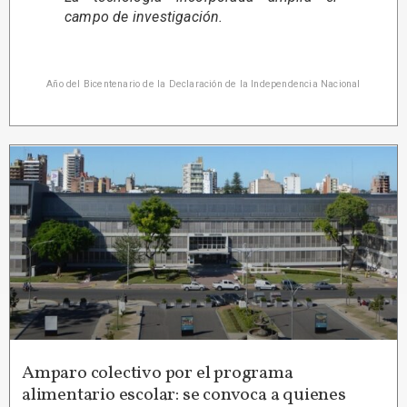
campo de investigación.
Año del Bicentenario de la Declaración de la Independencia Nacional
Amparo colectivo por el programa
alimentario escolar: se convoca a quienes