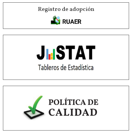
Registro de adopción