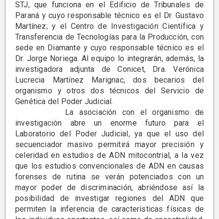
STJ, que funciona en el Edificio de Tribunales de
Paraná y cuyo responsable técnico es el Dr. Gustavo
Martínez; y el Centro de Investigación Científica y
Transferencia de Tecnologías para la Producción, con
sede en Diamante y cuyo responsable técnico es el
Dr. Jorge Noriega. Al equipo lo integrarán, además, la
investigadora adjunta de Conicet, Dra. Verónica
Lucrecia Martínez Marignac, dos becarios del
organismo y otros dos técnicos del Servicio de
Genética del Poder Judicial.
La asociación con el organismo de
investigación abre un enorme futuro para el
Laboratorio del Poder Judicial, ya que el uso del
secuenciador masivo permitirá mayor precisión y
celeridad en estudios de ADN mitocontrial, a la vez
que los estudios convencionales de ADN en causas
forenses de rutina se verán potenciados con un
mayor poder de discriminación, abriéndose así la
posibilidad de investigar regiones del ADN que
permiten la inferencia de características físicas de