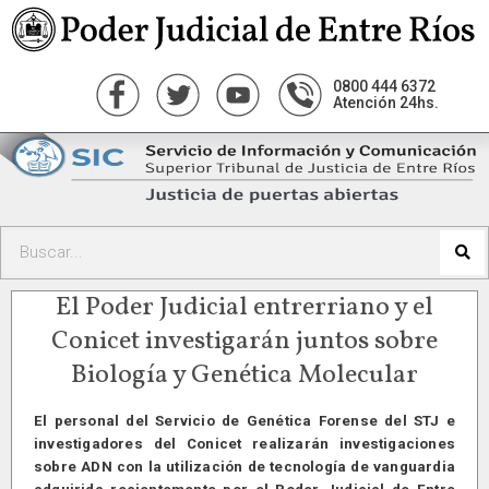
0800 444 6372
Atención 24hs.
El Poder Judicial entrerriano y el
Conicet investigarán juntos sobre
Biología y Genética Molecular
El personal del Servicio de Genética Forense del STJ e
investigadores del Conicet realizarán investigaciones
sobre ADN con la utilización de tecnología de vanguardia