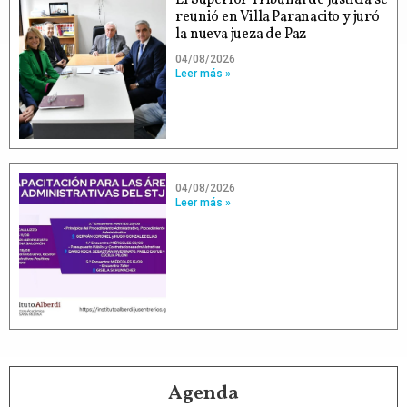
reunió en Villa Paranacito y juró
la nueva jueza de Paz
04/08/2026
Leer más »
04/08/2026
Leer más »
Agenda