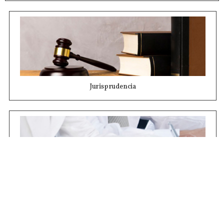
Jurisprudencia
Concursos