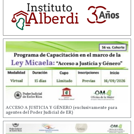
ACCESO A JUSTICIA Y GÉNERO (exclusivamente para
agentes del Poder Judicial de ER)