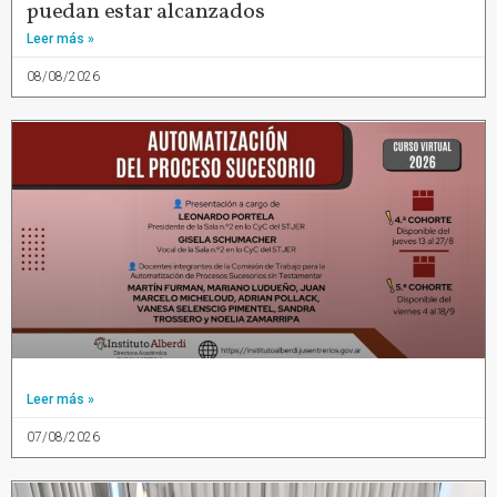
puedan estar alcanzados
Leer más »
08/08/2026
Leer más »
07/08/2026