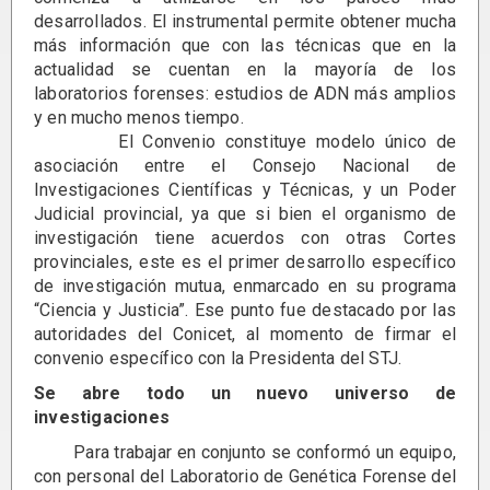
desarrollados. El instrumental permite obtener mucha
más información que con las técnicas que en la
actualidad se cuentan en la mayoría de los
laboratorios forenses: estudios de ADN más amplios
y en mucho menos tiempo.
El Convenio constituye modelo único de
asociación entre el Consejo Nacional de
Investigaciones Científicas y Técnicas, y un Poder
Judicial provincial, ya que si bien el organismo de
investigación tiene acuerdos con otras Cortes
provinciales, este es el primer desarrollo específico
de investigación mutua, enmarcado en su programa
“Ciencia y Justicia”. Ese punto fue destacado por las
autoridades del Conicet, al momento de firmar el
convenio específico con la Presidenta del STJ.
Se abre todo un nuevo universo de
investigaciones
Para trabajar en conjunto se conformó un equipo,
con personal del Laboratorio de Genética Forense del