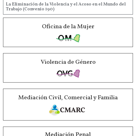
La Eliminación de la Violencia y el Acoso en el Mundo del
Trabajo (Convenio 190)
Oficina de la Mujer
Violencia de Género
Mediación Civil, Comercial y Familia
Mediación Penal