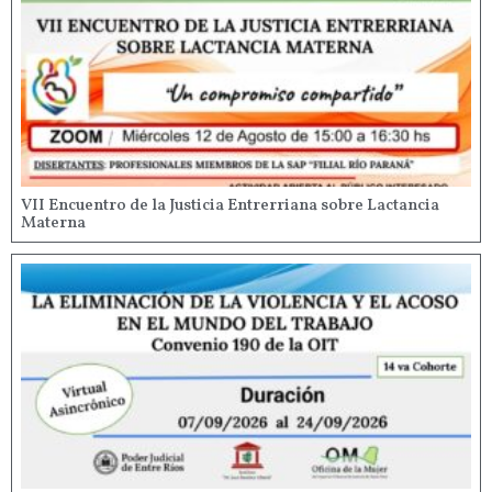
VII Encuentro de la Justicia Entrerriana sobre Lactancia
Materna