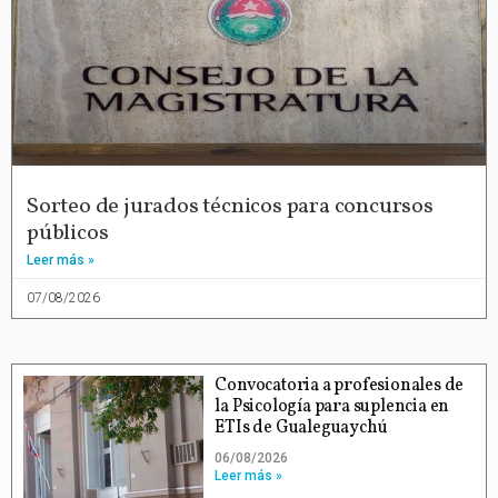
Sorteo de jurados técnicos para concursos
públicos
Leer más »
07/08/2026
Convocatoria a profesionales de
la Psicología para suplencia en
ETIs de Gualeguaychú
06/08/2026
Leer más »