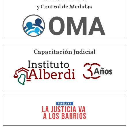
y Control de Medidas
Capacitación Judicial