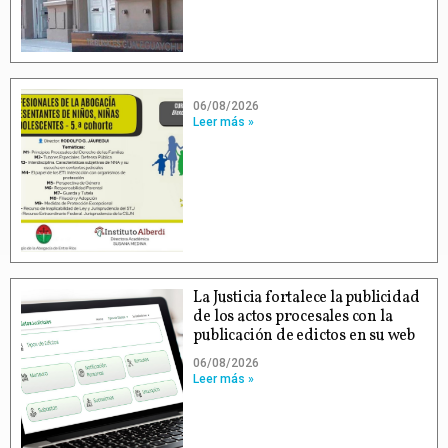
06/08/2026
Leer más »
La Justicia fortalece la publicidad
de los actos procesales con la
publicación de edictos en su web
06/08/2026
Leer más »