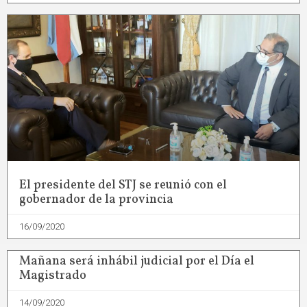
El presidente del STJ se reunió con el
gobernador de la provincia
16/09/2020
Mañana será inhábil judicial por el Día el
Magistrado
14/09/2020