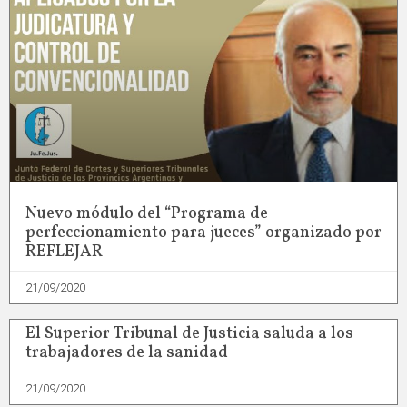
Nuevo módulo del “Programa de
perfeccionamiento para jueces” organizado por
REFLEJAR
21/09/2020
El Superior Tribunal de Justicia saluda a los
trabajadores de la sanidad
21/09/2020