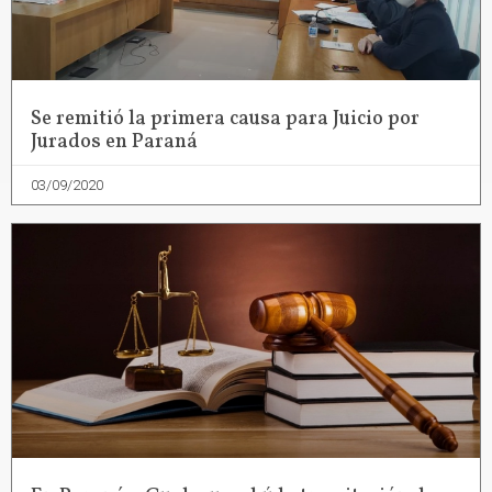
Se remitió la primera causa para Juicio por
Jurados en Paraná
03/09/2020