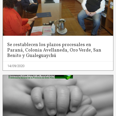
Se restablecen los plazos procesales en
Paraná, Colonia Avellaneda, Oro Verde, San
Benito y Gualeguaychú
14/09/2020