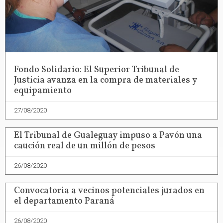
Fondo Solidario: El Superior Tribunal de
Justicia avanza en la compra de materiales y
equipamiento
27/08/2020
El Tribunal de Gualeguay impuso a Pavón una
caución real de un millón de pesos
26/08/2020
Convocatoria a vecinos potenciales jurados en
el departamento Paraná
26/08/2020