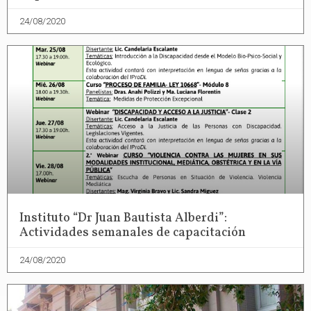
24/08/2020
Instituto “Dr Juan Bautista Alberdi”:
Actividades semanales de capacitación
24/08/2020