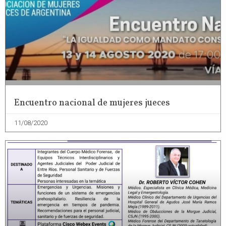
Encuentro nacional de mujeres jueces
11/08/2020