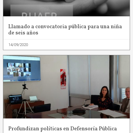
Llamado a convocatoria pública para una niña
de seis años
14/09/2020
Profundizan políticas en Defensoría Pública