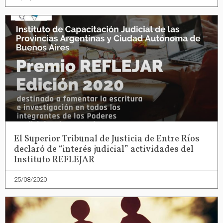
El Superior Tribunal de Justicia de Entre Ríos
declaró de “interés judicial” actividades del
Instituto REFLEJAR
25/08/2020