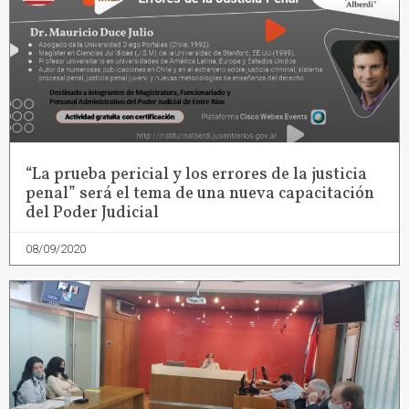
“La prueba pericial y los errores de la justicia
penal” será el tema de una nueva capacitación
del Poder Judicial
08/09/2020