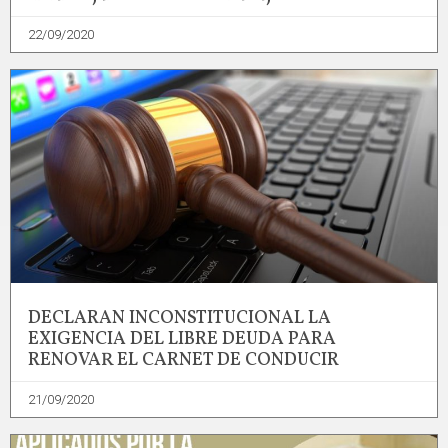
22/09/2020
DECLARAN INCONSTITUCIONAL LA
EXIGENCIA DEL LIBRE DEUDA PARA
RENOVAR EL CARNET DE CONDUCIR
21/09/2020