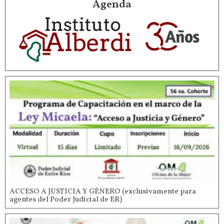
Agenda
ACCESO A JUSTICIA Y GÉNERO (exclusivamente para
agentes del Poder Judicial de ER)