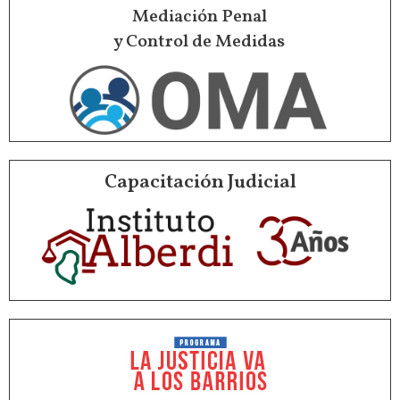
Mediación Penal
y Control de Medidas
Capacitación Judicial