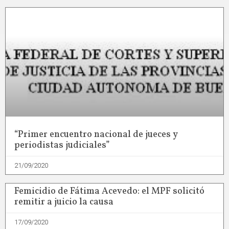
“Primer encuentro nacional de jueces y
periodistas judiciales”
21/09/2020
Femicidio de Fátima Acevedo: el MPF solicitó
remitir a juicio la causa
17/09/2020