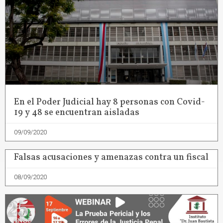
En el Poder Judicial hay 8 personas con Covid-
19 y 48 se encuentran aisladas
09/09/2020
Falsas acusaciones y amenazas contra un fiscal
08/09/2020