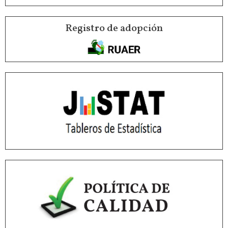
Registro de adopción