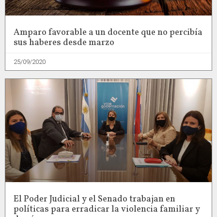
Amparo favorable a un docente que no percibía
sus haberes desde marzo
25/09/2020
El Poder Judicial y el Senado trabajan en
políticas para erradicar la violencia familiar y