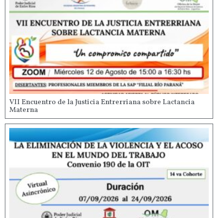
VII Encuentro de la Justicia Entrerriana sobre Lactancia
Materna