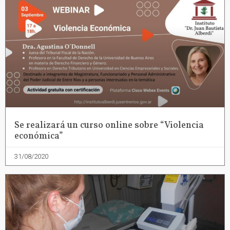
Se realizará un curso online sobre “Violencia
económica”
31/08/2020