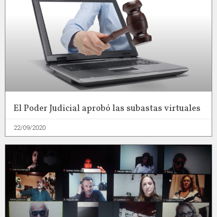
El Poder Judicial aprobó las subastas virtuales
22/09/2020