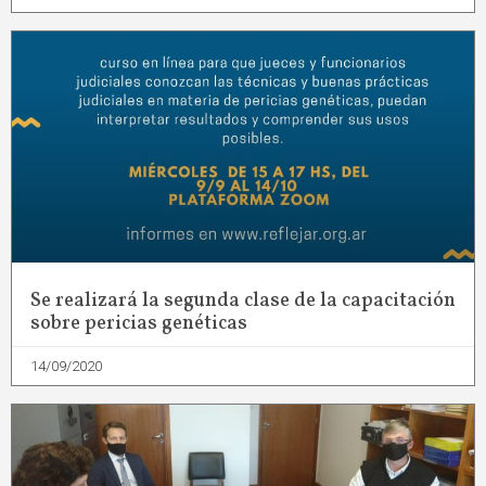
Se realizará la segunda clase de la capacitación
sobre pericias genéticas
14/09/2020