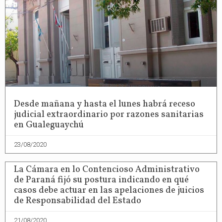
Desde mañana y hasta el lunes habrá receso
judicial extraordinario por razones sanitarias
en Gualeguaychú
23/08/2020
La Cámara en lo Contencioso Administrativo
de Paraná fijó su postura indicando en qué
casos debe actuar en las apelaciones de juicios
de Responsabilidad del Estado
21/08/2020