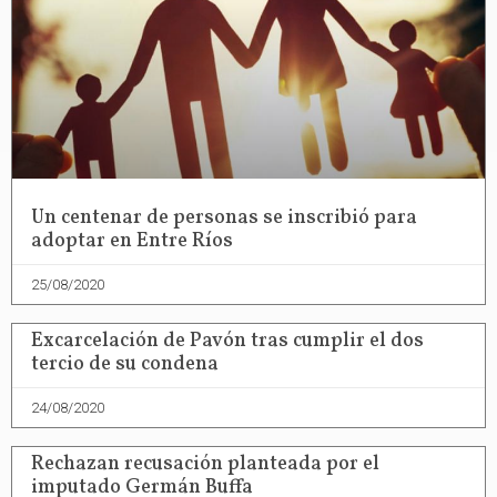
Un centenar de personas se inscribió para
adoptar en Entre Ríos
25/08/2020
Excarcelación de Pavón tras cumplir el dos
tercio de su condena
24/08/2020
Rechazan recusación planteada por el
imputado Germán Buffa