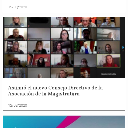
12/08/2020
Asumió el nuevo Consejo Directivo de la
Asociación de la Magistratura
12/08/2020