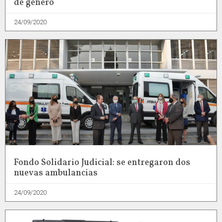
de género
24/09/2020
Fondo Solidario Judicial: se entregaron dos
nuevas ambulancias
24/09/2020