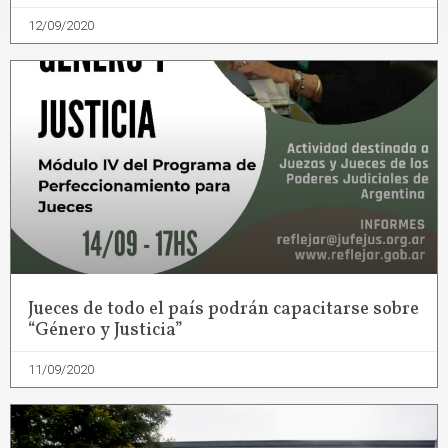
12/09/2020
Jueces de todo el país podrán capacitarse sobre
“Género y Justicia”
11/09/2020