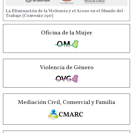
La Eliminación de la Violencia y el Acoso en el Mundo del
Trabajo (Convenio 190)
Oficina de la Mujer
Violencia de Género
Mediación Civil, Comercial y Familia