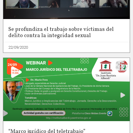
Se profundiza el trabajo sobre víctimas del
delito contra la integridad sexual
22/09/2020
“Marco jurídico del teletrabajo”