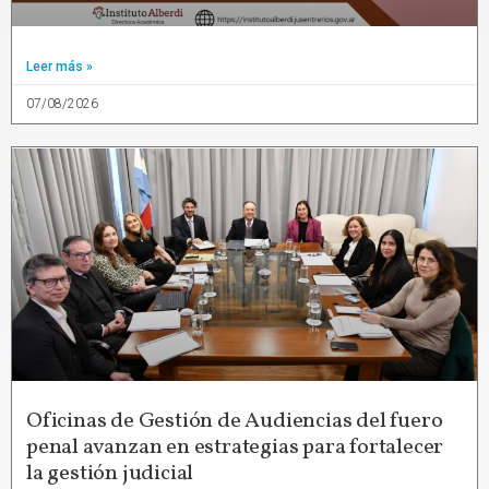
Leer más »
07/08/2026
Oficinas de Gestión de Audiencias del fuero
penal avanzan en estrategias para fortalecer
la gestión judicial