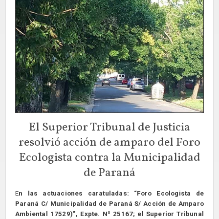
El Superior Tribunal de Justicia
resolvió acción de amparo del Foro
Ecologista contra la Municipalidad
de Paraná
E
n las actuaciones caratuladas: “Foro Ecologista de
Paraná C/ Municipalidad de Paraná S/ Acción de Amparo
Ambiental 17529)”, Expte. Nº 25167; el Superior Tribunal