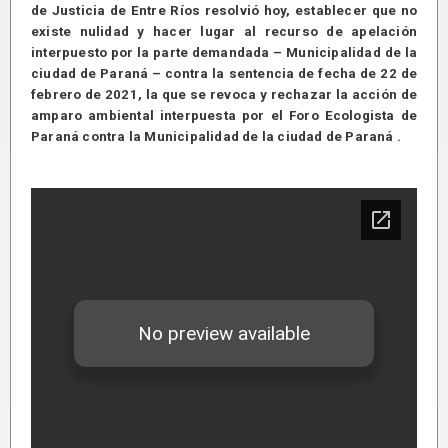
de Justicia de Entre Ríos resolvió hoy, establecer que no
existe nulidad y hacer lugar al recurso de apelación
interpuesto por la parte demandada – Municipalidad de la
ciudad de Paraná – contra la sentencia de fecha de 22 de
febrero de 2021, la que se revoca y rechazar la acción de
amparo ambiental interpuesta por el Foro Ecologista de
Paraná contra la Municipalidad de la ciudad de Paraná .