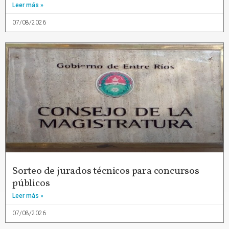
Leer más »
07/08/2026
Sorteo de jurados técnicos para concursos
públicos
Leer más »
07/08/2026