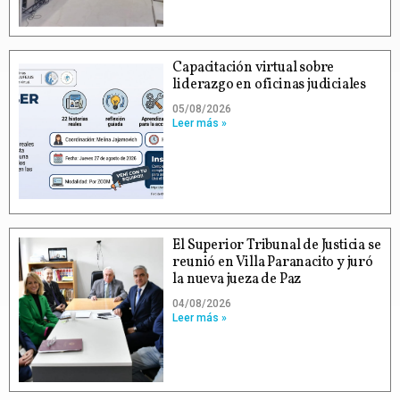
Capacitación virtual sobre
liderazgo en oficinas judiciales
05/08/2026
Leer más »
El Superior Tribunal de Justicia se
reunió en Villa Paranacito y juró
la nueva jueza de Paz
04/08/2026
Leer más »