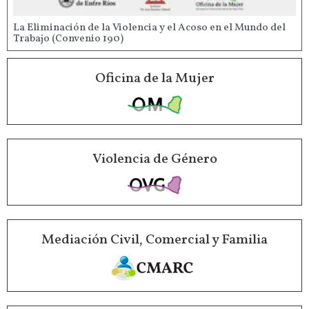
La Eliminación de la Violencia y el Acoso en el Mundo del
Trabajo (Convenio 190)
Oficina de la Mujer
Violencia de Género
Mediación Civil, Comercial y Familia