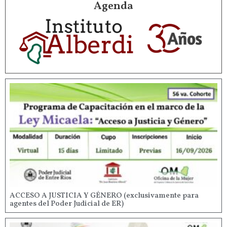
Agenda
ACCESO A JUSTICIA Y GÉNERO (exclusivamente para
agentes del Poder Judicial de ER)