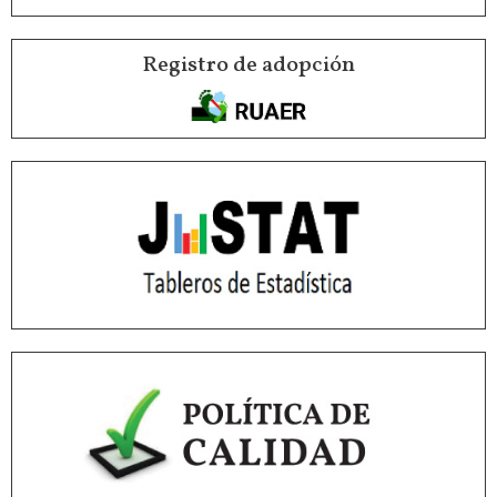
Registro de adopción