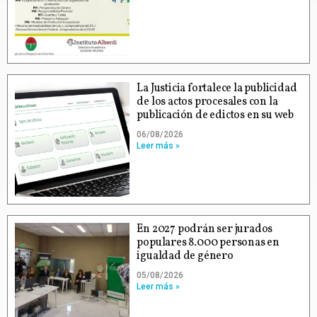
La Justicia fortalece la publicidad
de los actos procesales con la
publicación de edictos en su web
06/08/2026
Leer más »
En 2027 podrán ser jurados
populares 8.000 personas en
igualdad de género
05/08/2026
Leer más »