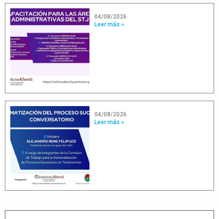
04/08/2026
Leer más »
04/08/2026
Leer más »