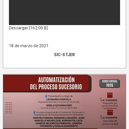
Descargar [162.00 B]
18 de marzo de 2021
SIC-STJER