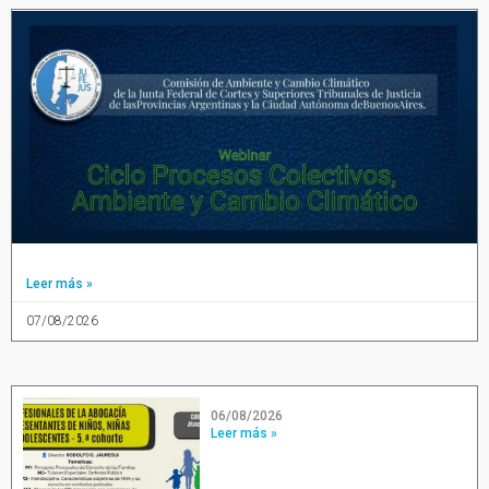
Leer más »
07/08/2026
06/08/2026
Leer más »