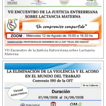
VII Encuentro de la Justicia Entrerriana sobre Lactancia
Materna