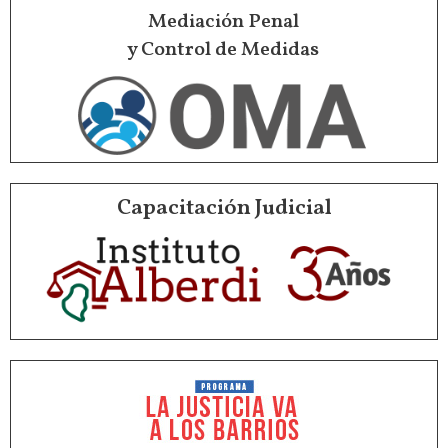
Mediación Penal
y Control de Medidas
Capacitación Judicial