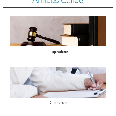
Jurisprudencia
Concursos