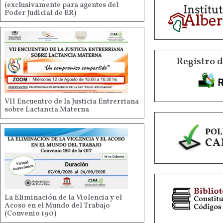
(exclusivamente para agentes del
Poder Judicial de ER)
Registro 
VII Encuentro de la Justicia Entrerriana
sobre Lactancia Materna
La Eliminación de la Violencia y el
Acoso en el Mundo del Trabajo
(Convenio 190)