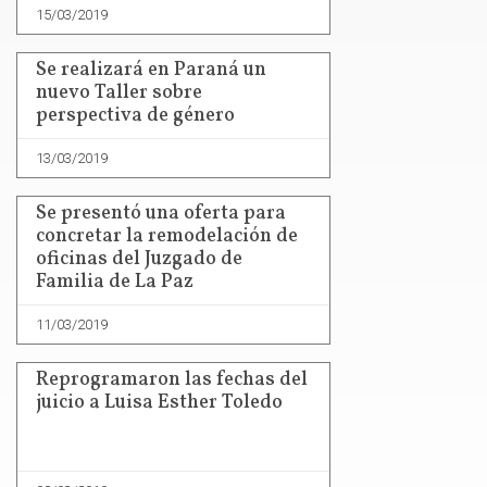
15/03/2019
Se realizará en Paraná un
nuevo Taller sobre
perspectiva de género
13/03/2019
Se presentó una oferta para
concretar la remodelación de
oficinas del Juzgado de
Familia de La Paz
11/03/2019
Reprogramaron las fechas del
juicio a Luisa Esther Toledo