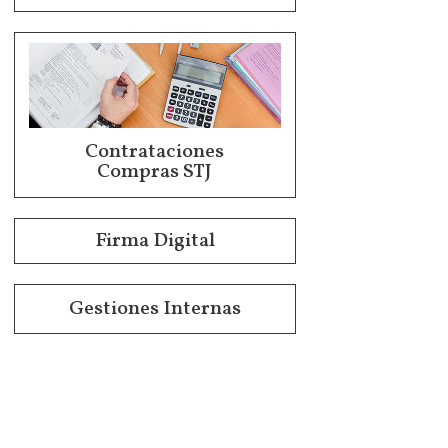
Contrataciones
Compras STJ
Firma Digital
Gestiones Internas