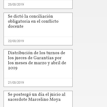
25/03/2019
Se dictó la conciliación
obligatoria en el conflicto
docente
22/03/2019
Distribución de los turnos de
los jueces de Garantías por
los meses de marzo y abril de
2019
21/03/2019
Se postergó un día el juicio al
sacerdote Marcelino Moya