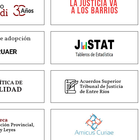
de adopción