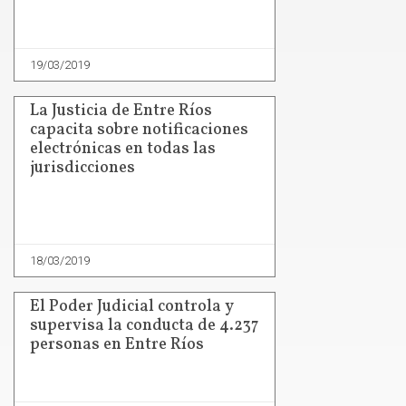
19/03/2019
La Justicia de Entre Ríos
capacita sobre notificaciones
electrónicas en todas las
jurisdicciones
18/03/2019
El Poder Judicial controla y
supervisa la conducta de 4.237
personas en Entre Ríos