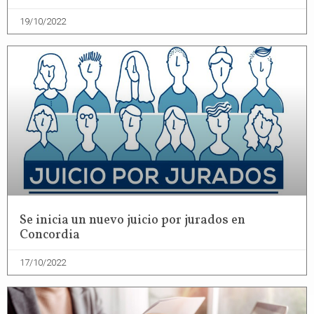
19/10/2022
Se inicia un nuevo juicio por jurados en
Concordia
17/10/2022