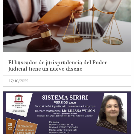
El buscador de jurisprudencia del Poder
Judicial tiene un nuevo diseño
17/10/2022