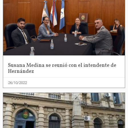
Susana Medina se reunió con el intendente de
Hernández
26/10/2022