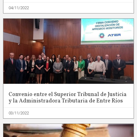
04/11/2022
Convenio entre el Superior Tribunal de Justicia
y la Administradora Tributaria de Entre Ríos
03/11/2022