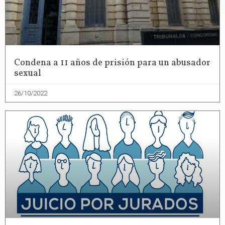
Condena a 11 años de prisión para un abusador
sexual
26/10/2022