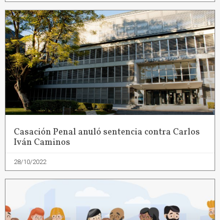
Casación Penal anuló sentencia contra Carlos
Iván Caminos
28/10/2022