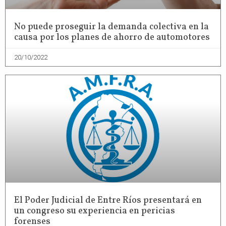
No puede proseguir la demanda colectiva en la
causa por los planes de ahorro de automotores
20/10/2022
El Poder Judicial de Entre Ríos presentará en
un congreso su experiencia en pericias
forenses