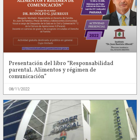
Presentación del libro “Responsabilidad
parental. Alimentos y régimen de
comunicación”
08/11/2022