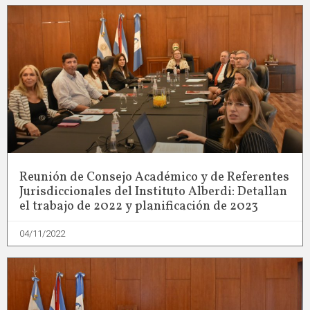
Reunión de Consejo Académico y de Referentes
Jurisdiccionales del Instituto Alberdi: Detallan
el trabajo de 2022 y planificación de 2023
04/11/2022