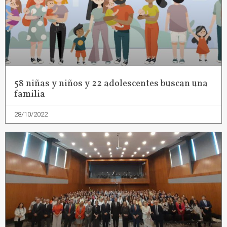
58 niñas y niños y 22 adolescentes buscan una
familia
28/10/2022