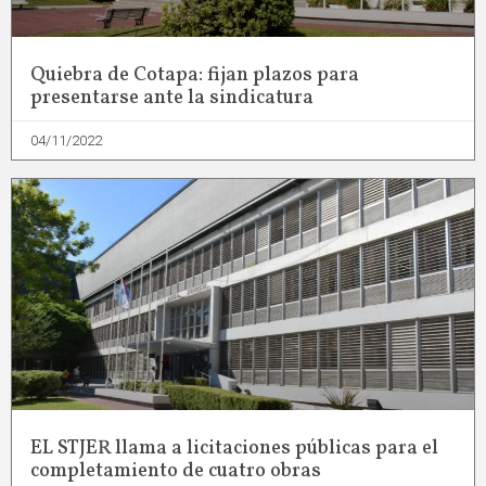
Quiebra de Cotapa: fijan plazos para
presentarse ante la sindicatura
04/11/2022
EL STJER llama a licitaciones públicas para el
completamiento de cuatro obras