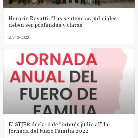
Horacio Rosatti: “Las sentencias judiciales
deben ser profundas y claras”
27/10/2022
El STJER declaró de “interés judicial” la
Jornada del Fuero Familia 2022