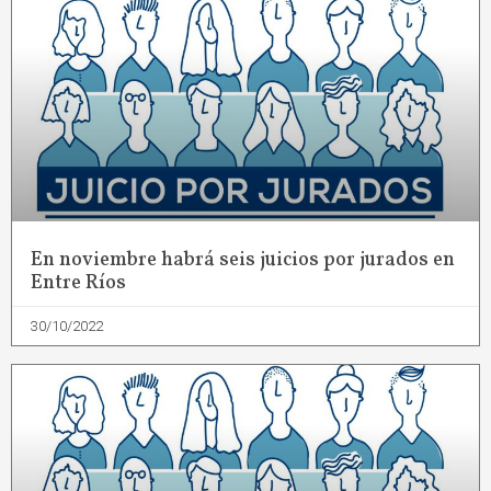
En noviembre habrá seis juicios por jurados en
Entre Ríos
30/10/2022