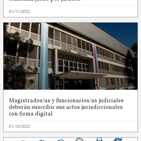
01/11/2022
Magistrados/as y funcionarios/as judiciales
deberán suscribir sus actos jurisdiccionales
con firma digital
31/10/2022