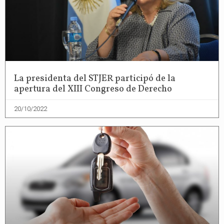
La presidenta del STJER participó de la
apertura del XIII Congreso de Derecho
20/10/2022