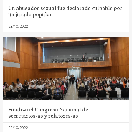
Un abusador sexual fue declarado culpable por
un jurado popular
28/10/2022
Finalizó el Congreso Nacional de
secretarios/as y relatores/as
28/10/2022