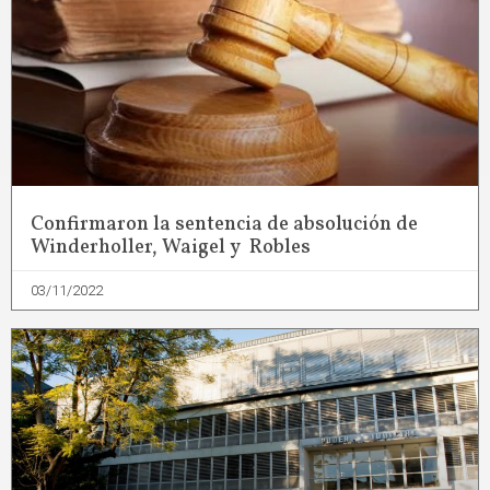
Confirmaron la sentencia de absolución de
Winderholler, Waigel y Robles
03/11/2022