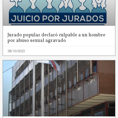
Jurado popular declaró culpable a un hombre
por abuso sexual agravado
28/10/2022