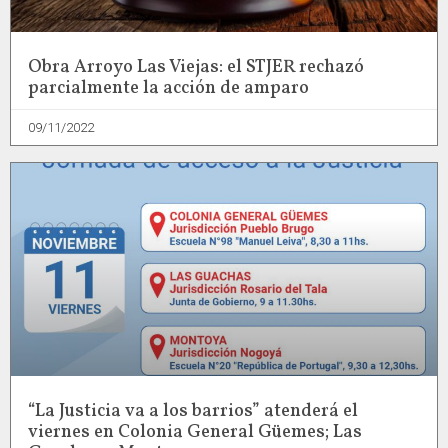
Obra Arroyo Las Viejas: el STJER rechazó
parcialmente la acción de amparo
09/11/2022
“La Justicia va a los barrios” atenderá el
viernes en Colonia General Güemes; Las