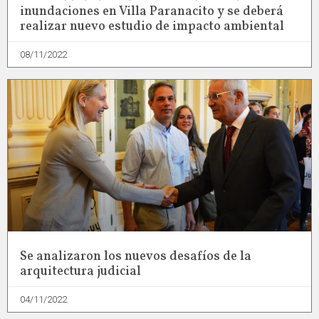
inundaciones en Villa Paranacito y se deberá
realizar nuevo estudio de impacto ambiental
08/11/2022
Se analizaron los nuevos desafíos de la
arquitectura judicial
04/11/2022