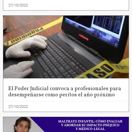
27/10/2022
El Poder Judicial convoca a profesionales para
desempeñarse como peritos el año próximo
27/10/2022