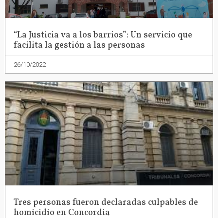
“La Justicia va a los barrios”: Un servicio que
facilita la gestión a las personas
26/10/2022
Tres personas fueron declaradas culpables de
homicidio en Concordia