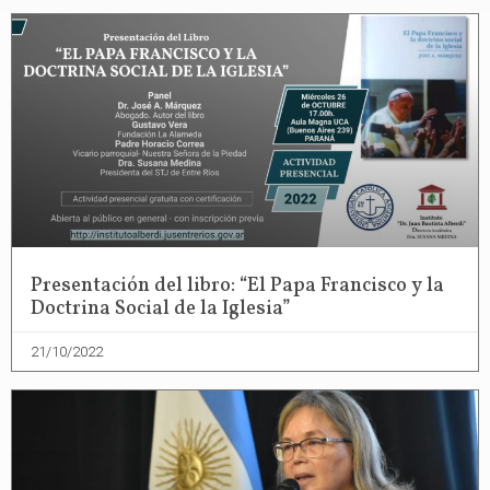
Presentación del libro: “El Papa Francisco y la
Doctrina Social de la Iglesia”
21/10/2022