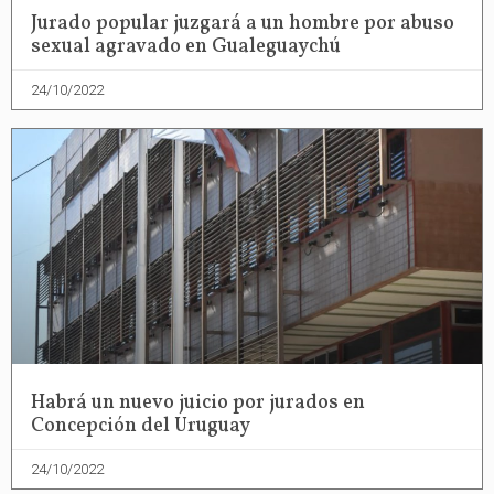
Jurado popular juzgará a un hombre por abuso
sexual agravado en Gualeguaychú
24/10/2022
Habrá un nuevo juicio por jurados en
Concepción del Uruguay
24/10/2022