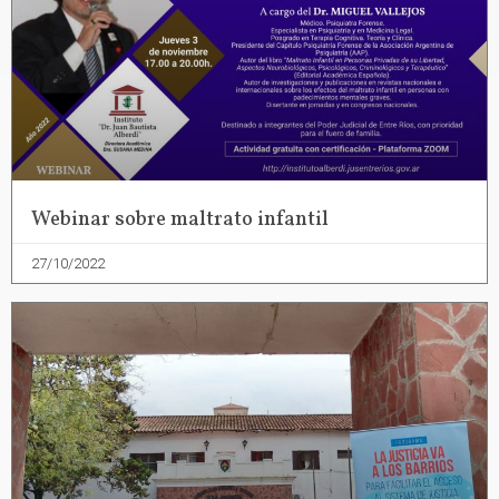
Webinar sobre maltrato infantil
27/10/2022