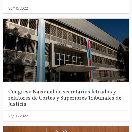
26/10/2022
Congreso Nacional de secretarios letrados y
relatores de Cortes y Superiores Tribunales de
Justicia
26/10/2022