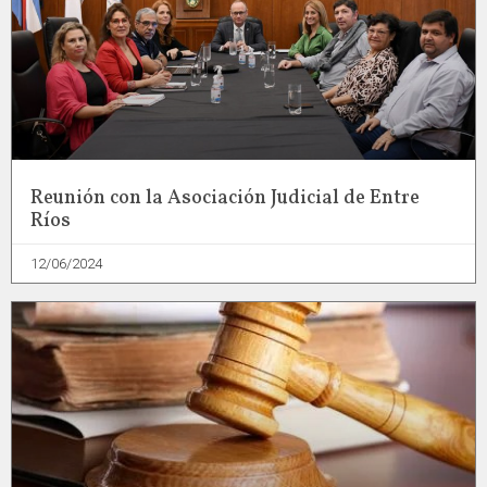
Reunión con la Asociación Judicial de Entre
Ríos
12/06/2024