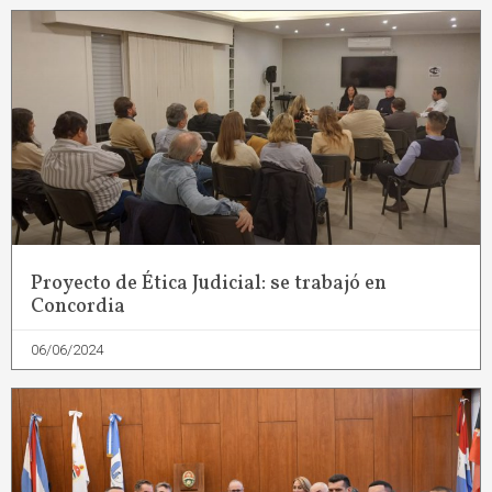
Proyecto de Ética Judicial: se trabajó en
Concordia
06/06/2024