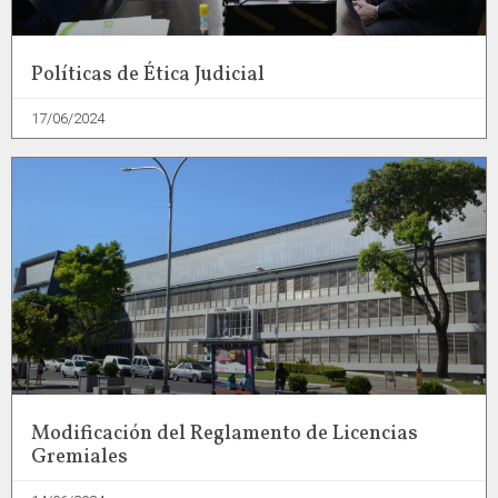
Políticas de Ética Judicial
17/06/2024
Modificación del Reglamento de Licencias
Gremiales