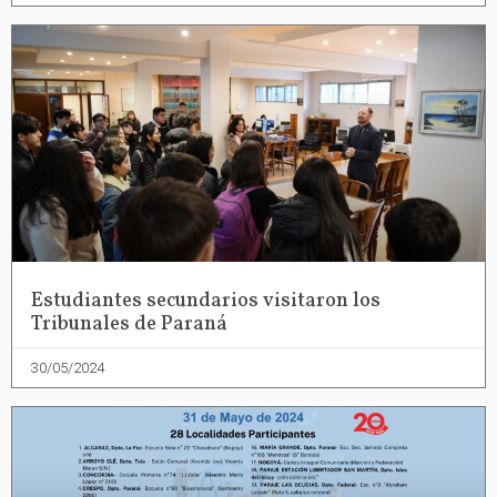
Estudiantes secundarios visitaron los
Tribunales de Paraná
30/05/2024