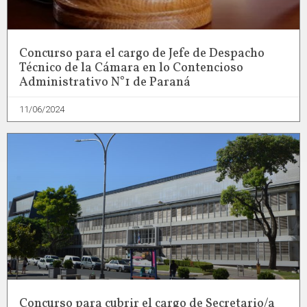
Concurso para el cargo de Jefe de Despacho
Técnico de la Cámara en lo Contencioso
Administrativo N°1 de Paraná
11/06/2024
Concurso para cubrir el cargo de Secretario/a