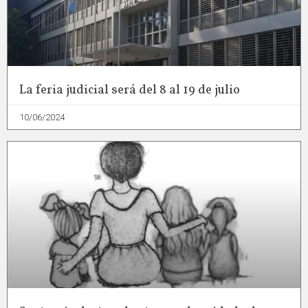
La feria judicial será del 8 al 19 de julio
10/06/2024