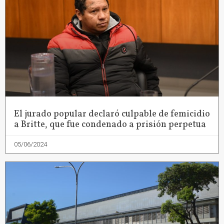
El jurado popular declaró culpable de femicidio
a Britte, que fue condenado a prisión perpetua
05/06/2024