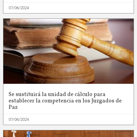
07/06/2024
Se sustituirá la unidad de cálculo para
establecer la competencia en los Juzgados de
Paz
07/06/2024