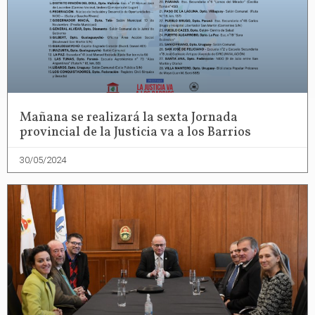
Mañana se realizará la sexta Jornada
provincial de la Justicia va a los Barrios
30/05/2024