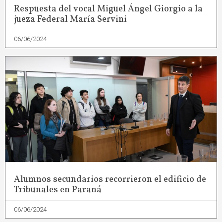
Respuesta del vocal Miguel Ángel Giorgio a la
jueza Federal María Servini
06/06/2024
Alumnos secundarios recorrieron el edificio de
Tribunales en Paraná
06/06/2024