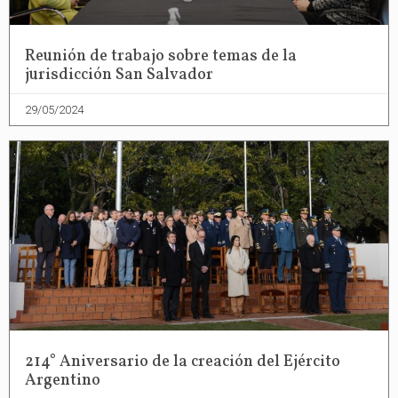
Reunión de trabajo sobre temas de la
jurisdicción San Salvador
29/05/2024
214° Aniversario de la creación del Ejército
Argentino