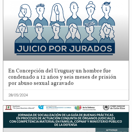
En Concepción del Uruguay un hombre fue
condenado a 12 años y seis meses de prisión
por abuso sexual agravado
28/05/2024