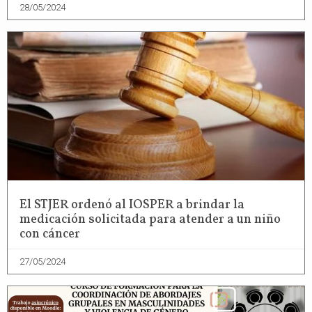
28/05/2024
El STJER ordenó al IOSPER a brindar la
medicación solicitada para atender a un niño
con cáncer
27/05/2024