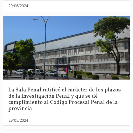
29/05/2024
La Sala Penal ratificó el carácter de los plazos
de la Investigación Penal y que se dé
cumplimiento al Código Procesal Penal de la
provincia
29/05/2024