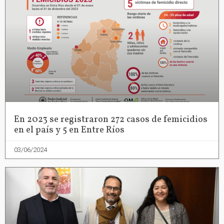
En 2023 se registraron 272 casos de femicidios
en el país y 5 en Entre Ríos
03/06/2024