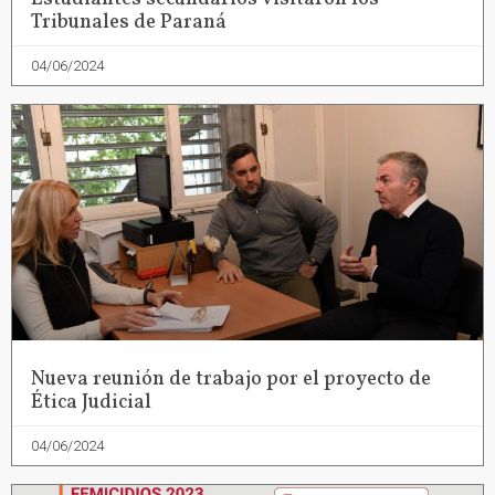
Tribunales de Paraná
04/06/2024
Nueva reunión de trabajo por el proyecto de
Ética Judicial
04/06/2024