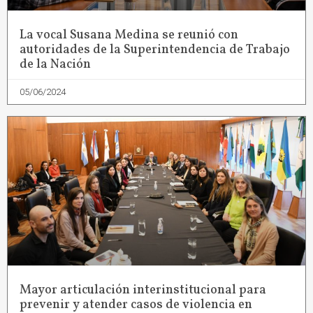
La vocal Susana Medina se reunió con
autoridades de la Superintendencia de Trabajo
de la Nación
05/06/2024
Mayor articulación interinstitucional para
prevenir y atender casos de violencia en