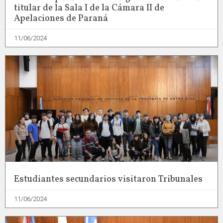
titular de la Sala I de la Cámara II de
Apelaciones de Paraná
11/06/2024
Estudiantes secundarios visitaron Tribunales
11/06/2024