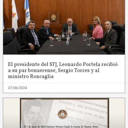
El presidente del STJ, Leonardo Portela recibió
a su par bonaerense, Sergio Torres y al
ministro Roncaglia
07/06/2024