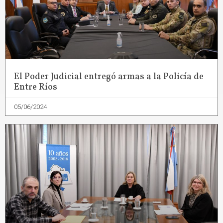
El Poder Judicial entregó armas a la Policía de
Entre Ríos
05/06/2024