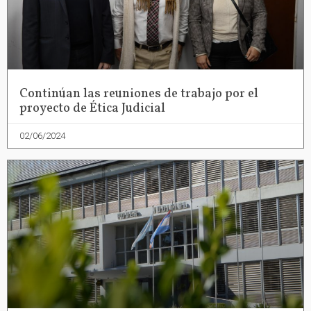
Continúan las reuniones de trabajo por el
proyecto de Ética Judicial
02/06/2024