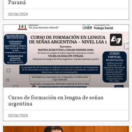
Paraná
05/06/2024
Curso de formación en lengua de señas
argentina
05/06/2024