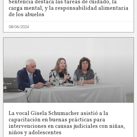
Sentencia destaca las tareas de cuidado, la
carga mental, y la responsabilidad alimentaria
de los abuelos
08/06/2024
La vocal Gisela Schumacher asistió a la
capacitación en buenas prácticas para
intervenciones en causas judiciales con niñas,
niños y adolescentes