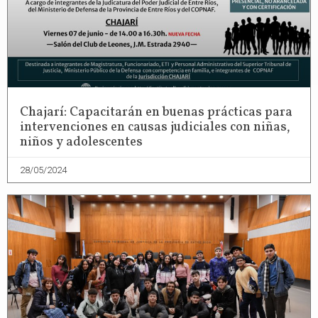
Chajarí: Capacitarán en buenas prácticas para
intervenciones en causas judiciales con niñas,
niños y adolescentes
28/05/2024