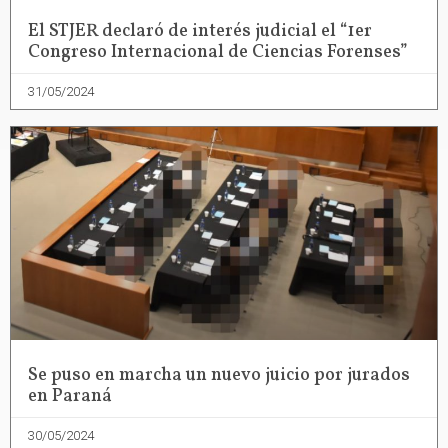
El STJER declaró de interés judicial el “1er
Congreso Internacional de Ciencias Forenses”
31/05/2024
Se puso en marcha un nuevo juicio por jurados
en Paraná
30/05/2024