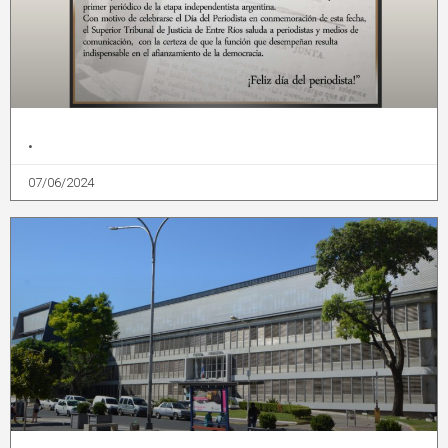
.
07/06/2024