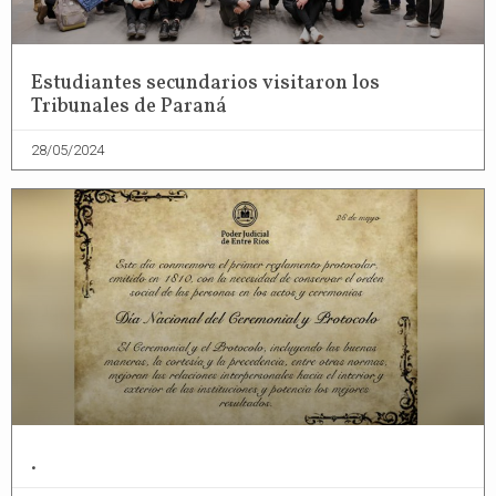
Estudiantes secundarios visitaron los
Tribunales de Paraná
28/05/2024
.