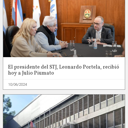
El presidente del STJ, Leonardo Portela, recibió
hoy a Julio Piumato
10/06/2024