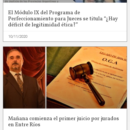
El Módulo IX del Programa de
Perfeccionamiento para Jueces se titula “¿Hay
déficit de legitimidad ética?”
10/11/2020
Mañana comienza el primer juicio por jurados
en Entre Ríos