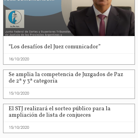
“Los desafíos del Juez comunicador”
16/10/2020
Se amplia la competencia de Juzgados de Paz
de 2ª y 3ª categoría
15/10/2020
El STJ realizará el sorteo público para la
ampliación de lista de conjueces
15/10/2020