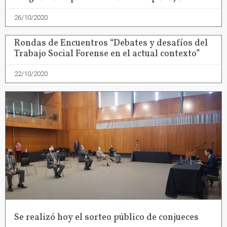
26/10/2020
Rondas de Encuentros “Debates y desafíos del
Trabajo Social Forense en el actual contexto”
22/10/2020
Se realizó hoy el sorteo público de conjueces