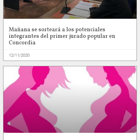
Mañana se sorteará a los potenciales
integrantes del primer jurado popular en
Concordia
12/11/2020