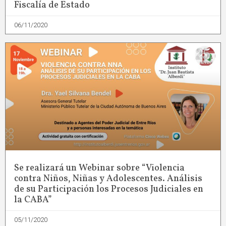
Fiscalía de Estado
06/11/2020
Se realizará un Webinar sobre “Violencia
contra Niños, Niñas y Adolescentes. Análisis
de su Participación los Procesos Judiciales en
la CABA”
05/11/2020