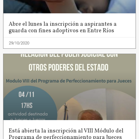
Abre el lunes la inscripción a aspirantes a
guarda con fines adoptivos en Entre Ríos
29/10/2020
Está abierta la inscripción al VIII Módulo del
Programa de perfeccionamiento para Jueces