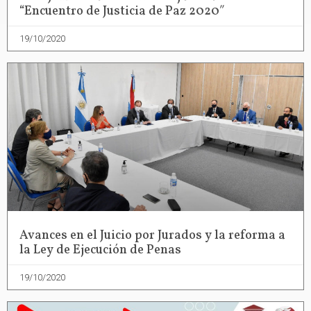
“Encuentro de Justicia de Paz 2020″
19/10/2020
Avances en el Juicio por Jurados y la reforma a
la Ley de Ejecución de Penas
19/10/2020