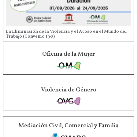
La Eliminación de la Violencia y el Acoso en el Mundo del
Trabajo (Convenio 190)
Oficina de la Mujer
Violencia de Género
Mediación Civil, Comercial y Familia