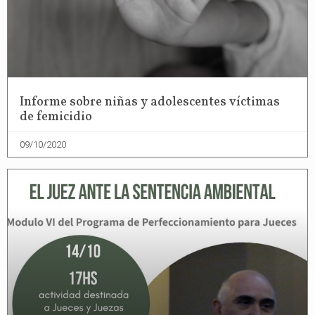
Informe sobre niñas y adolescentes víctimas
de femicidio
09/10/2020