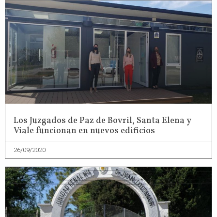
Los Juzgados de Paz de Bovril, Santa Elena y
Viale funcionan en nuevos edificios
26/09/2020