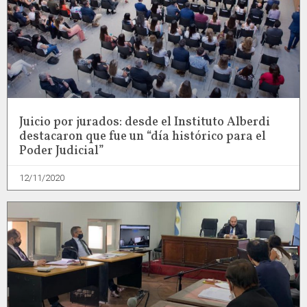
Juicio por jurados: desde el Instituto Alberdi
destacaron que fue un “día histórico para el
Poder Judicial”
12/11/2020