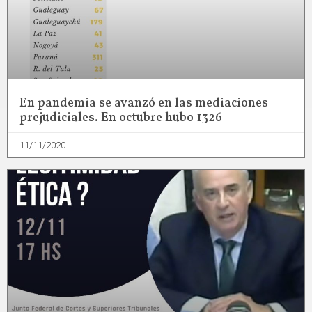
En pandemia se avanzó en las mediaciones
prejudiciales. En octubre hubo 1326
11/11/2020