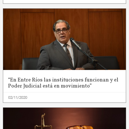
“En Entre Ríos las instituciones funcionan y el
Poder Judicial está en movimiento”
02/11/2020