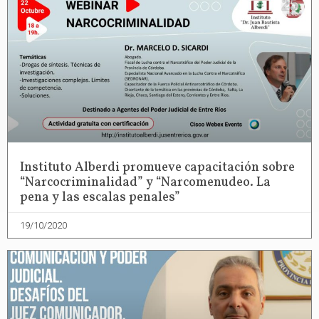
Instituto Alberdi promueve capacitación sobre
“Narcocriminalidad” y “Narcomenudeo. La
pena y las escalas penales”
19/10/2020