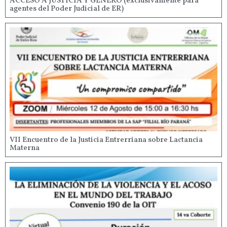
ACCESO A JUSTICIA Y GÉNERO (exclusivamente para
agentes del Poder Judicial de ER)
VII Encuentro de la Justicia Entrerriana sobre Lactancia
Materna