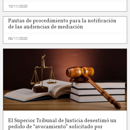
10/11/2020
Pautas de procedimiento para la notificación
de las audiencias de mediación
06/11/2020
El Superior Tribunal de Justicia desestimó un
pedido de “avocamiento” solicitado por