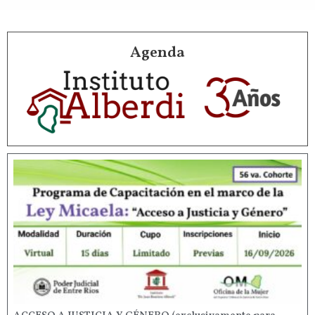
Agenda