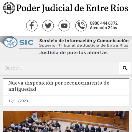
0800 444 6372
Atención 24hs.
Nueva disposición por reconocimiento de
antigüedad
12/11/2020