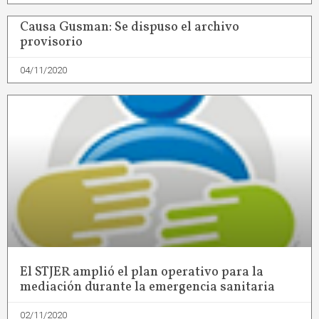
Causa Gusman: Se dispuso el archivo
provisorio
04/11/2020
El STJER amplió el plan operativo para la
mediación durante la emergencia sanitaria
02/11/2020