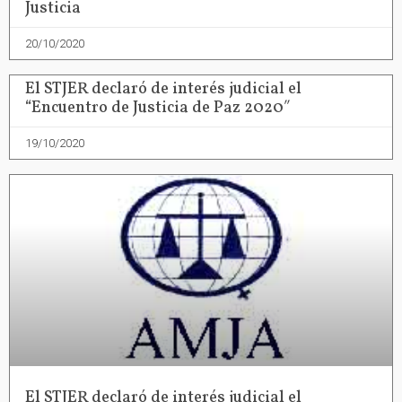
Justicia
20/10/2020
El STJER declaró de interés judicial el
“Encuentro de Justicia de Paz 2020″
19/10/2020
El STJER declaró de interés judicial el