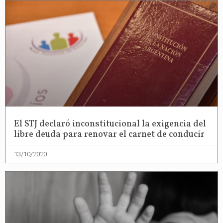
El STJ declaró inconstitucional la exigencia del
libre deuda para renovar el carnet de conducir
13/10/2020