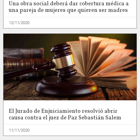
Una obra social deberá dar cobertura médica a
una pareja de mujeres que quieren ser madres
12/11/2020
El Jurado de Enjuiciamiento resolvió abrir
causa contra el juez de Paz Sebastián Salem
11/11/2020