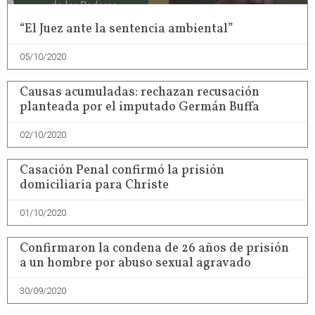
“El Juez ante la sentencia ambiental”
05/10/2020
Causas acumuladas: rechazan recusación
planteada por el imputado Germán Buffa
02/10/2020
Casación Penal confirmó la prisión
domiciliaria para Christe
01/10/2020
Confirmaron la condena de 26 años de prisión
a un hombre por abuso sexual agravado
30/09/2020