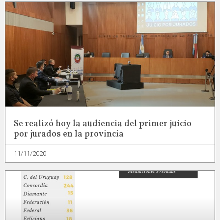
Se realizó hoy la audiencia del primer juicio
por jurados en la provincia
11/11/2020