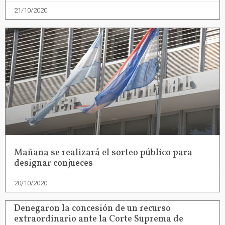
21/10/2020
Mañana se realizará el sorteo público para
designar conjueces
20/10/2020
Denegaron la concesión de un recurso
extraordinario ante la Corte Suprema de