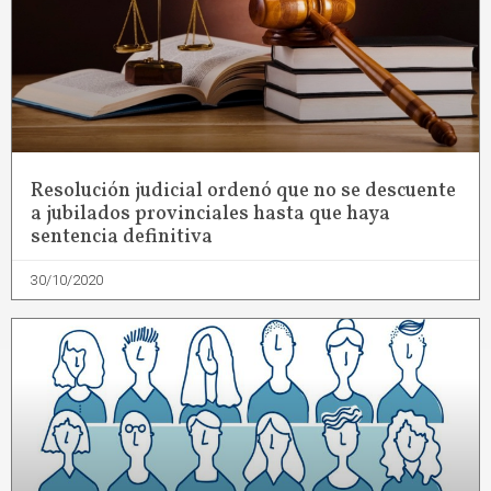
Resolución judicial ordenó que no se descuente
a jubilados provinciales hasta que haya
sentencia definitiva
30/10/2020