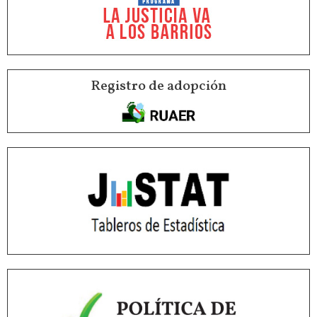
Registro de adopción