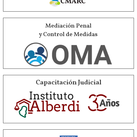
Mediación Penal
y Control de Medidas
Capacitación Judicial