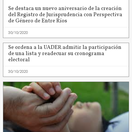
Se destaca un nuevo aniversario de la creación
del Registro de Jurisprudencia con Perspectiva
de Género de Entre Ríos
30/10/2020
Se ordena a la UADER admitir la participación
de una lista y readecuar su cronograma
electoral
30/10/2020