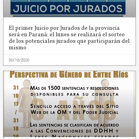
El primer Juicio por Jurados de la provincia
será en Paraná: el lunes se realizará el sorteo
de los potenciales jurados que participarán del
mismo
30/10/2020