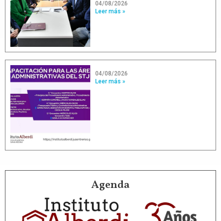
04/08/2026
Leer más »
04/08/2026
Leer más »
Agenda