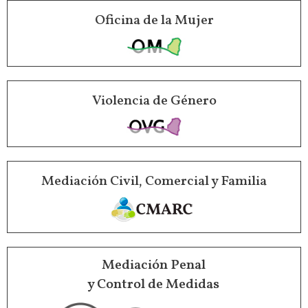
Oficina de la Mujer
Violencia de Género
Mediación Civil, Comercial y Familia
Mediación Penal
y Control de Medidas