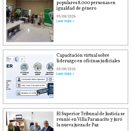
populares 8.000 personas en
igualdad de género
05/08/2026
Leer más »
Capacitación virtual sobre
liderazgo en oficinas judiciales
05/08/2026
Leer más »
El Superior Tribunal de Justicia se
reunió en Villa Paranacito y juró
la nueva jueza de Paz