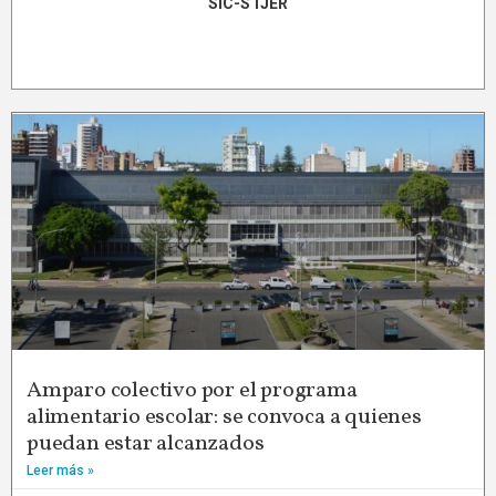
SIC-STJER
Amparo colectivo por el programa
alimentario escolar: se convoca a quienes
puedan estar alcanzados
Leer más »