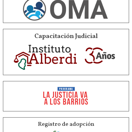
Capacitación Judicial
Registro de adopción