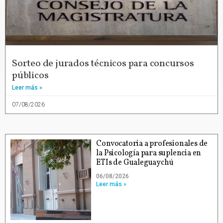
Sorteo de jurados técnicos para concursos
públicos
Leer más »
07/08/2026
Convocatoria a profesionales de
la Psicología para suplencia en
ETIs de Gualeguaychú
06/08/2026
Leer más »