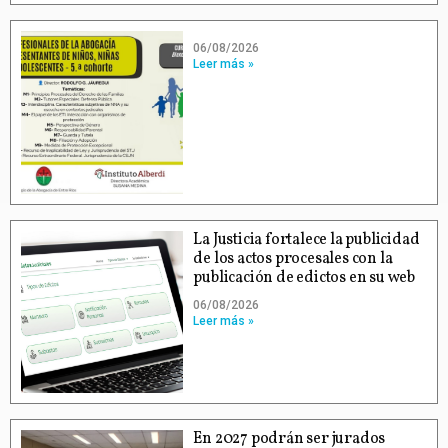
06/08/2026
Leer más »
La Justicia fortalece la publicidad
de los actos procesales con la
publicación de edictos en su web
06/08/2026
Leer más »
En 2027 podrán ser jurados