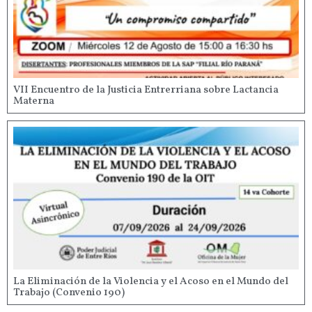
VII Encuentro de la Justicia Entrerriana sobre Lactancia
Materna
La Eliminación de la Violencia y el Acoso en el Mundo del
Trabajo (Convenio 190)