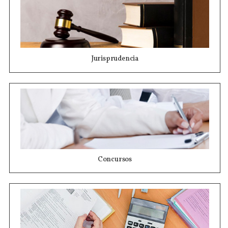
Jurisprudencia
Concursos