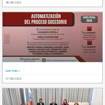
08/08/2026
Leer más »
07/08/2026