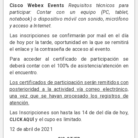
Cisco Webex Events
Requisitos técnicos para
participar: Contar con un equipo (PC, tablet,
notebook) o dispositivo móvil con sonido, micrófono
y acceso a Internet.
Las inscripciones se confirmarán por mail en el día
de hoy por la tarde, oportunidad en la que se remitirá
el enlace y la contraseña de acceso al evento.
Para acceder al certificado de participación se
deberá contar con el 100% de asistencia/atención en
el encuentro.
Los certificados de participación serán remitidos con
posterioridad a la actividad vía correo electrónico,
una vez que se hayan procesado los registros de
atención.
Las Inscripciones
son hasta las 14 de del día de hoy,
y el cupo es limitado.
CLICK AQUÍ
12 de abril de 2021