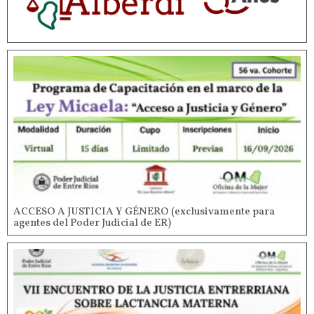
ACCESO A JUSTICIA Y GÉNERO (exclusivamente para
agentes del Poder Judicial de ER)