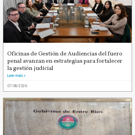
Oficinas de Gestión de Audiencias del fuero
penal avanzan en estrategias para fortalecer
la gestión judicial
Leer más »
07/08/2026