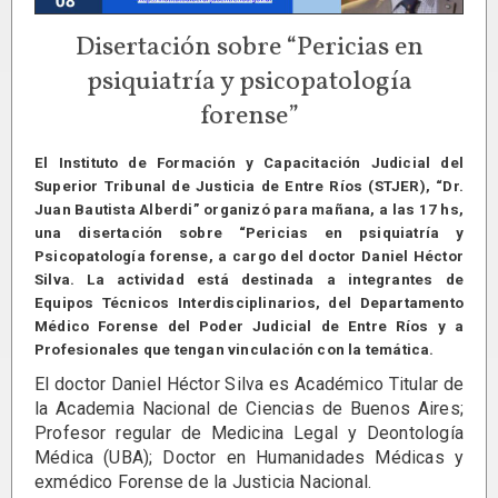
Disertación sobre “Pericias en
psiquiatría y psicopatología
forense”
El Instituto de Formación y Capacitación Judicial del
Superior Tribunal de Justicia de Entre Ríos (STJER), “Dr.
Juan Bautista Alberdi” organizó para mañana, a las 17 hs,
una disertación sobre “Pericias en psiquiatría y
Psicopatología forense, a cargo del doctor Daniel Héctor
Silva. La actividad está destinada a integrantes de
Equipos Técnicos Interdisciplinarios, del Departamento
Médico Forense del Poder Judicial de Entre Ríos y a
Profesionales que tengan vinculación con la temática.
El doctor Daniel Héctor Silva es Académico Titular de
la Academia Nacional de Ciencias de Buenos Aires;
Profesor regular de Medicina Legal y Deontología
Médica (UBA); Doctor en Humanidades Médicas y
exmédico Forense de la Justicia Nacional.