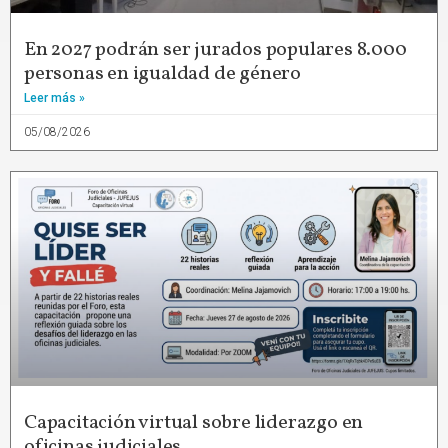
En 2027 podrán ser jurados populares 8.000
personas en igualdad de género
Leer más »
05/08/2026
Capacitación virtual sobre liderazgo en
oficinas judiciales