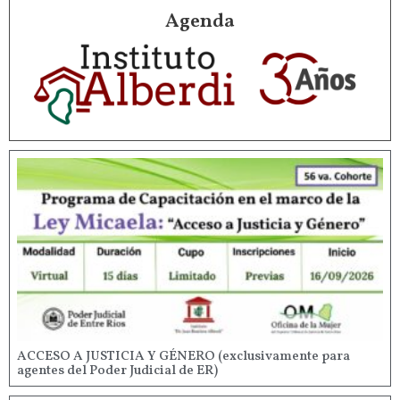
Agenda
ACCESO A JUSTICIA Y GÉNERO (exclusivamente para
agentes del Poder Judicial de ER)