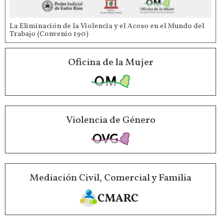
La Eliminación de la Violencia y el Acoso en el Mundo del
Trabajo (Convenio 190)
Oficina de la Mujer
Violencia de Género
Mediación Civil, Comercial y Familia