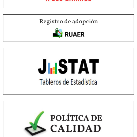
Registro de adopción