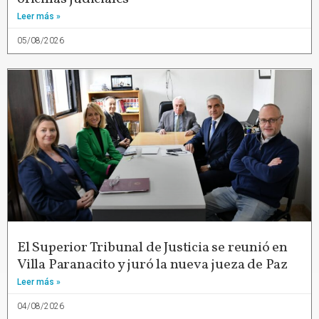
Leer más »
05/08/2026
El Superior Tribunal de Justicia se reunió en
Villa Paranacito y juró la nueva jueza de Paz
Leer más »
04/08/2026