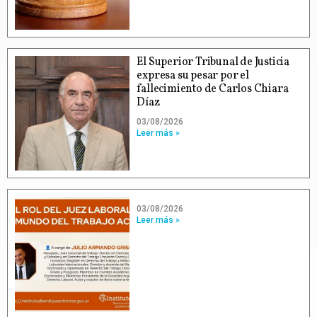
El Superior Tribunal de Justicia
expresa su pesar por el
fallecimiento de Carlos Chiara
Díaz
03/08/2026
Leer más »
03/08/2026
Leer más »