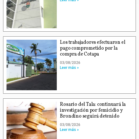
Los trabajadores efectuaron el
pago comprometido por la
compra de Cotapa
03/08/2026
Leer más »
Rosario del Tala: continuará la
investigación por femicidio y
Brondino seguirá detenido
03/08/2026
Leer más »