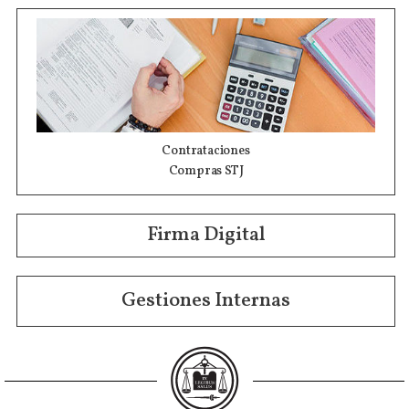
Contrataciones
Compras STJ
Firma Digital
Gestiones Internas