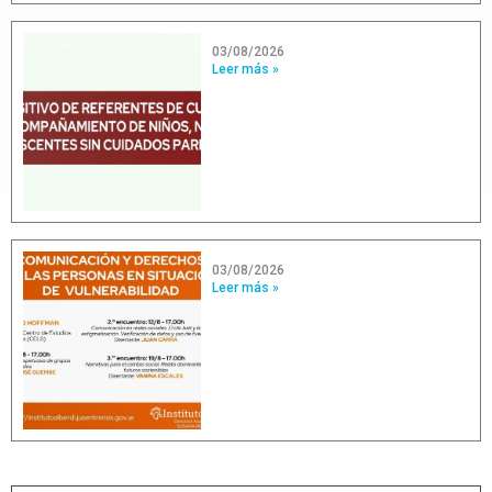
03/08/2026
Leer más »
03/08/2026
Leer más »