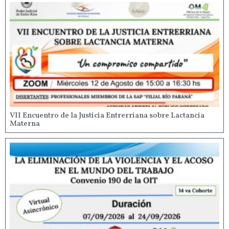
VII Encuentro de la Justicia Entrerriana sobre Lactancia
Materna