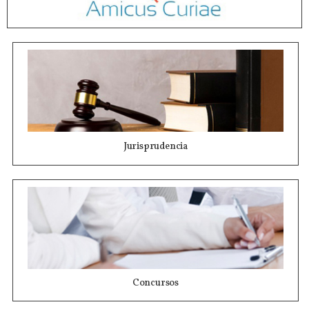
Jurisprudencia
Concursos