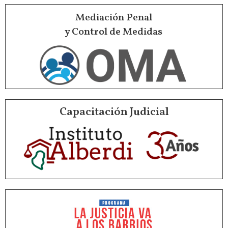
Mediación Penal
y Control de Medidas
Capacitación Judicial