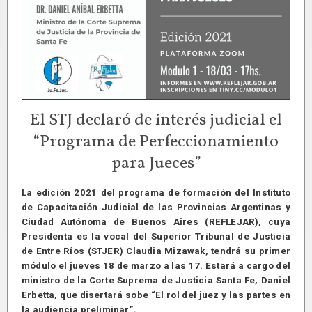
El STJ declaró de interés judicial el
“Programa de Perfeccionamiento
para Jueces”
La edición 2021 del programa de formación del Instituto
de Capacitación Judicial de las Provincias Argentinas y
Ciudad Autónoma de Buenos Aires (REFLEJAR), cuya
Presidenta es la vocal del Superior Tribunal de Justicia
de Entre Ríos (STJER) Claudia Mizawak, tendrá su primer
módulo el jueves 18 de marzo a las 17. Estará a cargo del
ministro de la Corte Suprema de Justicia Santa Fe, Daniel
Erbetta, que disertará sobe “El rol del juez y las partes en
la audiencia preliminar”.