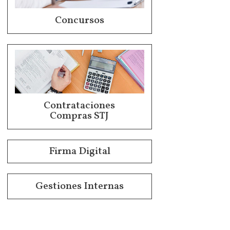
Concursos
Contrataciones
Compras STJ
Firma Digital
Gestiones Internas