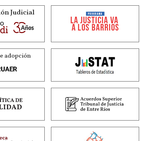
ón Judicial
de adopción