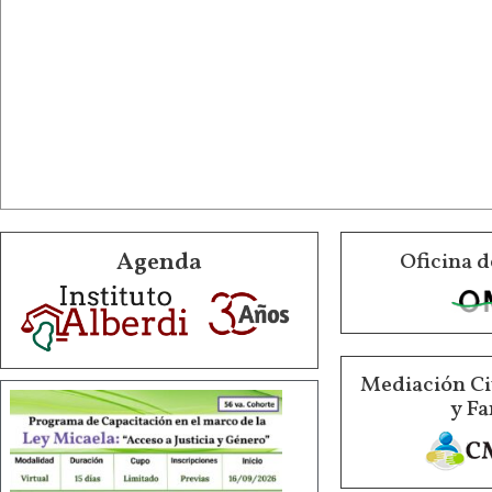
Agenda
Oficina d
Mediación Ci
y Fa