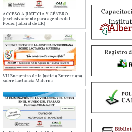
Capacitaci
ACCESO A JUSTICIA Y GÉNERO
(exclusivamente para agentes del
Poder Judicial de ER)
Registro 
VII Encuentro de la Justicia Entrerriana
sobre Lactancia Materna