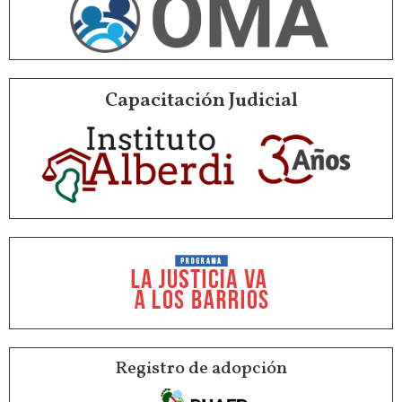
Capacitación Judicial
Registro de adopción