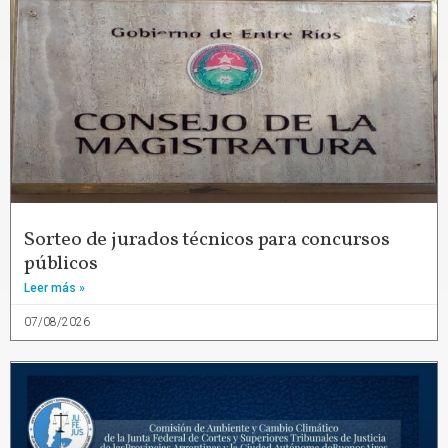
Sorteo de jurados técnicos para concursos
públicos
Leer más »
07/08/2026