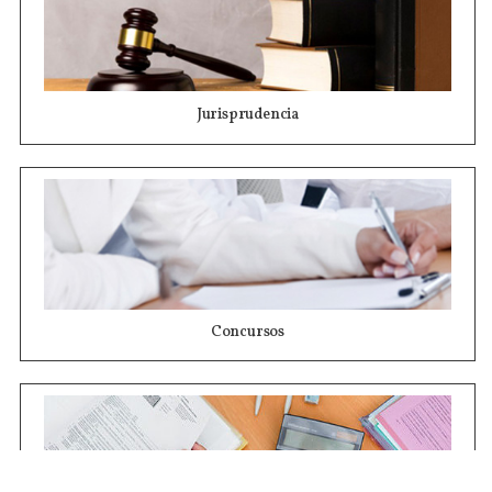
Jurisprudencia
Concursos