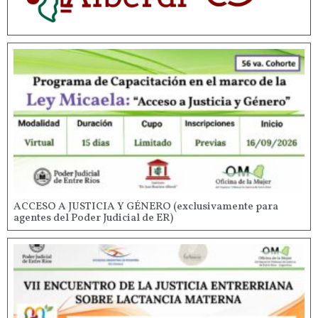
ACCESO A JUSTICIA Y GÉNERO (exclusivamente para
agentes del Poder Judicial de ER)