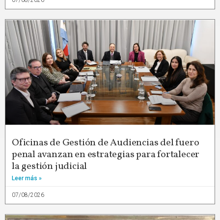
Oficinas de Gestión de Audiencias del fuero
penal avanzan en estrategias para fortalecer
la gestión judicial
Leer más »
07/08/2026