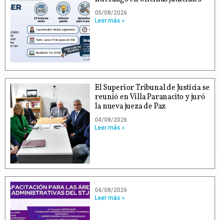
05/08/2026
Leer más »
El Superior Tribunal de Justicia se
reunió en Villa Paranacito y juró
la nueva jueza de Paz
04/08/2026
Leer más »
04/08/2026
Leer más »