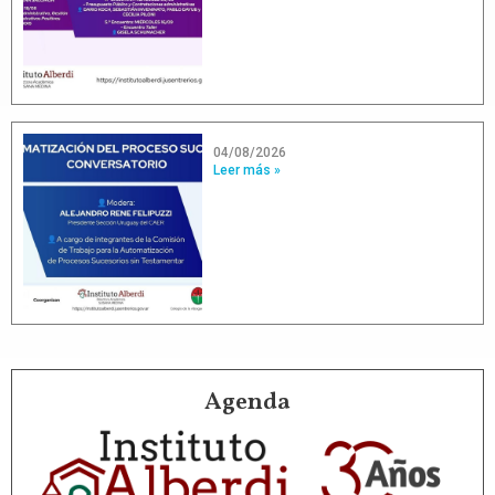
04/08/2026
Leer más »
Agenda