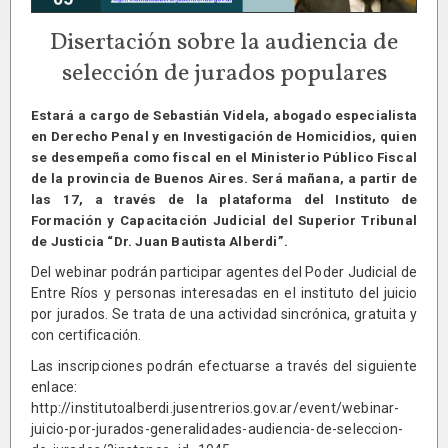
Disertación sobre la audiencia de
selección de jurados populares
Estará a cargo de Sebastián Videla, abogado especialista
en Derecho Penal y en Investigación de Homicidios, quien
se desempeña como fiscal en el Ministerio Público Fiscal
de la provincia de Buenos Aires. Será mañana, a partir de
las 17, a través de la plataforma del Instituto de
Formación y Capacitación Judicial del Superior Tribunal
de Justicia “Dr. Juan Bautista Alberdi”.
Del webinar podrán participar agentes del Poder Judicial de
Entre Ríos y personas interesadas en el instituto del juicio
por jurados. Se trata de una actividad sincrónica, gratuita y
con certificación.
Las inscripciones podrán efectuarse a través del siguiente
enlace:
http://institutoalberdi.jusentrerios.gov.ar/event/webinar-
juicio-por-jurados-generalidades-audiencia-de-seleccion-