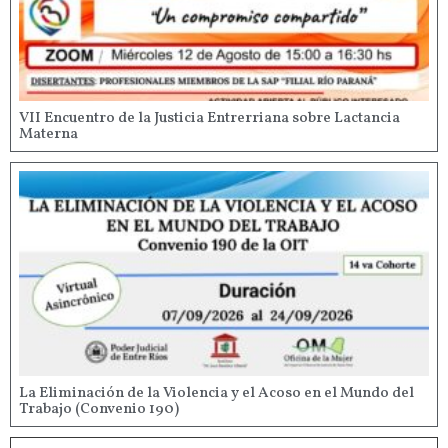
VII Encuentro de la Justicia Entrerriana sobre Lactancia
Materna
La Eliminación de la Violencia y el Acoso en el Mundo del
Trabajo (Convenio 190)