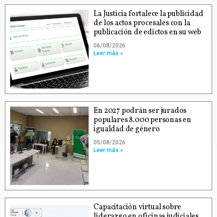
La Justicia fortalece la publicidad
de los actos procesales con la
publicación de edictos en su web
06/08/2026
Leer más »
En 2027 podrán ser jurados
populares 8.000 personas en
igualdad de género
05/08/2026
Leer más »
Capacitación virtual sobre
liderazgo en oficinas judiciales