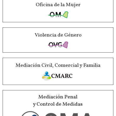
Oficina de la Mujer
Violencia de Género
Mediación Civil, Comercial y Familia
Mediación Penal
y Control de Medidas