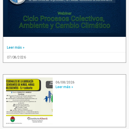
Leer más »
07/08/2026
06/08/2026
Leer más »