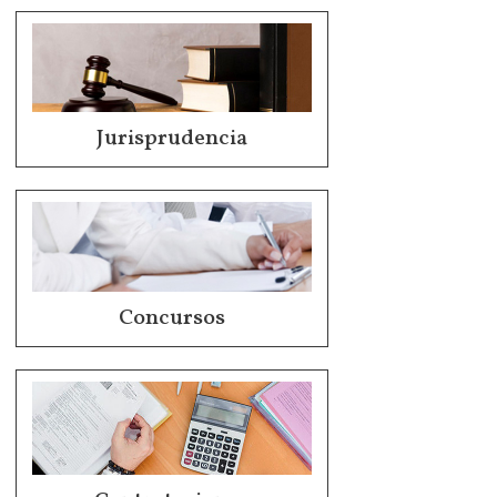
Jurisprudencia
Concursos