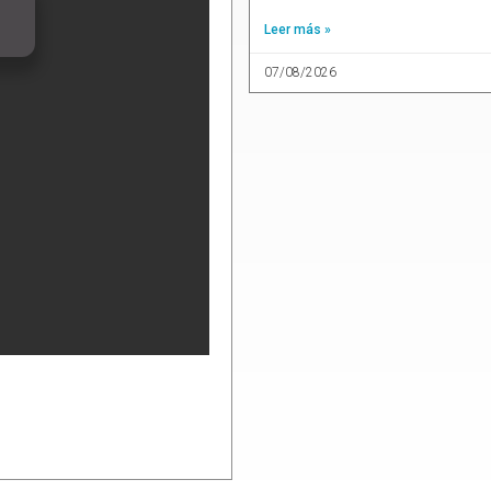
Leer más »
07/08/2026