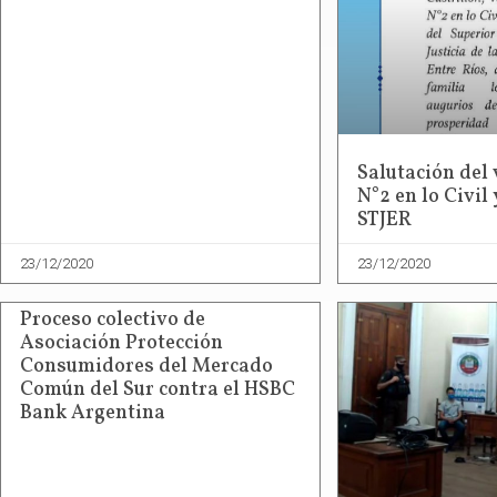
Salutación del 
N°2 en lo Civil
STJER
23/12/2020
23/12/2020
Proceso colectivo de
Asociación Protección
Consumidores del Mercado
Común del Sur contra el HSBC
Bank Argentina