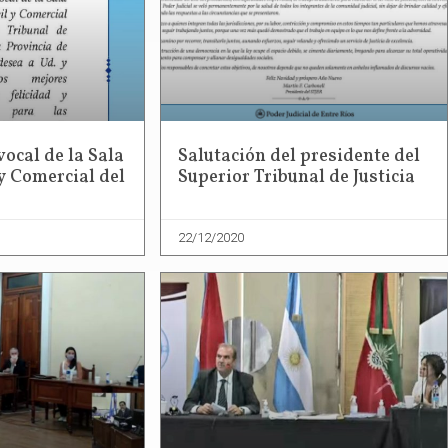
vocal de la Sala
Salutación del presidente del
 y Comercial del
Superior Tribunal de Justicia
22/12/2020