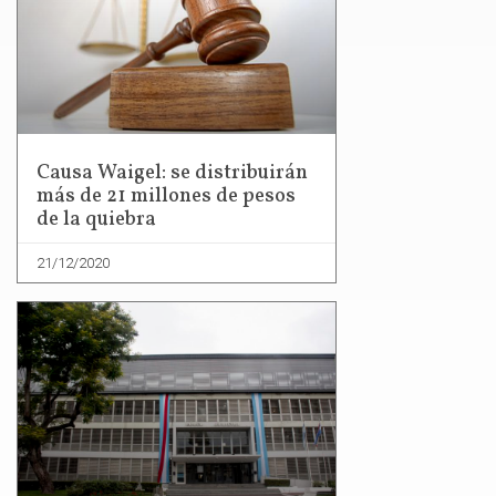
Causa Waigel: se distribuirán
más de 21 millones de pesos
de la quiebra
21/12/2020