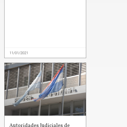
11/01/2021
Autoridades Judiciales de