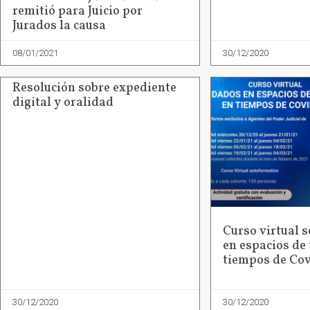
remitió para Juicio por
Jurados la causa
08/01/2021
30/12/2020
Resolución sobre expediente
digital y oralidad
Curso virtual 
en espacios de 
tiempos de Cov
30/12/2020
30/12/2020