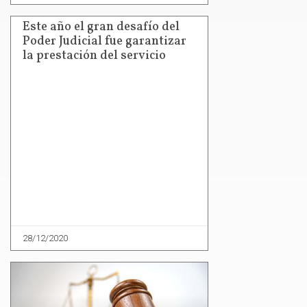
Este año el gran desafío del
Poder Judicial fue garantizar
la prestación del servicio
28/12/2020