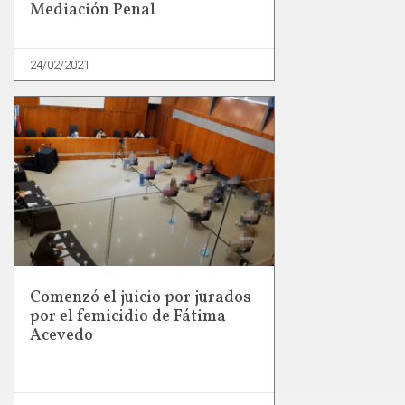
Mediación Penal
24/02/2021
Comenzó el juicio por jurados
por el femicidio de Fátima
Acevedo