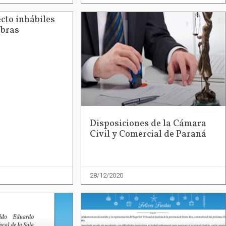
ecto inhábiles
obras
Disposiciones de la Cámara
Civil y Comercial de Paraná
28/12/2020