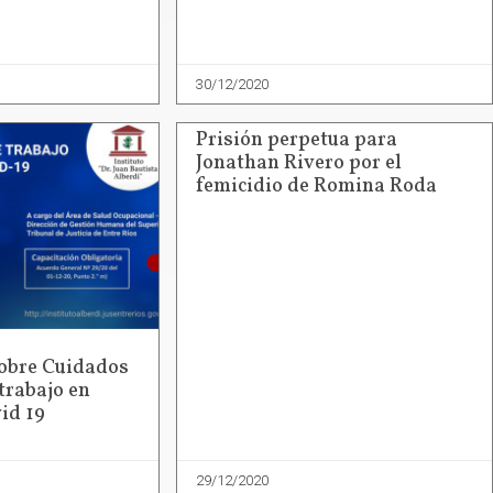
30/12/2020
Prisión perpetua para
Jonathan Rivero por el
femicidio de Romina Roda
sobre Cuidados
trabajo en
id 19
29/12/2020