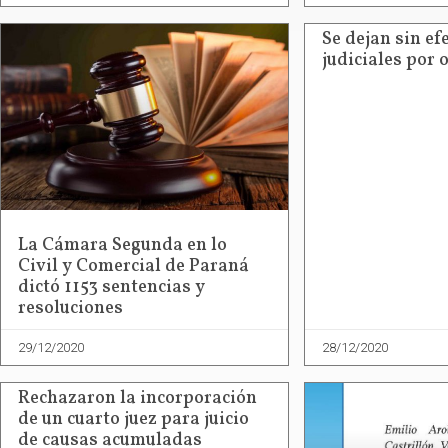
Se dejan sin ef
judiciales por 
La Cámara Segunda en lo
Civil y Comercial de Paraná
dictó 1153 sentencias y
resoluciones
29/12/2020
28/12/2020
Rechazaron la incorporación
de un cuarto juez para juicio
de causas acumuladas