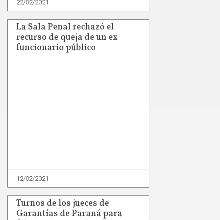
22/02/2021
La Sala Penal rechazó el
recurso de queja de un ex
funcionario público
12/02/2021
Turnos de los jueces de
Garantías de Paraná para