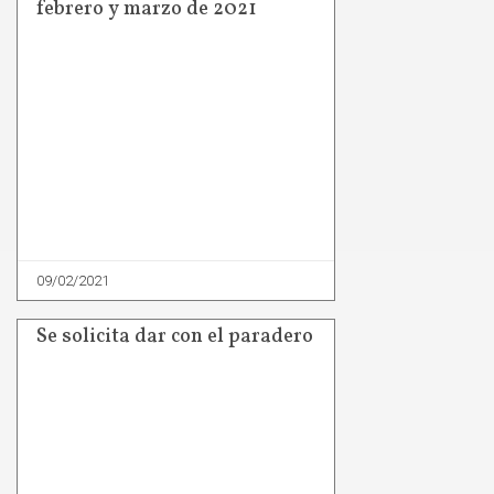
febrero y marzo de 2021
09/02/2021
Se solicita dar con el paradero