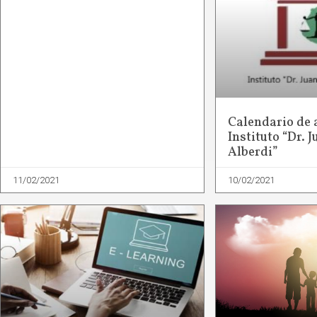
Calendario de 
Instituto “Dr. 
Alberdi”
11/02/2021
10/02/2021