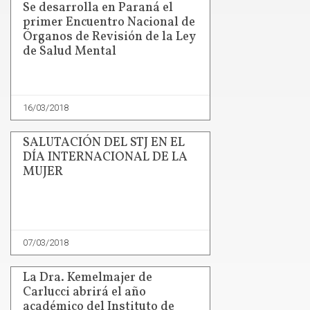
Se desarrolla en Paraná el
primer Encuentro Nacional de
Órganos de Revisión de la Ley
de Salud Mental
16/03/2018
SALUTACIÓN DEL STJ EN EL
DÍA INTERNACIONAL DE LA
MUJER
07/03/2018
La Dra. Kemelmajer de
Carlucci abrirá el año
académico del Instituto de