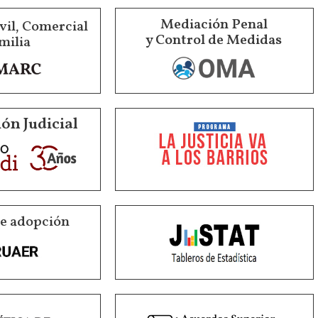
Mediación Penal
vil, Comercial
y Control de Medidas
milia
ón Judicial
de adopción