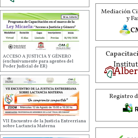
Mediación Ci
y Fa
Capacitaci
ACCESO A JUSTICIA Y GÉNERO
(exclusivamente para agentes del
Poder Judicial de ER)
Registro 
VII Encuentro de la Justicia Entrerriana
sobre Lactancia Materna