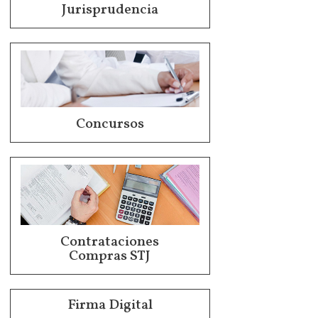
Jurisprudencia
Concursos
Contrataciones
Compras STJ
Firma Digital