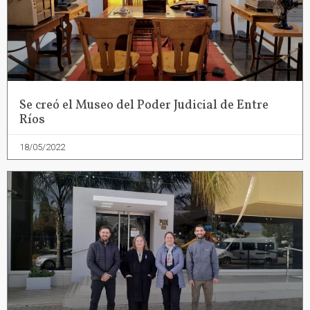
Se creó el Museo del Poder Judicial de Entre
Ríos
18/05/2022