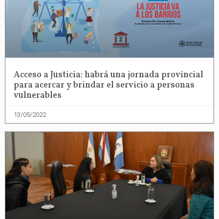
Acceso a Justicia: habrá una jornada provincial
para acercar y brindar el servicio a personas
vulnerables
13/05/2022