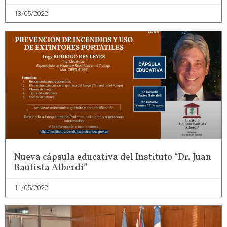
13/05/2022
Nueva cápsula educativa del Instituto “Dr. Juan
Bautista Alberdi”
11/05/2022