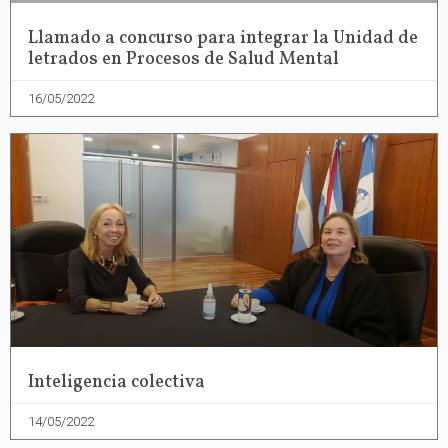
Llamado a concurso para integrar la Unidad de
letrados en Procesos de Salud Mental
16/05/2022
Inteligencia colectiva
14/05/2022