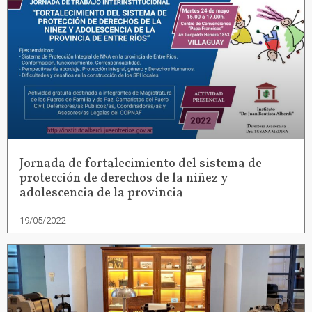
Jornada de fortalecimiento del sistema de
protección de derechos de la niñez y
adolescencia de la provincia
19/05/2022