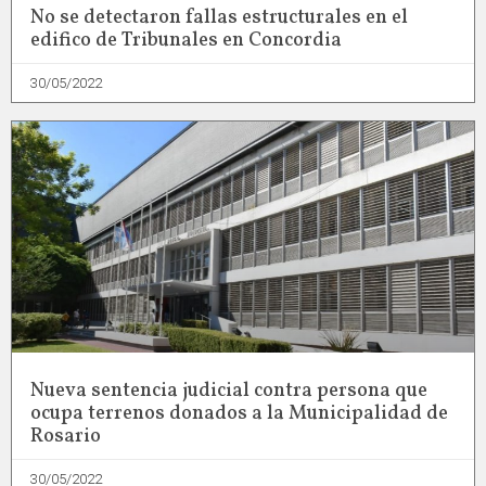
No se detectaron fallas estructurales en el
edifico de Tribunales en Concordia
30/05/2022
Nueva sentencia judicial contra persona que
ocupa terrenos donados a la Municipalidad de
Rosario
30/05/2022