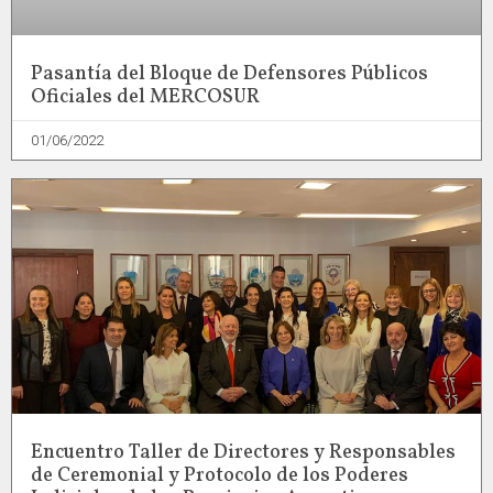
Pasantía del Bloque de Defensores Públicos
Oficiales del MERCOSUR
01/06/2022
Encuentro Taller de Directores y Responsables
de Ceremonial y Protocolo de los Poderes