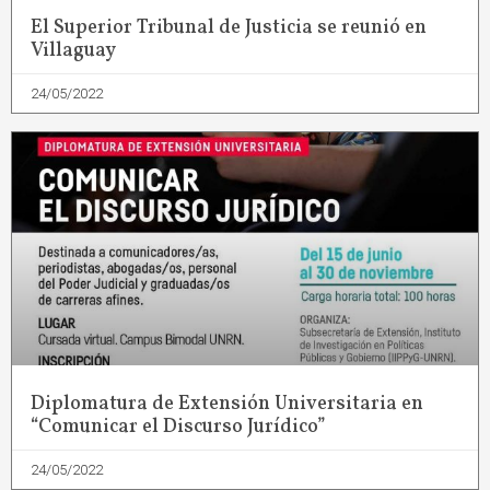
El Superior Tribunal de Justicia se reunió en
Villaguay
24/05/2022
Diplomatura de Extensión Universitaria en
“Comunicar el Discurso Jurídico”
24/05/2022