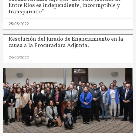
Entre Ríos es independiente, incorruptible y
transparente”
25/05/2022
Resolución del Jurado de Enjuiciamiento en la
causa a la Procuradora Adjunta.
24/05/2022