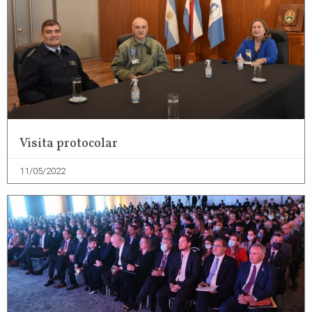
Visita protocolar
11/05/2022