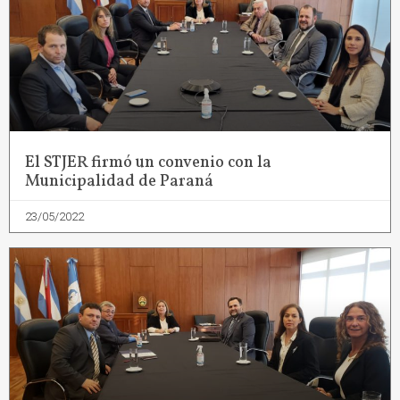
El STJER firmó un convenio con la
Municipalidad de Paraná
23/05/2022