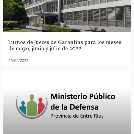
Turnos de Jueces de Garantías para los meses
de mayo, junio y julio de 2022
16/05/2022