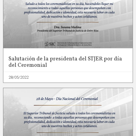
Salutación de la presidenta del STJER por día
del Ceremonial
28/05/2022