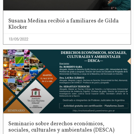
Susana Medina recibió a familiares de Gilda
Klocker
13/05/2022
Seminario sobre derechos económicos,
sociales, culturales y ambientales (DESCA)