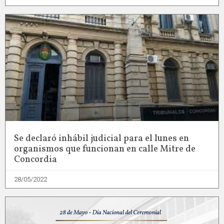
Se declaró inhábil judicial para el lunes en
organismos que funcionan en calle Mitre de
Concordia
28/05/2022