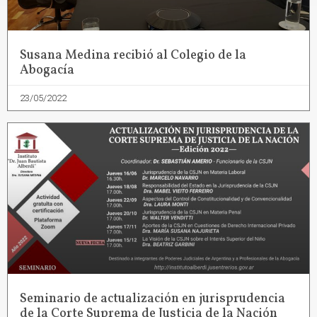
Susana Medina recibió al Colegio de la
Abogacía
23/05/2022
Seminario de actualización en jurisprudencia
de la Corte Suprema de Justicia de la Nación