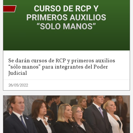
Se darán cursos de RCP y primeros auxilios
“sólo manos” para integrantes del Poder
Judicial
26/05/2022