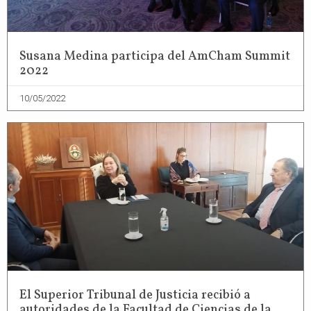
Susana Medina participa del AmCham Summit
2022
10/05/2022
El Superior Tribunal de Justicia recibió a
autoridades de la Facultad de Ciencias de la