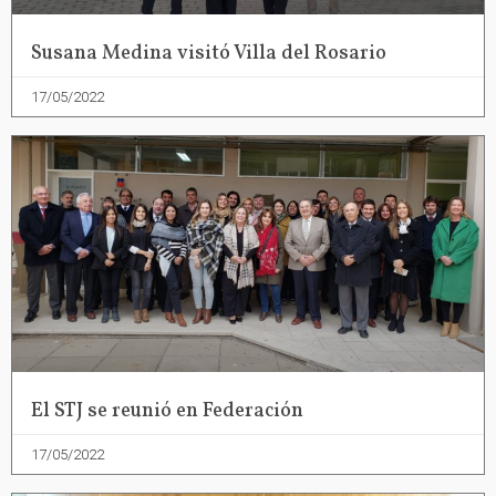
Susana Medina visitó Villa del Rosario
17/05/2022
El STJ se reunió en Federación
17/05/2022