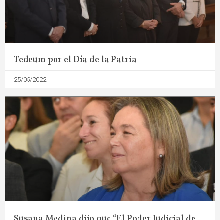
Tedeum por el Día de la Patria
25/05/2022
Susana Medina dijo que “El Poder Judicial de