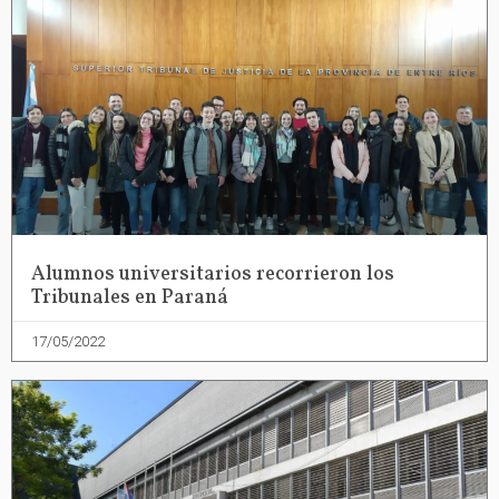
Alumnos universitarios recorrieron los
Tribunales en Paraná
17/05/2022