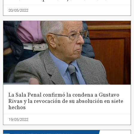
20/05/2022
La Sala Penal confirmó la condena a Gustavo
Rivas y la revocación de su absolución en siete
hechos
19/05/2022