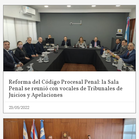
Reforma del Código Procesal Penal: la Sala
Penal se reunió con vocales de Tribunales de
Juicios y Apelaciones
23/05/2022