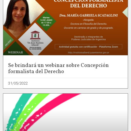
Se brindará un webinar sobre Concepción
formalista del Derecho
31/05/2022