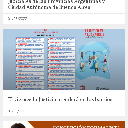
Judiciales de las Provincias Argentinas y
Ciudad Autónoma de Buenos Aires.
31/05/2022
El viernes la Justicia atenderá en los barrios
31/05/2022