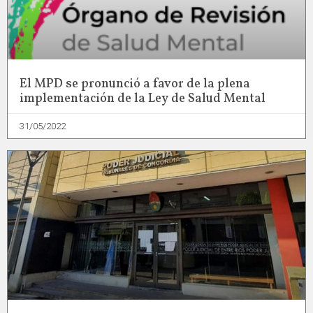
El MPD se pronunció a favor de la plena
implementación de la Ley de Salud Mental
31/05/2022