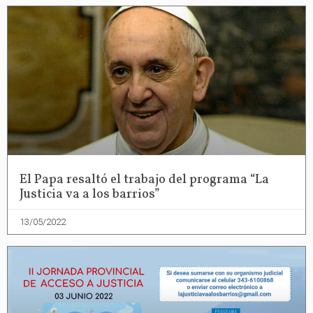
El Papa resaltó el trabajo del programa “La
Justicia va a los barrios”
13/05/2022