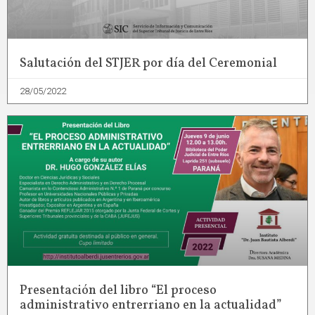
Salutación del STJER por día del Ceremonial
28/05/2022
Presentación del libro “El proceso
administrativo entrerriano en la actualidad”