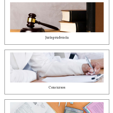
Jurisprudencia
Concursos