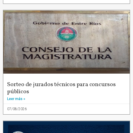
Sorteo de jurados técnicos para concursos
públicos
Leer más »
07/08/2026