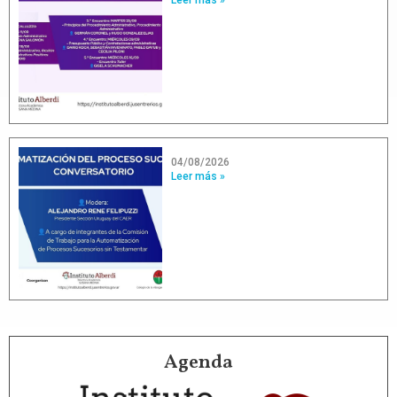
04/08/2026
Leer más »
Agenda