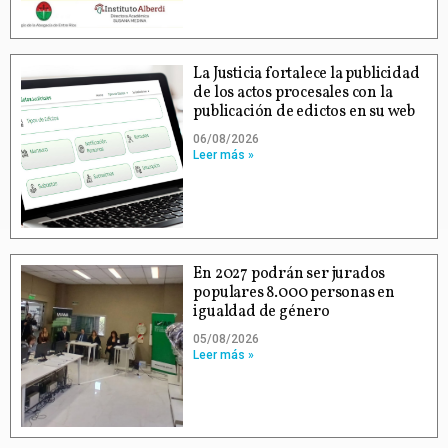
La Justicia fortalece la publicidad
de los actos procesales con la
publicación de edictos en su web
06/08/2026
Leer más »
En 2027 podrán ser jurados
populares 8.000 personas en
igualdad de género
05/08/2026
Leer más »