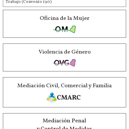
Trabajo (Convenio 190)
Oficina de la Mujer
Violencia de Género
Mediación Civil, Comercial y Familia
Mediación Penal
y Control de Medidas