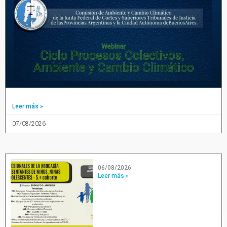
Leer más »
07/08/2026
06/08/2026
Leer más »