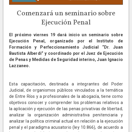
Comenzará un seminario sobre
Ejecución Penal
El próximo viernes 19 dará inicio un seminario sobre
Ejecución Penal, organizado por el Instituto de
Formación y Perfeccionamiento Judicial “Dr. Juan
Bautista Alberdi” y coordinado por el Juez de Ejecución
de Penas y Medidas de Seguridad interino, Juan Ignacio
Lazzaneo.
Esta capacitación, destinada a integrantes del Poder
Judicial, de organismos públicos vinculados a la temática
de Entre Ríos y a profesionales de la abogacía, tiene como
objetivos conocer y comprender los problemas relativos a
la aplicación y ejecución de las penas privativas de libertad;
analizar la organización administrativa penitenciaria y
analizar la política criminal actual en relación a la ejecución
penal y el paradigma acusatorio (ley 10.866), de acuerdo a