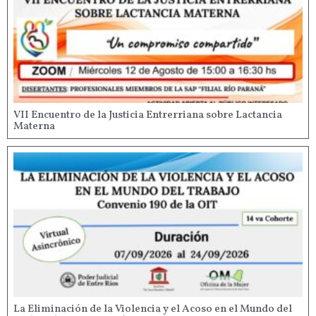
VII Encuentro de la Justicia Entrerriana sobre Lactancia
Materna
La Eliminación de la Violencia y el Acoso en el Mundo del