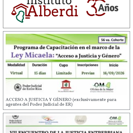
ACCESO A JUSTICIA Y GÉNERO (exclusivamente para
agentes del Poder Judicial de ER)