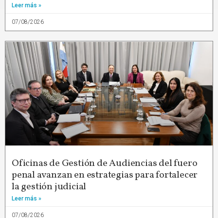
Leer más »
07/08/2026
Oficinas de Gestión de Audiencias del fuero
penal avanzan en estrategias para fortalecer
la gestión judicial
Leer más »
07/08/2026