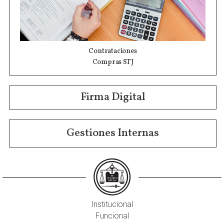
Contrataciones
Compras STJ
Firma Digital
Gestiones Internas
Institucional
Funcional