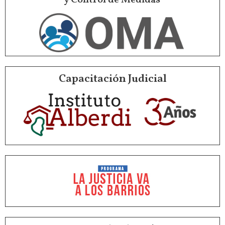
Capacitación Judicial