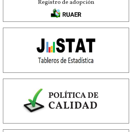
Registro de adopción