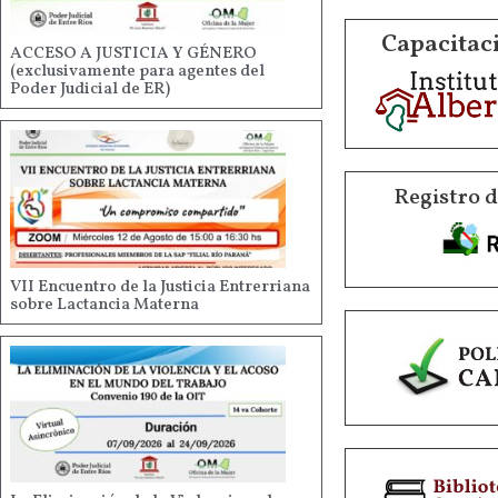
Capacitaci
ACCESO A JUSTICIA Y GÉNERO
(exclusivamente para agentes del
Poder Judicial de ER)
Registro 
VII Encuentro de la Justicia Entrerriana
sobre Lactancia Materna