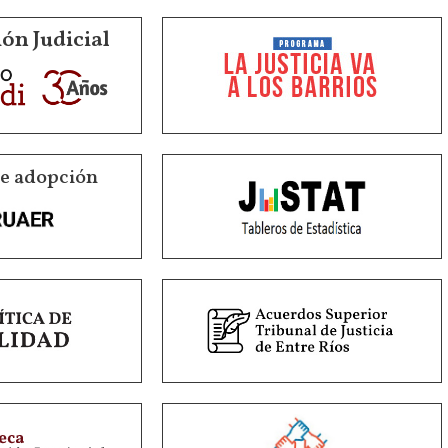
ón Judicial
de adopción