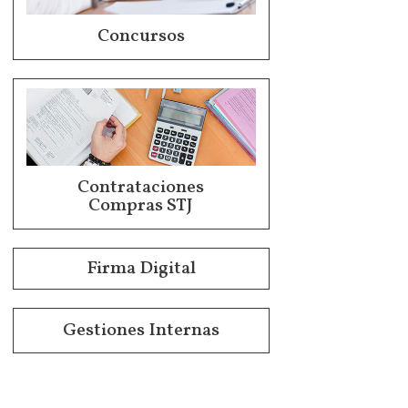
Concursos
Contrataciones
Compras STJ
Firma Digital
Gestiones Internas