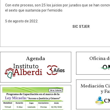
Con este proceso, son 25 los juicios por jurados que se han concre
el sexto que sustancia por femicidio.
5 de agosto de 2022
SIC STJER
Agenda
Oficina d
Mediación Ci
y Fa