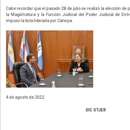
Cabe recordar que el pasado 28 de julio se realizó la elección de 
la Magistratura y la Función Judicial del Poder Judicial de Ent
impuso la lista liderada por Cánepa.
4 de agosto de 2022
SIC STJER