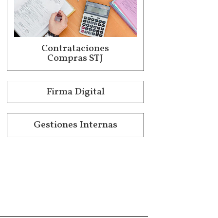
Contrataciones
Compras STJ
Firma Digital
Gestiones Internas