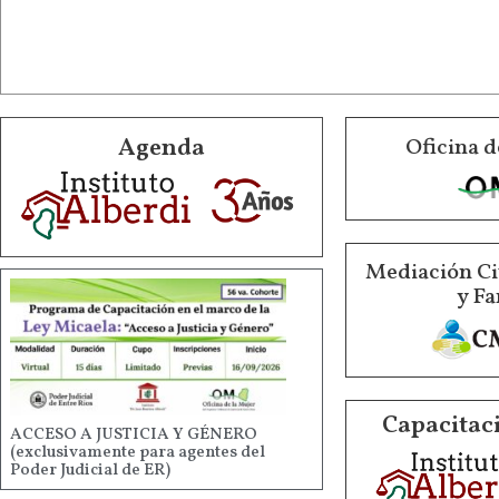
Agenda
Oficina d
Mediación Ci
y Fa
Capacitaci
ACCESO A JUSTICIA Y GÉNERO
(exclusivamente para agentes del
Poder Judicial de ER)