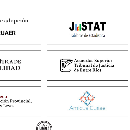
de adopción