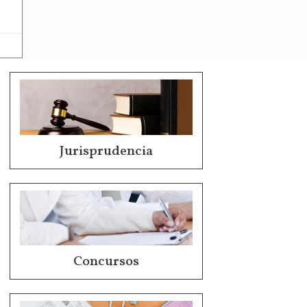
Jurisprudencia
Concursos