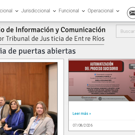
ucional
Jurisdiccional
Funcional
Operacional
Leer más »
07/08/2026