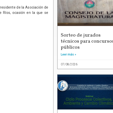
presidente de la Asociación de
re Ríos, ocasión en la que se
Sorteo de jurados
técnicos para concurso
públicos
Leer más »
07/08/2026