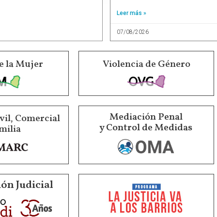
Leer más »
07/08/2026
e la Mujer
Violencia de Género
Mediación Penal
vil, Comercial
y Control de Medidas
milia
ón Judicial