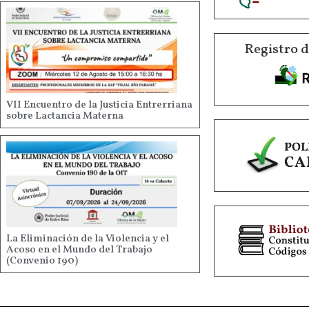
Registro 
VII Encuentro de la Justicia Entrerriana
sobre Lactancia Materna
La Eliminación de la Violencia y el
Acoso en el Mundo del Trabajo
(Convenio 190)