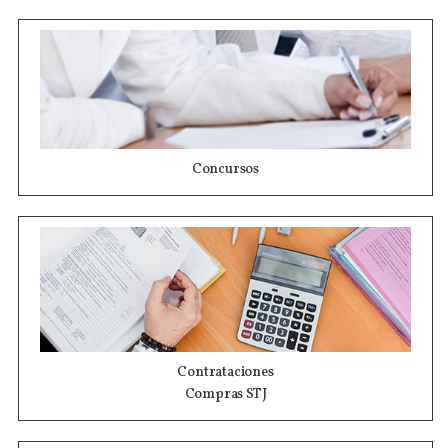
Concursos
Contrataciones
Compras STJ