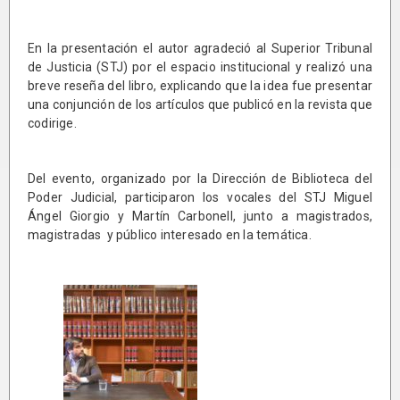
En la presentación el autor agradeció al Superior Tribunal
de Justicia (STJ) por el espacio institucional y realizó una
breve reseña del libro, explicando que la idea fue presentar
una conjunción de los artículos que publicó en la revista que
codirige.
Del evento, organizado por la Dirección de Biblioteca del
Poder Judicial, participaron los vocales del STJ Miguel
Ángel Giorgio y Martín Carbonell, junto a magistrados,
magistradas y público interesado en la temática.