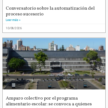
Conversatorio sobre la automatización del
proceso sucesorio
Leer más »
10/08/2026
Amparo colectivo por el programa
alimentario escolar: se convoca a quienes