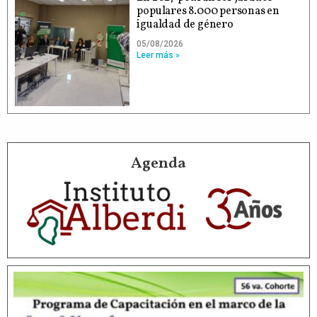
populares 8.000 personas en
igualdad de género
05/08/2026
Leer más »
Agenda