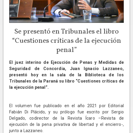
Se presentó en Tribunales el libro
“Cuestiones críticas de la ejecución
penal”
El juez interino de Ejecución de Penas y Medidas de
Seguridad de Concordia, Juan Ignacio Lazzaneo,
presentó hoy en la sala de la Biblioteca de los
Tribunales de la Paraná su libro “Cuestiones críticas de
la ejecución penal”.
El volumen fue publicado en el año 2021 por Editorial
Fabián Di Plácido, y su prólogo fue escrito por Sergio
Delgado, codirector de la Revista Ícaro –Revista de
ejecución de la pena privativa de libertad y el encierro-,
junto a Lazzaneo.