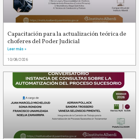
Capacitación para la actualización teórica de
choferes del Poder Judicial
Leer más »
10/08/2026