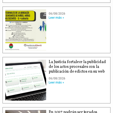
06/08/2026
Leer más »
La Justicia fortalece la publicidad
de los actos procesales con la
publicación de edictos en su web
06/08/2026
Leer más »
En 2027 podrán ser jurados