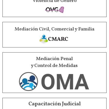
Violencia de Género
Mediación Civil, Comercial y Familia
Mediación Penal
y Control de Medidas
Capacitación Judicial