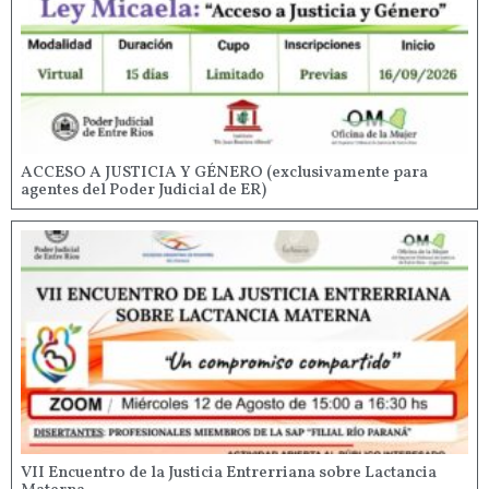
ACCESO A JUSTICIA Y GÉNERO (exclusivamente para
agentes del Poder Judicial de ER)
VII Encuentro de la Justicia Entrerriana sobre Lactancia