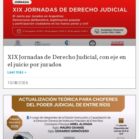
XIX Jornadas de Derecho Judicial, con eje en
el juicio por jurados
Leer más »
10/08/2026