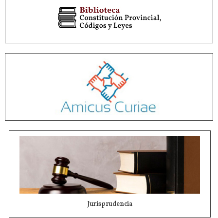
Jurisprudencia