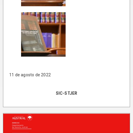
11 de agosto de 2022
SIC-STJER