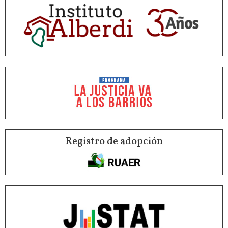
Registro de adopción