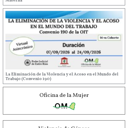
Materna
La Eliminación de la Violencia y el Acoso en el Mundo del
Trabajo (Convenio 190)
Oficina de la Mujer