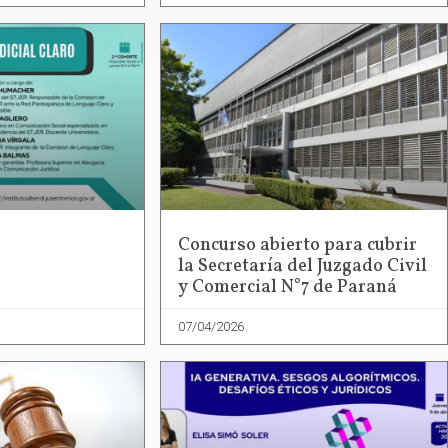
Concurso abierto para cubrir
la Secretaría del Juzgado Civil
y Comercial N°7 de Paraná
07/04/2026