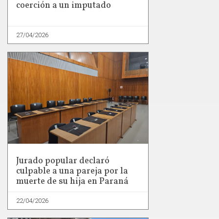
coerción a un imputado
27/04/2026
Jurado popular declaró
culpable a una pareja por la
muerte de su hija en Paraná
22/04/2026