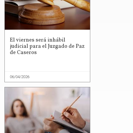
El viernes será inhábil
judicial para el Juzgado de Paz
de Caseros
06/04/2026