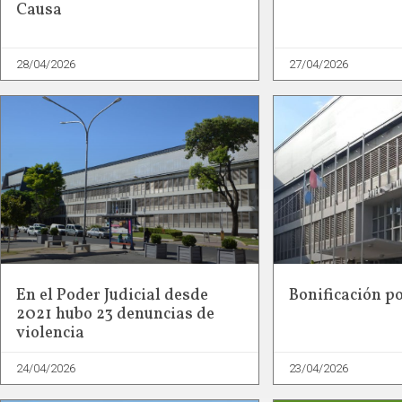
Causa
28/04/2026
27/04/2026
En el Poder Judicial desde
Bonificación po
2021 hubo 23 denuncias de
violencia
24/04/2026
23/04/2026