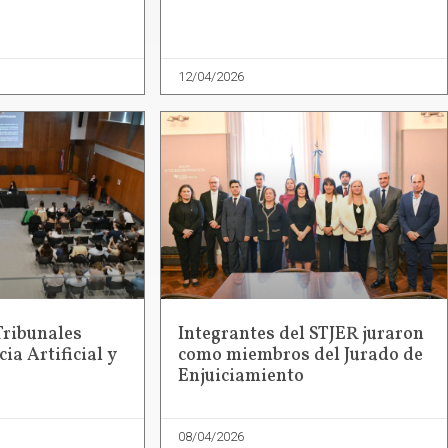
12/04/2026
Tribunales
Integrantes del STJER juraron
ia Artificial y
como miembros del Jurado de
Enjuiciamiento
08/04/2026