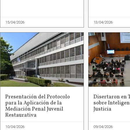
15/04/2026
13/04/2026
Presentación del Protocolo
Disertaron en 
para la Aplicación de la
sobre Inteligenc
Mediación Penal Juvenil
Justicia
Restaurativa
10/04/2026
09/04/2026