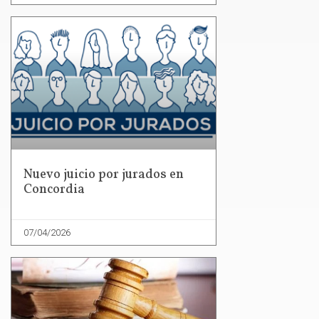
Nuevo juicio por jurados en
Concordia
07/04/2026