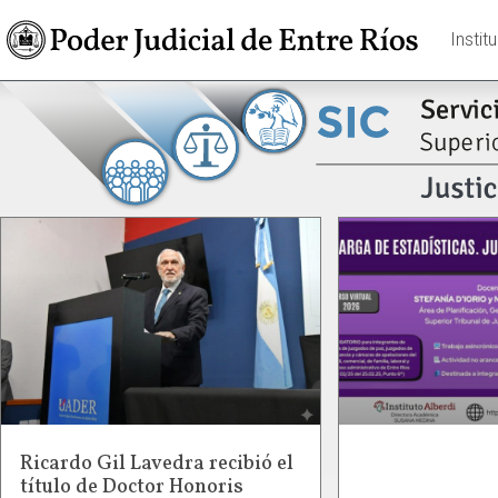
Instit
Ricardo Gil Lavedra recibió el
título de Doctor Honoris