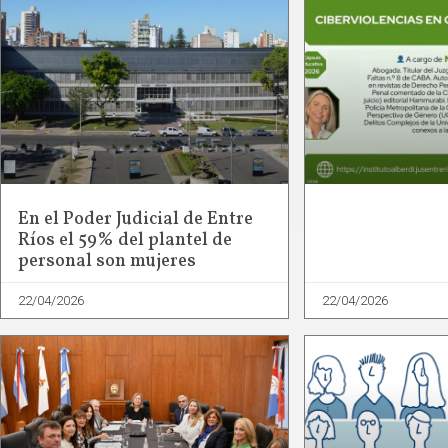
En el Poder Judicial de Entre
Ríos el 59% del plantel de
personal son mujeres
22/04/2026
22/04/2026