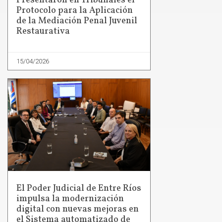
Presentaron en Tribunales el
Protocolo para la Aplicación
de la Mediación Penal Juvenil
Restaurativa
15/04/2026
El Poder Judicial de Entre Ríos
impulsa la modernización
digital con nuevas mejoras en
el Sistema automatizado de