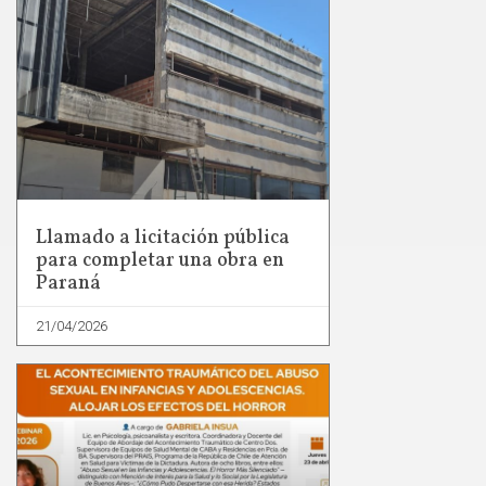
Llamado a licitación pública
para completar una obra en
Paraná
21/04/2026