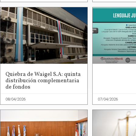
Quiebra de Waigel S.A: quinta
distribución complementaria
de fondos
08/04/2026
07/04/2026