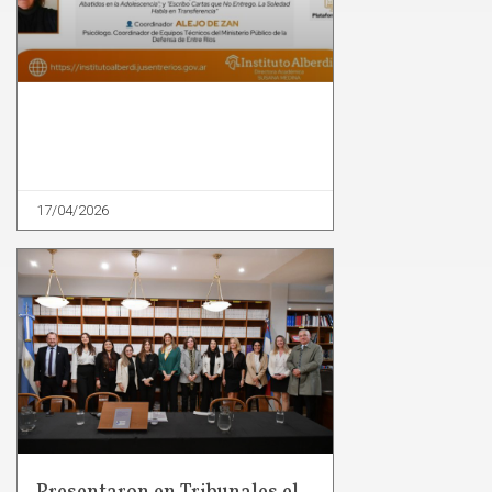
17/04/2026