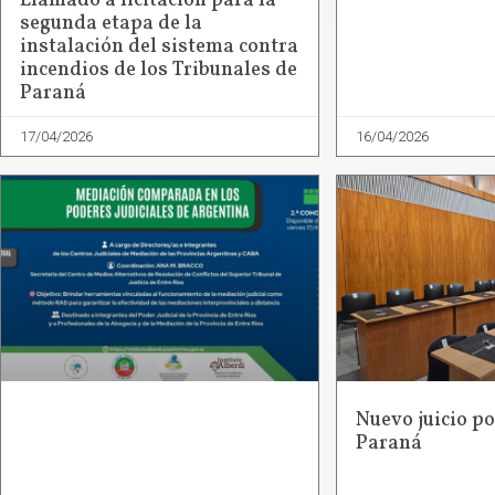
Llamado a licitación para la
segunda etapa de la
instalación del sistema contra
incendios de los Tribunales de
Paraná
17/04/2026
16/04/2026
Nuevo juicio po
Paraná