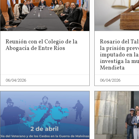
Reunión con el Colegio de la
Rosario del Tal
Abogacía de Entre Ríos
la prisión prev
imputado en la
investiga la m
Mendieta
06/04/2026
06/04/2026