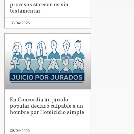
procesos sucesorios sin
testamentar
10/04/2026
En Concordia un jurado
popular declaró culpable a un
hombre por Homicidio simple
08/04/2026