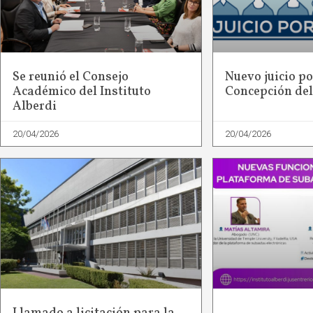
Se reunió el Consejo
Nuevo juicio po
Académico del Instituto
Concepción de
Alberdi
20/04/2026
20/04/2026