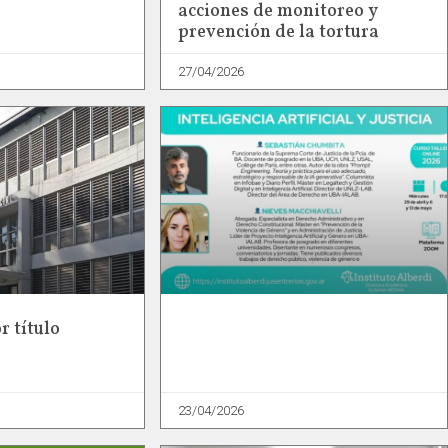
acciones de monitoreo y
prevención de la tortura
27/04/2026
r título
23/04/2026