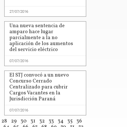
27/07/2016
Una nueva sentencia de
amparo hace lugar
parcialmente a la no
aplicación de los aumentos
del servicio eléctrico
07/07/2016
El STJ convocó a un nuevo
Concurso Cerrado
Centralizado para cubrir
Cargos Vacantes en la
Jurisdicción Paraná
07/07/2016
28
29
30
31
32
33
34
35
36