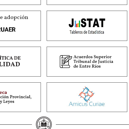
de adopción