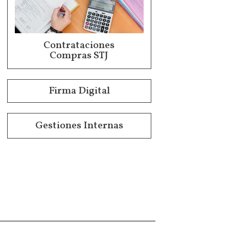
Contrataciones
Compras STJ
Firma Digital
Gestiones Internas