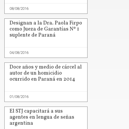
08/08/2016
Designan a la Dra. Paola Firpo
como Jueza de Garantías Nº 1
suplente de Paraná
04/08/2016
Doce años y medio de cárcel al
autor de un homicidio
ocurrido en Paraná en 2014
01/08/2016
El STJ capacitará a sus
agentes en lengua de señas
argentina