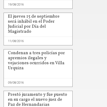
19/08/2016
El jueves 15 de septiembre
será inhábil en el Poder
Judicial por Día del
Magistrado
11/08/2016
Condenan a tres policías por
apremios ilegales y
vejaciones ocurridos en Villa
Urquiza
09/08/2016
Prestó juramento y fue puesto
en su cargo el nuevo juez de
Paz de Hernandarias