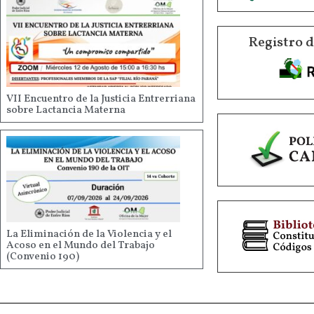
Registro 
VII Encuentro de la Justicia Entrerriana
sobre Lactancia Materna
La Eliminación de la Violencia y el
Acoso en el Mundo del Trabajo
(Convenio 190)