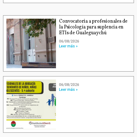
Convocatoria a profesionales de
la Psicología para suplencia en
ETIs de Gualeguaychú
06/08/2026
Leer más »
06/08/2026
Leer más »