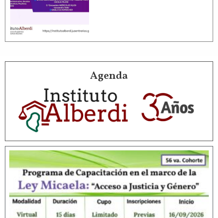
Agenda