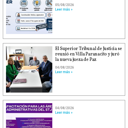
05/08/2026
Leer más »
El Superior Tribunal de Justicia se
reunió en Villa Paranacito y juró
la nueva jueza de Paz
04/08/2026
Leer más »
04/08/2026
Leer más »