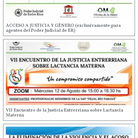
ACCESO A JUSTICIA Y GÉNERO (exclusivamente para
agentes del Poder Judicial de ER)
VII Encuentro de la Justicia Entrerriana sobre Lactancia
Materna