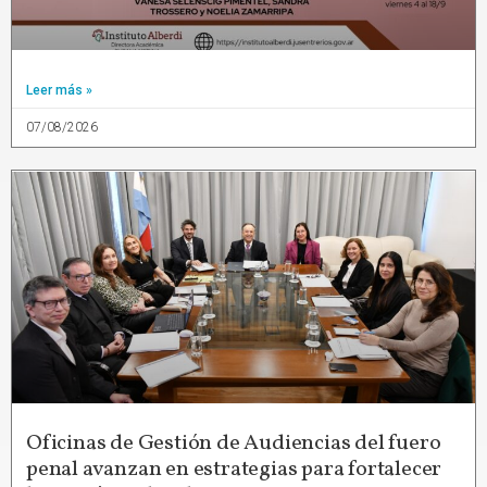
Leer más »
07/08/2026
Oficinas de Gestión de Audiencias del fuero
penal avanzan en estrategias para fortalecer