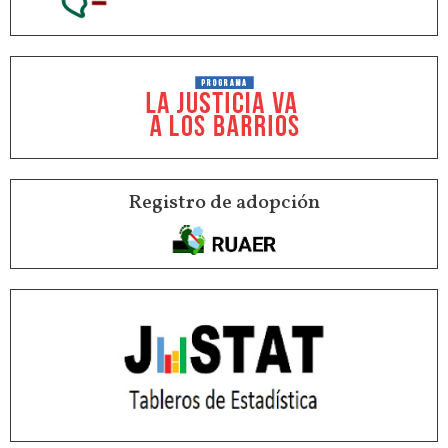
Registro de adopción