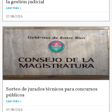
la gestión judicial
Leer más »
07/08/2026
Sorteo de jurados técnicos para concursos
públicos
Leer más »
07/08/2026