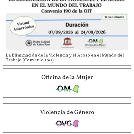
La Eliminación de la Violencia y el Acoso en el Mundo del
Trabajo (Convenio 190)
Oficina de la Mujer
Violencia de Género