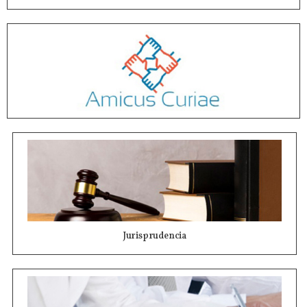
Jurisprudencia