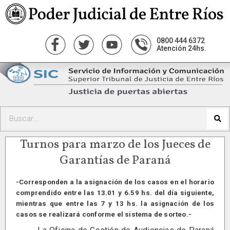
0800 444 6372
Atención 24hs.
Turnos para marzo de los Jueces de
Garantías de Paraná
-Corresponden a la asignación de los casos en el horario
comprendido entre las 13.01 y 6.59 hs. del día siguiente,
mientras que entre las 7 y 13 hs. la asignación de los
casos se realizará conforme el sistema de sorteo.-