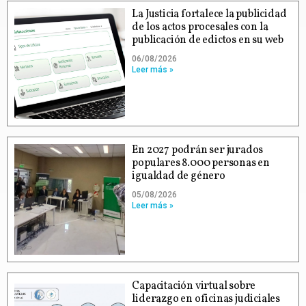
La Justicia fortalece la publicidad
de los actos procesales con la
publicación de edictos en su web
06/08/2026
Leer más »
En 2027 podrán ser jurados
populares 8.000 personas en
igualdad de género
05/08/2026
Leer más »
Capacitación virtual sobre
liderazgo en oficinas judiciales