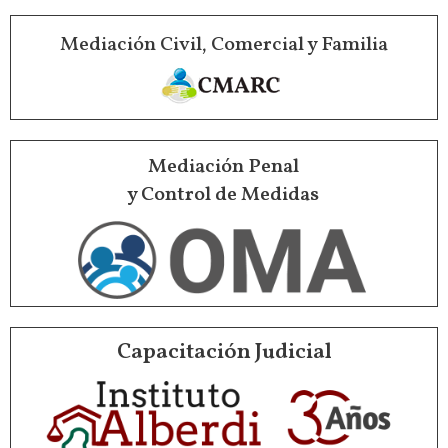
Mediación Civil, Comercial y Familia
Mediación Penal
y Control de Medidas
Capacitación Judicial