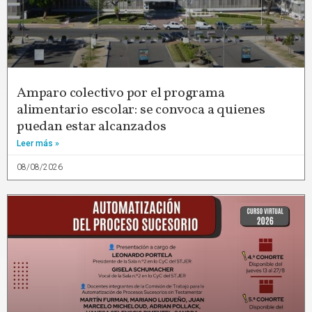
Amparo colectivo por el programa
alimentario escolar: se convoca a quienes
puedan estar alcanzados
Leer más »
08/08/2026