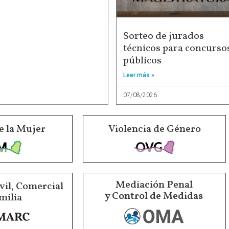
Sorteo de jurados
técnicos para concurso
públicos
Leer más »
07/08/2026
e la Mujer
Violencia de Género
Mediación Penal
vil, Comercial
y Control de Medidas
milia