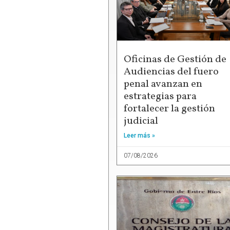
Oficinas de Gestión de
Audiencias del fuero
penal avanzan en
estrategias para
fortalecer la gestión
judicial
Leer más »
07/08/2026