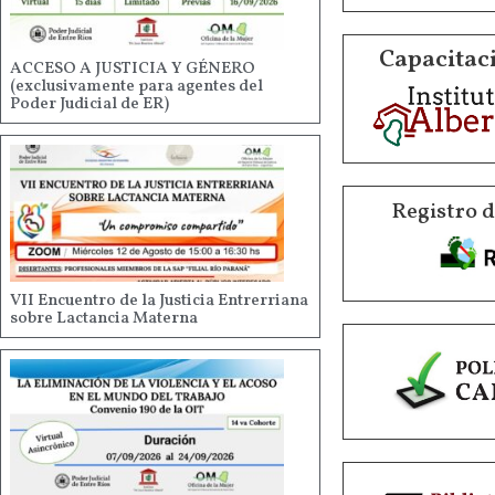
Capacitaci
ACCESO A JUSTICIA Y GÉNERO
(exclusivamente para agentes del
Poder Judicial de ER)
Registro 
VII Encuentro de la Justicia Entrerriana
sobre Lactancia Materna