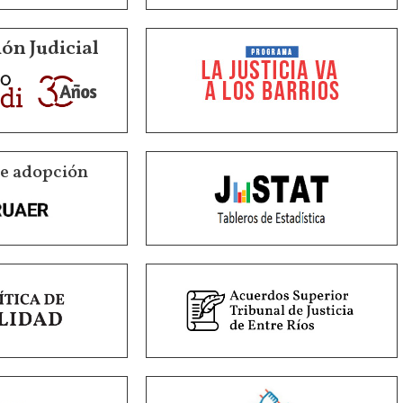
ón Judicial
de adopción