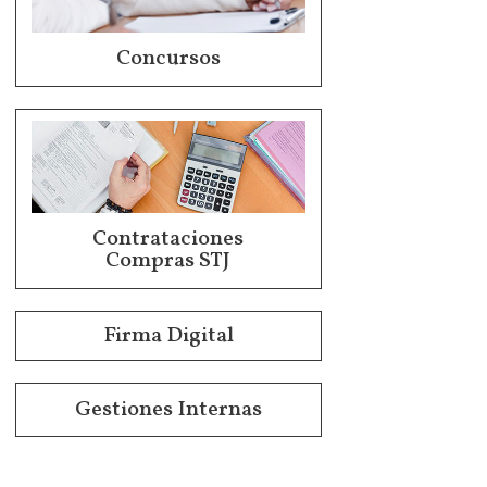
Concursos
Contrataciones
Compras STJ
Firma Digital
Gestiones Internas