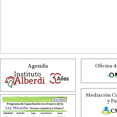
Agenda
Oficina d
Mediación Ci
y Fa