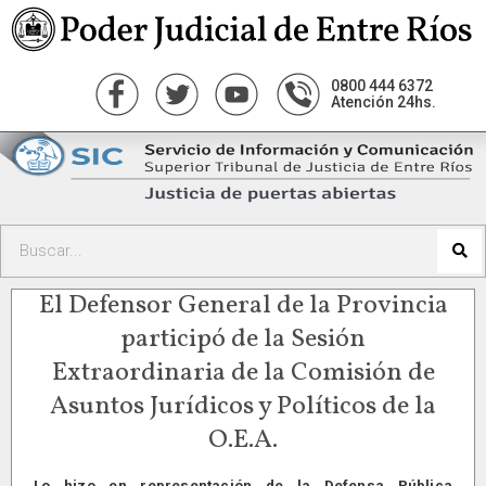
0800 444 6372
Atención 24hs.
El Defensor General de la Provincia
participó de la Sesión
Extraordinaria de la Comisión de
Asuntos Jurídicos y Políticos de la
O.E.A.
Lo hizo en representación de la Defensa Pública