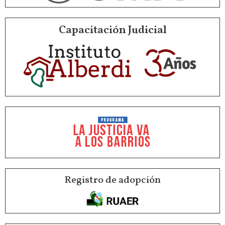
Capacitación Judicial
Registro de adopción