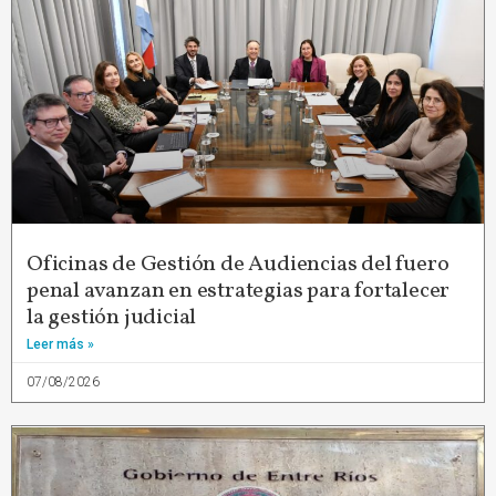
Oficinas de Gestión de Audiencias del fuero
penal avanzan en estrategias para fortalecer
la gestión judicial
Leer más »
07/08/2026