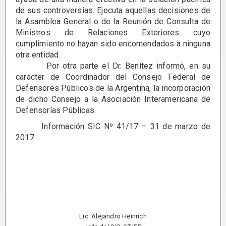
de sus controversias. Ejecuta aquellas decisiones de
la Asamblea General o de la Reunión de Consulta de
Ministros de Relaciones Exteriores cuyo
cumplimiento no hayan sido encomendados a ninguna
otra entidad.
Por otra parte el Dr. Benítez informó, en su
carácter de Coordinador del Consejo Federal de
Defensores Públicos de la Argentina, la incorporación
de dicho Consejo a la Asociación Interamericana de
Defensorías Públicas.
Información SIC Nº 41/17 – 31 de marzo de
2017.
Lic. Alejandro Heinrich