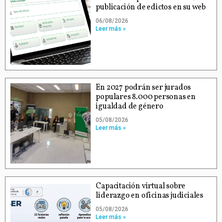
publicación de edictos en su web
06/08/2026
Leer más »
En 2027 podrán ser jurados
populares 8.000 personas en
igualdad de género
05/08/2026
Leer más »
Capacitación virtual sobre
liderazgo en oficinas judiciales
05/08/2026
Leer más »