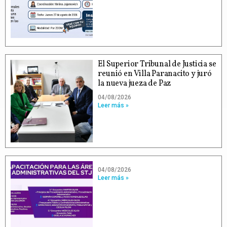
El Superior Tribunal de Justicia se
reunió en Villa Paranacito y juró
la nueva jueza de Paz
04/08/2026
Leer más »
04/08/2026
Leer más »