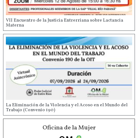
VII Encuentro de la Justicia Entrerriana sobre Lactancia
Materna
La Eliminación de la Violencia y el Acoso en el Mundo del
Trabajo (Convenio 190)
Oficina de la Mujer