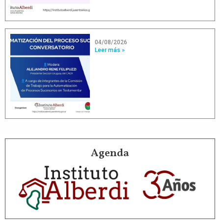
04/08/2026
Leer más »
Agenda