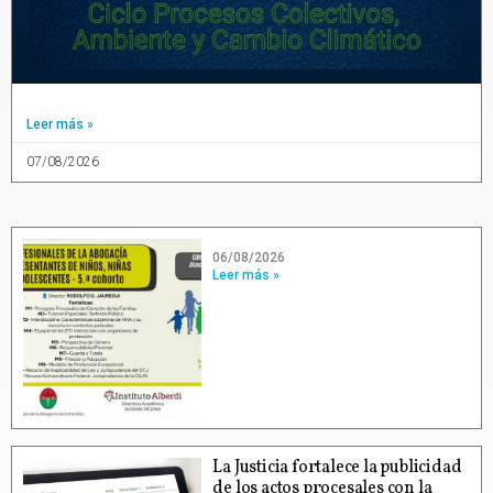
Leer más »
07/08/2026
06/08/2026
Leer más »
La Justicia fortalece la publicidad
de los actos procesales con la