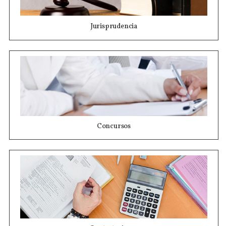
Jurisprudencia
Concursos