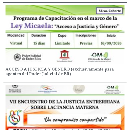
ACCESO A JUSTICIA Y GÉNERO (exclusivamente para
agentes del Poder Judicial de ER)