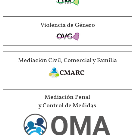
Violencia de Género
Mediación Civil, Comercial y Familia
Mediación Penal
y Control de Medidas