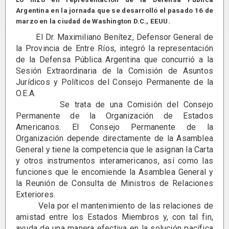
Argentina en la jornada que se desarrolló el pasado 16 de
marzo en la ciudad de Washington D.C., EEUU.
El Dr. Maximiliano Benítez, Defensor General de
la Provincia de Entre Ríos, integró la representación
de la Defensa Pública Argentina que concurrió a la
Sesión Extraordinaria de la Comisión de Asuntos
Jurídicos y Políticos del Consejo Permanente de la
O.E.A.
Se trata de una Comisión del Consejo
Permanente de la Organización de Estados
Americanos. El Consejo Permanente de la
Organización depende directamente de la Asamblea
General y tiene la competencia que le asignan la Carta
y otros instrumentos interamericanos, así como las
funciones que le encomiende la Asamblea General y
la Reunión de Consulta de Ministros de Relaciones
Exteriores.
Vela por el mantenimiento de las relaciones de
amistad entre los Estados Miembros y, con tal fin,
ayuda de una manera efectiva en la solución pacífica