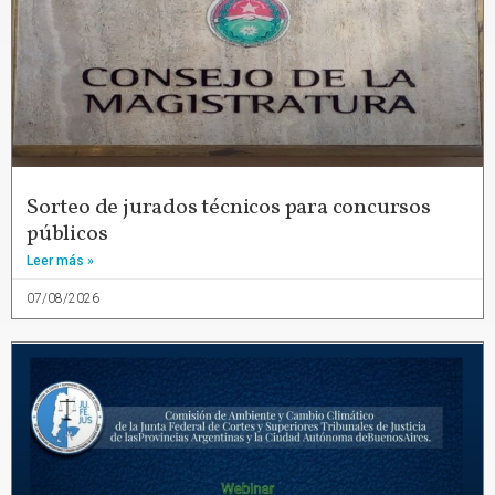
Sorteo de jurados técnicos para concursos
públicos
Leer más »
07/08/2026