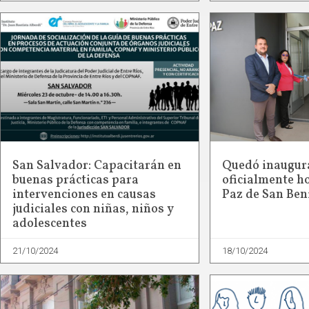
San Salvador: Capacitarán en
Quedó inaugur
buenas prácticas para
oficialmente ho
intervenciones en causas
Paz de San Ben
judiciales con niñas, niños y
adolescentes
21/10/2024
18/10/2024