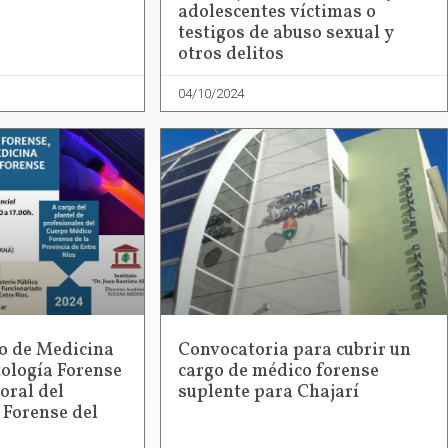
adolescentes víctimas o
testigos de abuso sexual y
otros delitos
04/10/2024
o de Medicina
Convocatoria para cubrir un
ología Forense
cargo de médico forense
oral del
suplente para Chajarí
Forense del