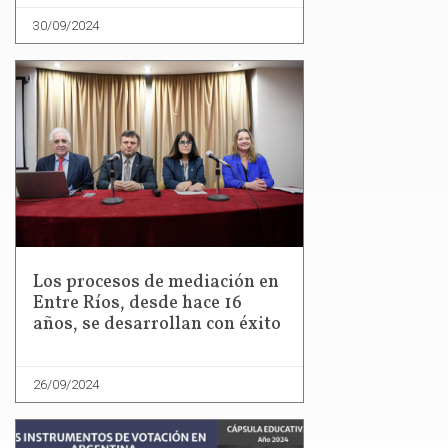
30/09/2024
Los procesos de mediación en
Entre Ríos, desde hace 16
años, se desarrollan con éxito
26/09/2024