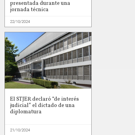
presentada durante una
jornada técnica
22/10/2024
El STJER declaró “de interés
judicial” el dictado de una
diplomatura
21/10/2024