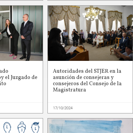
ado
Autoridades del STJER en la
y el Juzgado de
asunción de consejeras y
ito
consejeros del Consejo de la
Magistratura
17/10/2024