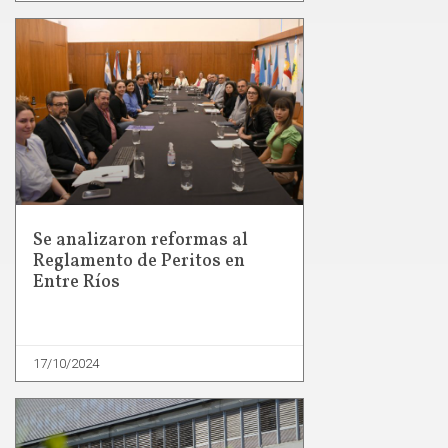
Se analizaron reformas al
Reglamento de Peritos en
Entre Ríos
17/10/2024