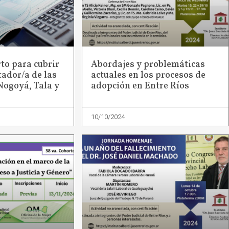
to para cubrir
Abordajes y problemáticas
tador/a de las
actuales en los procesos de
Nogoyá, Tala y
adopción en Entre Ríos
10/10/2024