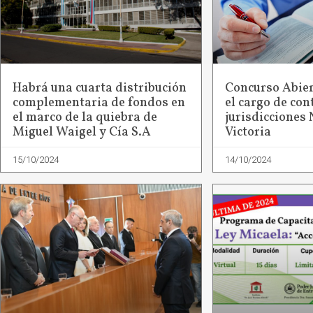
Habrá una cuarta distribución
Concurso Abier
complementaria de fondos en
el cargo de con
el marco de la quiebra de
jurisdicciones 
Miguel Waigel y Cía S.A
Victoria
15/10/2024
14/10/2024