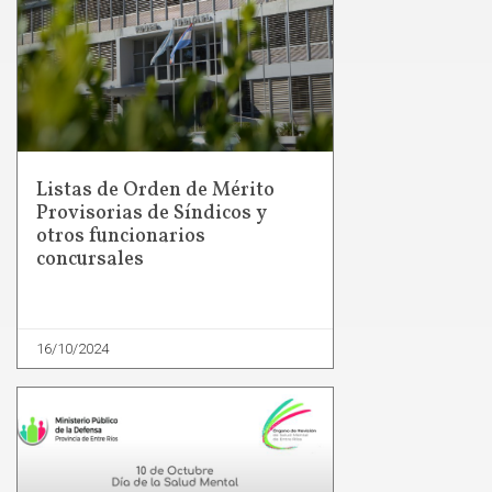
Listas de Orden de Mérito
Provisorias de Síndicos y
otros funcionarios
concursales
16/10/2024