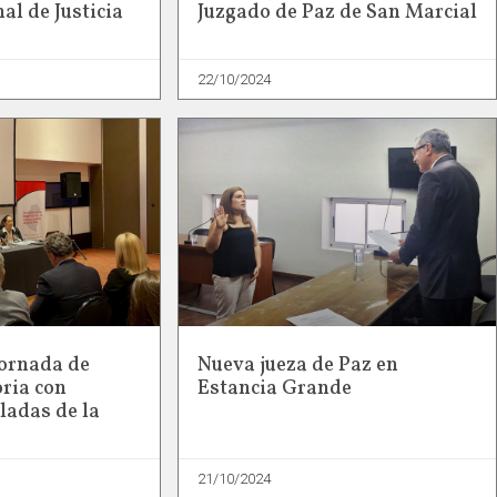
al de Justicia
Juzgado de Paz de San Marcial
22/10/2024
 Jornada de
Nueva jueza de Paz en
oria con
Estancia Grande
iladas de la
21/10/2024