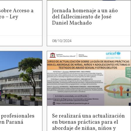
sobre Acceso a
Jornada homenaje a un año
ro – Ley
del fallecimiento de José
Daniel Machado
08/10/2024
 profesionales
Se realizará una actualización
 en Paraná
en buenas prácticas para el
abordaje de niñas, niños y