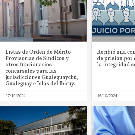
Listas de Orden de Mérito
Recibió una co
Provisorias de Síndicos y
de prisión por 
otros funcionarios
la integridad s
concursales para las
jurisdicciones Gualeguaychú,
Gualeguay e Islas del Ibicuy.
17/10/2024
16/10/2024