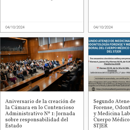
04/10/2024
04/10/2024
Aniversario de la creación de
Segundo Atene
la Cámara en lo Contencioso
Forense, Odont
Administrativo Nº 1: Jornada
y Medicina Lab
sobre responsabilidad del
Cuerpo Médico 
Estado
STJER