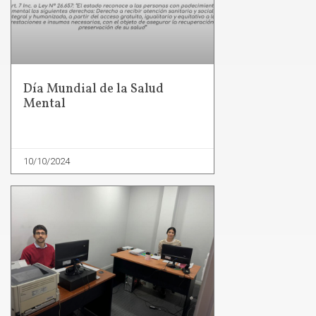
Día Mundial de la Salud
Mental
10/10/2024