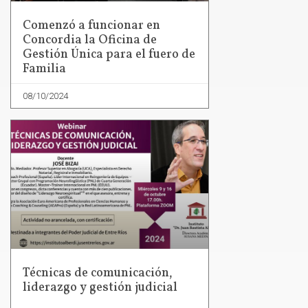
Comenzó a funcionar en
Concordia la Oficina de
Gestión Única para el fuero de
Familia
08/10/2024
Técnicas de comunicación,
liderazgo y gestión judicial