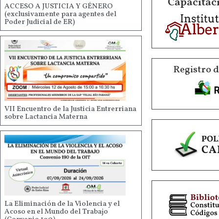
Capacitaci
ACCESO A JUSTICIA Y GÉNERO
(exclusivamente para agentes del
Poder Judicial de ER)
Registro 
VII Encuentro de la Justicia Entrerriana
sobre Lactancia Materna
La Eliminación de la Violencia y el
Acoso en el Mundo del Trabajo