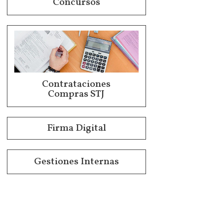
Concursos
Contrataciones
Compras STJ
Firma Digital
Gestiones Internas