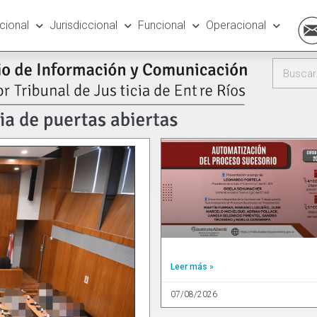
ucional
Jurisdiccional
Funcional
Operacional
Leer más »
07/08/2026