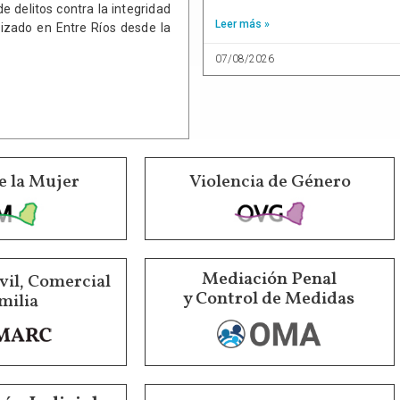
de delitos contra la integridad
Leer más »
lizado en Entre Ríos desde la
07/08/2026
e la Mujer
Violencia de Género
Mediación Penal
vil, Comercial
y Control de Medidas
milia