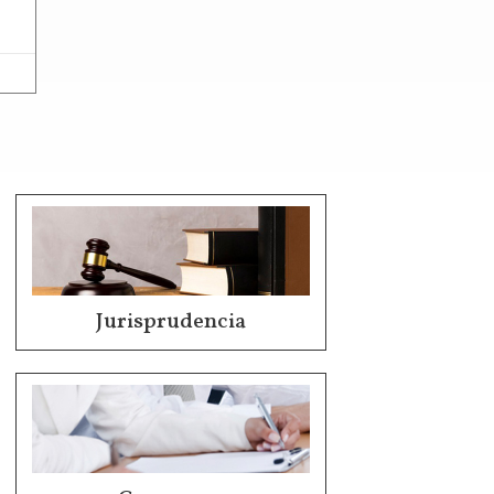
Jurisprudencia