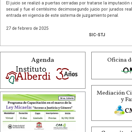
El juicio se realizó a puertas cerradas por tratarse la imputación 
sexual y fue el centésimo decimosegundo juicio por jurados rea
entrada en vigencia de este sistema de juzgamiento penal.
27 de febrero de 2025
SIC-STJ
Agenda
Oficina d
Mediación Ci
y Fa