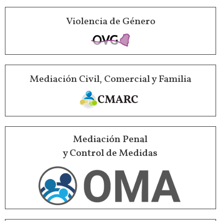
Violencia de Género
Mediación Civil, Comercial y Familia
Mediación Penal
y Control de Medidas