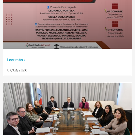
Leer más »
07/08/2026