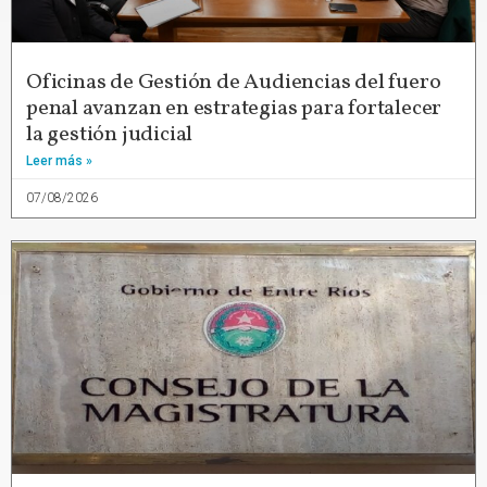
Oficinas de Gestión de Audiencias del fuero
penal avanzan en estrategias para fortalecer
la gestión judicial
Leer más »
07/08/2026