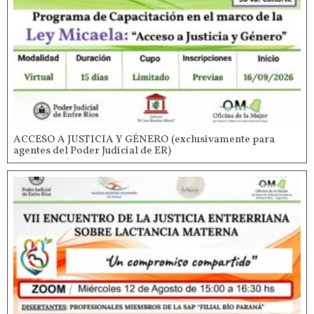
ACCESO A JUSTICIA Y GÉNERO (exclusivamente para
agentes del Poder Judicial de ER)