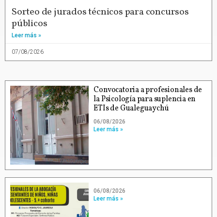
Sorteo de jurados técnicos para concursos
públicos
Leer más »
07/08/2026
Convocatoria a profesionales de
la Psicología para suplencia en
ETIs de Gualeguaychú
06/08/2026
Leer más »
06/08/2026
Leer más »