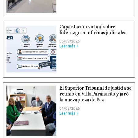
Capacitación virtual sobre
liderazgo en oficinas judiciales
05/08/2026
Leer más »
El Superior Tribunal de Justicia se
reunió en Villa Paranacito y juró
la nueva jueza de Paz
04/08/2026
Leer más »