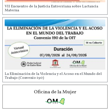
VII Encuentro de la Justicia Entrerriana sobre Lactancia
Materna
La Eliminación de la Violencia y el Acoso en el Mundo del
Trabajo (Convenio 190)
Oficina de la Mujer