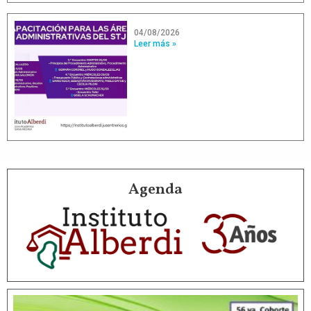
04/08/2026
Leer más »
Agenda