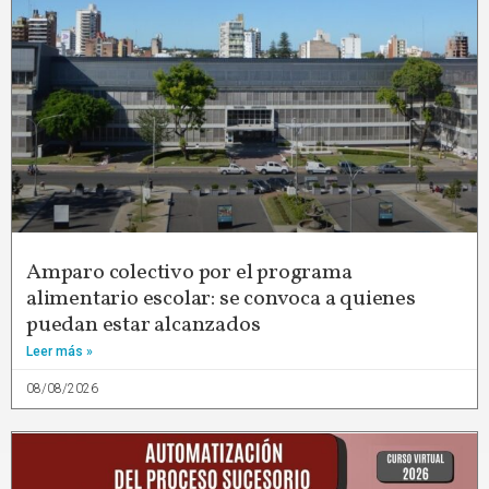
Amparo colectivo por el programa
alimentario escolar: se convoca a quienes
puedan estar alcanzados
Leer más »
08/08/2026