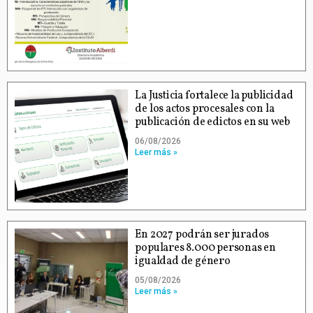
La Justicia fortalece la publicidad
de los actos procesales con la
publicación de edictos en su web
06/08/2026
Leer más »
En 2027 podrán ser jurados
populares 8.000 personas en
igualdad de género
05/08/2026
Leer más »