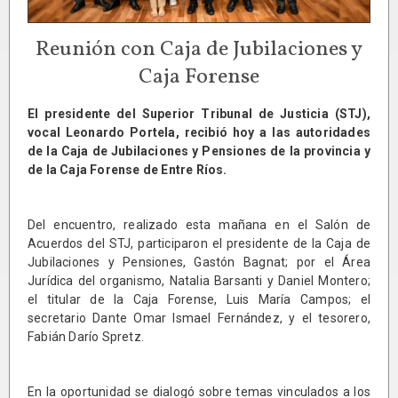
Reunión con Caja de Jubilaciones y
Caja Forense
El presidente del Superior Tribunal de Justicia (STJ),
vocal Leonardo Portela, recibió hoy a las autoridades
de la Caja de Jubilaciones y Pensiones de la provincia y
de la Caja Forense de Entre Ríos.
Del encuentro, realizado esta mañana en el Salón de
Acuerdos del STJ, participaron el presidente de la Caja de
Jubilaciones y Pensiones, Gastón Bagnat; por el Área
Jurídica del organismo, Natalia Barsanti y Daniel Montero;
el titular de la Caja Forense, Luis María Campos; el
secretario Dante Omar Ismael Fernández, y el tesorero,
Fabián Darío Spretz.
En la oportunidad se dialogó sobre temas vinculados a los