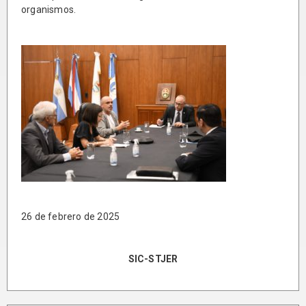
organismos.
26 de febrero de 2025
SIC-STJER