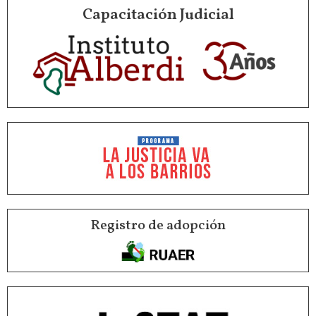
Capacitación Judicial
Registro de adopción